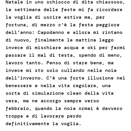
Natale in uno schiocco di dita chiassoso,
la settimana delle feste mi fa ricordare
la voglia di uscire estiva ma, per
fortuna, di mezzo c’è la festa peggiore
dell’anno: Capodanno e allora mi rintano
di nuovo, finalmente le mattina leggo
invece di mischiare acqua e oki per farmi
passare il mal di testa, spendo di meno,
lavoro tanto. Penso di stare bene, ma
invece mi sto solo cullando nella noia
dell’inverno. C’è una forte illusione nel
benessere e nella vita regolare, una
sorta di simulazione clean della vita
vera, me ne accorgo sempre verso
febbraio, quando la noia ormai è davvero
troppa e di lavorare perdo
definitivamente la voglia.