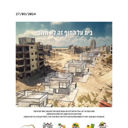
27/03/2024