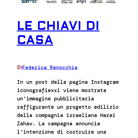
LE CHIAVI DI
CASA
Federica Ranocchia
DI
In un post della pagina Instagram
iconografiexxi viene mostrata
un’immagine pubblicitaria
raffigurante un progetto edilizio
della compagnia israeliana Harei
Zahav. La campagna annuncia
l’intenzione di costruire una