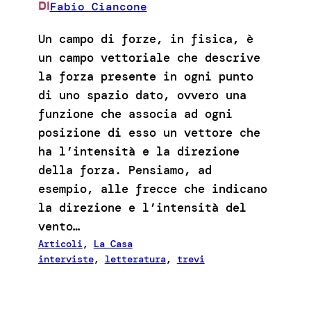
Fabio Ciancone
DI
Un campo di forze, in fisica, è
un campo vettoriale che descrive
la forza presente in ogni punto
di uno spazio dato, ovvero una
funzione che associa ad ogni
posizione di esso un vettore che
ha l’intensità e la direzione
della forza. Pensiamo, ad
esempio, alle frecce che indicano
la direzione e l’intensità del
vento…
Articoli
, 
La Casa
interviste
, 
letteratura
, 
trevi