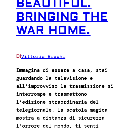
BEAUTIFUL.
BRINGING THE
WAR HOME.
Vittoria Brachi
DI
Immagina di essere a casa, stai
guardando la televisione e
all’improvviso la trasmissione si
interrompe e trasmettono
l’edizione straordinaria del
telegiornale. La scatola magica
mostra a distanza di sicurezza
l’orrore del mondo, ti senti