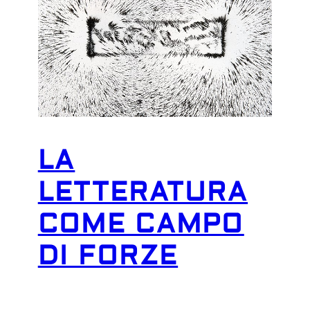
LA
LETTERATURA
COME CAMPO
DI FORZE