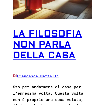
LA FILOSOFIA
NON PARLA
DELLA CASA
Francesca Martelli
DI
Sto per andarmene di casa per
l’ennesima volta. Questa volta
non è proprio una cosa voluta,