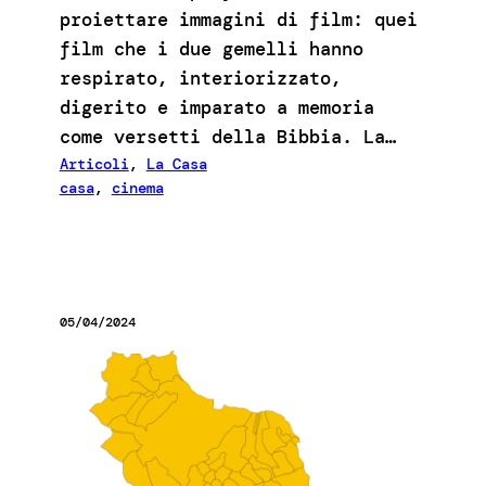
proiettare immagini di film: quei
film che i due gemelli hanno
respirato, interiorizzato,
digerito e imparato a memoria
come versetti della Bibbia. La…
Articoli
, 
La Casa
casa
, 
cinema
05/04/2024