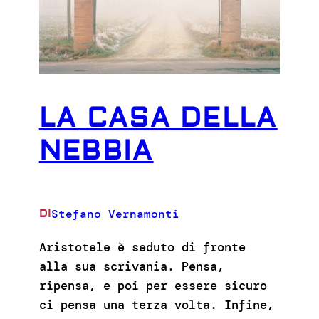
LA CASA DELLA
NEBBIA
Stefano Vernamonti
DI
Aristotele è seduto di fronte
alla sua scrivania. Pensa,
ripensa, e poi per essere sicuro
ci pensa una terza volta. Infine,