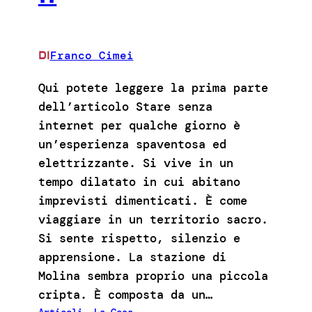
Franco Cimei
DI
Qui potete leggere la prima parte
dell’articolo Stare senza
internet per qualche giorno è
un’esperienza spaventosa ed
elettrizzante. Si vive in un
tempo dilatato in cui abitano
imprevisti dimenticati. È come
viaggiare in un territorio sacro.
Si sente rispetto, silenzio e
apprensione. La stazione di
Molina sembra proprio una piccola
cripta. È composta da un…