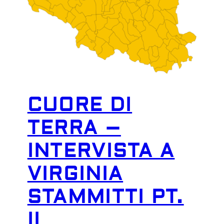
CUORE DI
TERRA –
INTERVISTA A
VIRGINIA
STAMMITTI PT.
II