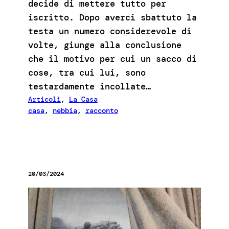
decide di mettere tutto per
iscritto. Dopo averci sbattuto la
testa un numero considerevole di
volte, giunge alla conclusione
che il motivo per cui un sacco di
cose, tra cui lui, sono
testardamente incollate…
Articoli
, 
La Casa
casa
, 
nebbia
, 
racconto
20/03/2024