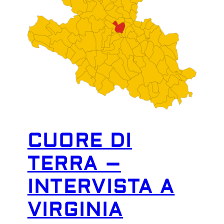
CUORE DI
TERRA –
INTERVISTA A
VIRGINIA