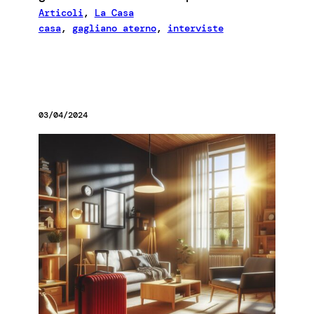
Articoli
, 
La Casa
casa
, 
gagliano aterno
, 
interviste
03/04/2024