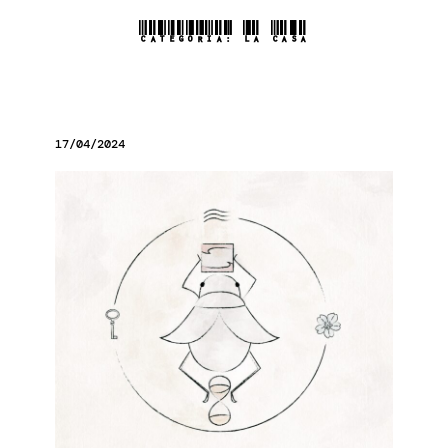
CATEGORIA:
LA CASA
17/04/2024