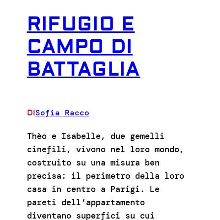
RIFUGIO E
CAMPO DI
BATTAGLIA
Sofia Racco
DI
Thèo e Isabelle, due gemelli
cinefili, vivono nel loro mondo,
costruito su una misura ben
precisa: il perimetro della loro
casa in centro a Parigi. Le
pareti dell’appartamento
diventano superfici su cui