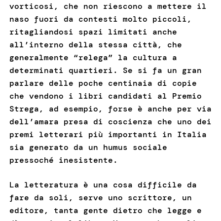
vorticosi, che non riescono a mettere il
naso fuori da contesti molto piccoli,
ritagliandosi spazi limitati anche
all’interno della stessa città, che
generalmente “relega” la cultura a
determinati quartieri. Se si fa un gran
parlare delle poche centinaia di copie
che vendono i libri candidati al Premio
Strega, ad esempio, forse è anche per via
dell’amara presa di coscienza che uno dei
premi letterari più importanti in Italia
sia generato da un humus sociale
pressoché inesistente.
La letteratura è una cosa difficile da
fare da soli, serve uno scrittore, un
editore, tanta gente dietro che legge e