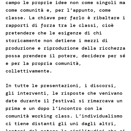
campo le proprie idee non come singoli ma
come comunità e, per l’appunto, come
classe. La chiave per farlo è ribaltare i
rapporti di forza tra le classi, cioè
pretendere che le esigenze di chi
storicamente non detiene i mezzi di
produzione e riproduzione della ricchezza
possa prendere il potere, decidere per sé
e per la propria comunità,
collettivamente.
In tutte le presentazioni, i discorsi,
gli interventi, le risposte che venivano
date durante il festival si rimarcava un
prima e un dopo l’incontro con la
comunità working class. L’individualismo
ci tiene distanti gli uni dagli altri,