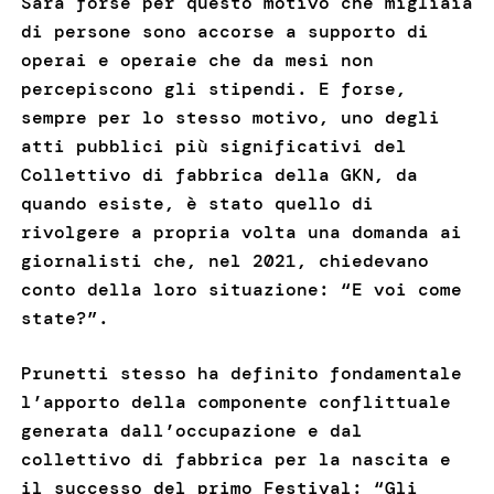
Sarà forse per questo motivo che migliaia
di persone sono accorse a supporto di
operai e operaie che da mesi non
percepiscono gli stipendi. E forse,
sempre per lo stesso motivo, uno degli
atti pubblici più significativi del
Collettivo di fabbrica della GKN, da
quando esiste, è stato quello di
rivolgere a propria volta una domanda ai
giornalisti che, nel 2021, chiedevano
conto della loro situazione: “E voi come
state?”.
Prunetti stesso ha definito fondamentale
l’apporto della componente conflittuale
generata dall’occupazione e dal
collettivo di fabbrica per la nascita e
il successo del primo Festival: “Gli