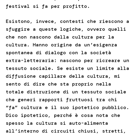
festival si fa per profitto.
Esistono, invece, contesti che riescono a
sfuggire a queste logiche, ovvero quelli
che non nascono dalla cultura per la
cultura. Hanno origine da un’esigenza
spontanea di dialogo con la società
extra-letteraria: nascono per ricreare un
tessuto sociale. Se esiste un limite alla
diffusione capillare della cultura, mi
sento di dire che sta proprio nella
totale distruzione di un tessuto sociale
che generi rapporti fruttuosi tra chi
“fa” cultura e il suo ipotetico pubblico.
Dico ipotetico, perché è cosa nota che
spesso la cultura si auto-alimenta
all’interno di circuiti chiusi, stretti,