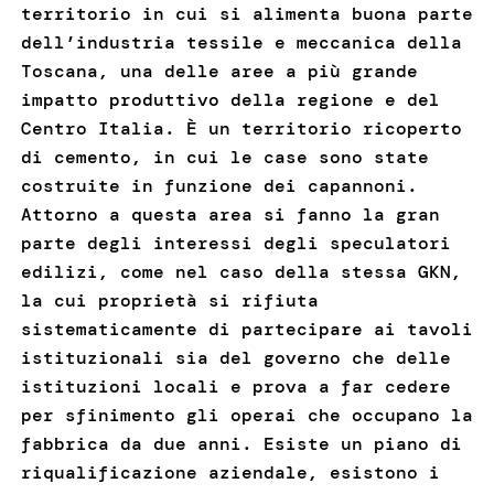
territorio in cui si alimenta buona parte
dell’industria tessile e meccanica della
Toscana, una delle aree a più grande
impatto produttivo della regione e del
Centro Italia. È un territorio ricoperto
di cemento, in cui le case sono state
costruite in funzione dei capannoni.
Attorno a questa area si fanno la gran
parte degli interessi degli speculatori
edilizi, come nel caso della stessa GKN,
la cui proprietà si rifiuta
sistematicamente di partecipare ai tavoli
istituzionali sia del governo che delle
istituzioni locali e prova a far cedere
per sfinimento gli operai che occupano la
fabbrica da due anni. Esiste un piano di
riqualificazione aziendale, esistono i