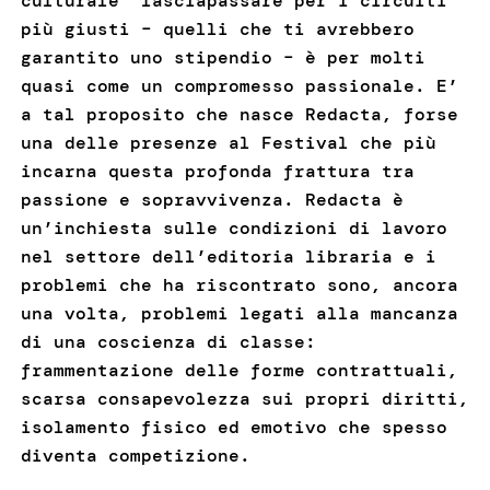
culturale” lasciapassare per i circuiti
più giusti – quelli che ti avrebbero
garantito uno stipendio – è per molti
quasi come un compromesso passionale. E’
a tal proposito che nasce Redacta, forse
una delle presenze al Festival che più
incarna questa profonda frattura tra
passione e sopravvivenza. Redacta è
un’inchiesta sulle condizioni di lavoro
nel settore dell’editoria libraria e i
problemi che ha riscontrato sono, ancora
una volta, problemi legati alla mancanza
di una coscienza di classe:
frammentazione delle forme contrattuali,
scarsa consapevolezza sui propri diritti,
isolamento fisico ed emotivo che spesso
diventa competizione.