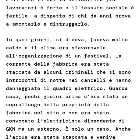
lavoratori è forte e il tessuto sociale è
fertile, a dispetto di chi da anni prova
a smontarlo e distruggerlo.
In quei giorni, si diceva, faceva molto
caldo e il clima era sfavorevole
all’organizzazione di un festival. La
corrente della fabbrica era stata
staccata da alcuni criminali che si sono
introdotti di notte nei cancelli e hanno
danneggiato il quadro elettrico. Guarda
caso, pochi giorni prima c’era stato un
sopralluogo della proprietà della
fabbrica nel sito e non era stato
convocato l’elettricista dipendente di
GKN ma un esterno. È solo un caso. Anche
l’acqua era stata staccata e veniva