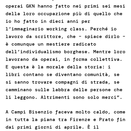
operai GKN hanno fatto nei primi sei mesi
della loro occupazione più di quello che
io ho fatto in dieci anni per
l’immaginario working class. Perché io
lavoro da scrittore, che – spiace dirlo –
è comunque un mestiere radicato
dell’individualismo borghese. Mentre loro
lavorano da operai, in forma collettiva.
E questa è la morale della storia: i
libri contano se diventano comunità, se
si sanno trovare compagni di strada, se
camminano sulle labbra delle persone che
li leggono. Altrimenti sono solo merci”.
A Campi Bisenzio faceva molto caldo, come
in tutta la piana tra Firenze e Prato fin
dai primi giorni di aprile. È il