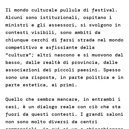
Il mondo culturale pullula di festival.
Alcuni sono istituzionali, ospitano i
ministri e gli assessori, si svolgono in
contesti visibili, sono ambiti da
chiunque cerchi di farsi strada nel mondo
competitivo e asfissiante della
“cultura”; altri nascono e si muovono dal
basso, dalle realtà di provincia, dalle
associazioni dei piccoli paesini. Spesso
sono una risposta, in parte politica e in
parte estetica, ai primi.
Quello che sembra mancare, in entrambi i
casi, è un dialogo reale con ciò che sta
fuori da questi contesti. I grandi saloni
non sono molto diversi da centri