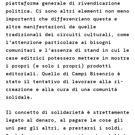
piattaforma generale di rivendicazione
politica. Ci sono altri elementi non meno
importanti che differenziano questa e
altre manifestazioni da quelle
tradizionali dei circuiti culturali, come
l’attenzione particolare ai bisogni
comunitari e l’assenza di stand in cui le
case editrici potessero mettere in mostra
i propri (e solo i propri) prodotti
editoriali. Quello di Campi Bisenzio è
stato il tentativo di lavorare alla ri-
creazione e alla cura di una comunità
solidale.
Il concetto di solidarietà è strettamente
legato al denaro, al pagare le cose gli
uni per gli altri, a prestarsi i soldi.