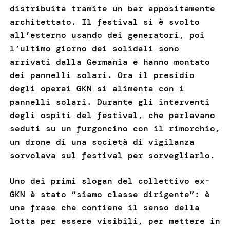
distribuita tramite un bar appositamente
architettato. Il festival si è svolto
all’esterno usando dei generatori, poi
l’ultimo giorno dei solidali sono
arrivati dalla Germania e hanno montato
dei pannelli solari. Ora il presidio
degli operai GKN si alimenta con i
pannelli solari. Durante gli interventi
degli ospiti del festival, che parlavano
seduti su un furgoncino con il rimorchio,
un drone di una società di vigilanza
sorvolava sul festival per sorvegliarlo.
Uno dei primi slogan del collettivo ex-
GKN è stato “siamo classe dirigente”: è
una frase che contiene il senso della
lotta per essere visibili, per mettere in