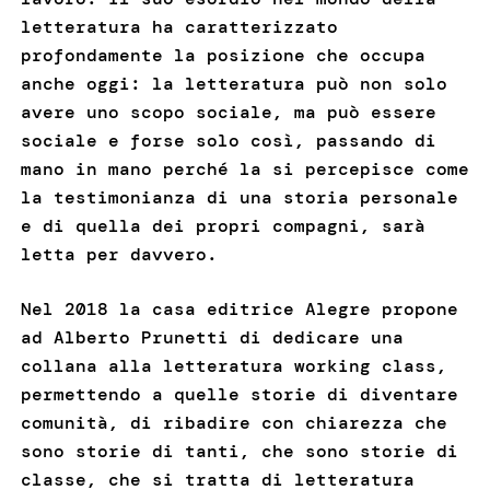
letteratura ha caratterizzato
profondamente la posizione che occupa
anche oggi: la letteratura può non solo
avere uno scopo sociale, ma può essere
sociale e forse solo così, passando di
mano in mano perché la si percepisce come
la testimonianza di una storia personale
e di quella dei propri compagni, sarà
letta per davvero.
Nel 2018 la casa editrice Alegre propone
ad Alberto Prunetti di dedicare una
collana alla letteratura working class,
permettendo a quelle storie di diventare
comunità, di ribadire con chiarezza che
sono storie di tanti, che sono storie di
classe, che si tratta di letteratura