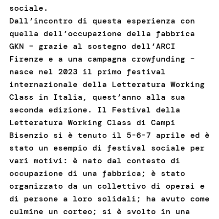
sociale.
Dall’incontro di questa esperienza con
quella dell’occupazione della fabbrica
GKN – grazie al sostegno dell’ARCI
Firenze e a una campagna crowfunding –
nasce nel 2023 il primo festival
internazionale della Letteratura Working
Class in Italia, quest’anno alla sua
seconda edizione. Il Festival della
Letteratura Working Class di Campi
Bisenzio si è tenuto il 5-6-7 aprile ed è
stato un esempio di festival sociale per
vari motivi: è nato dal contesto di
occupazione di una fabbrica; è stato
organizzato da un collettivo di operai e
di persone a loro solidali; ha avuto come
culmine un corteo; si è svolto in una