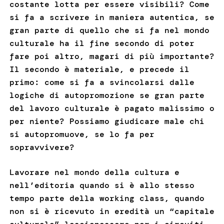
costante lotta per essere visibili? Come
si fa a scrivere in maniera autentica, se
gran parte di quello che si fa nel mondo
culturale ha il fine secondo di poter
fare poi altro, magari di più importante?
Il secondo è materiale, e precede il
primo: come si fa a svincolarsi dalle
logiche di autopromozione se gran parte
del lavoro culturale è pagato malissimo o
per niente? Possiamo giudicare male chi
si autopromuove, se lo fa per
sopravvivere?
Lavorare nel mondo della cultura e
nell’editoria quando si è allo stesso
tempo parte della working class, quando
non si è ricevuto in eredità un “capitale