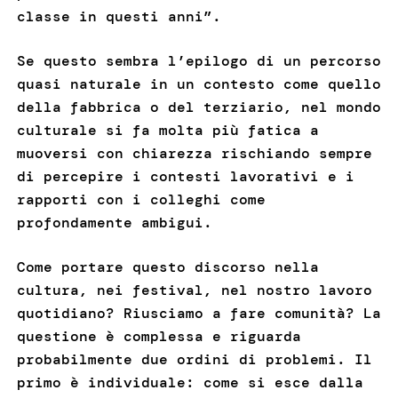
classe in questi anni”.
Se questo sembra l’epilogo di un percorso
quasi naturale in un contesto come quello
della fabbrica o del terziario, nel mondo
culturale si fa molta più fatica a
muoversi con chiarezza rischiando sempre
di percepire i contesti lavorativi e i
rapporti con i colleghi come
profondamente ambigui.
Come portare questo discorso nella
cultura, nei festival, nel nostro lavoro
quotidiano? Riusciamo a fare comunità? La
questione è complessa e riguarda
probabilmente due ordini di problemi. Il
primo è individuale: come si esce dalla