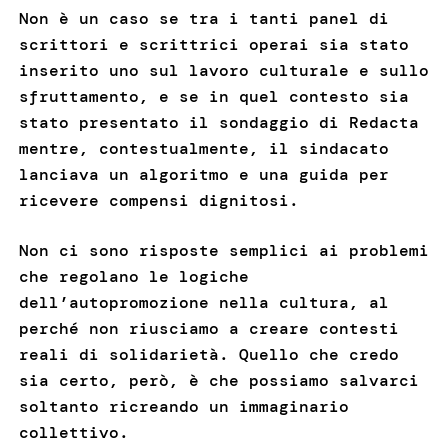
Non è un caso se tra i tanti panel di
scrittori e scrittrici operai sia stato
inserito uno sul lavoro culturale e sullo
sfruttamento, e se in quel contesto sia
stato presentato il sondaggio di Redacta
mentre, contestualmente, il sindacato
lanciava un algoritmo e una guida per
ricevere compensi dignitosi.
Non ci sono risposte semplici ai problemi
che regolano le logiche
dell’autopromozione nella cultura, al
perché non riusciamo a creare contesti
reali di solidarietà. Quello che credo
sia certo, però, è che possiamo salvarci
soltanto ricreando un immaginario
collettivo.