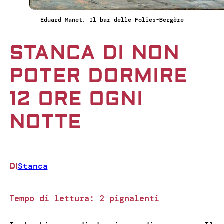
Eduard Manet, Il bar delle Folies-Bergère
STANCA DI NON
POTER DORMIRE
12 ORE OGNI
NOTTE
Stanca
DI
Tempo di lettura:
2
pignalenti