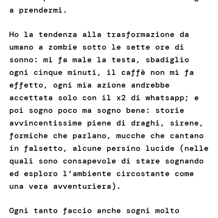
a prendermi.
Ho la tendenza alla trasformazione da
umano a zombie sotto le sette ore di
sonno: mi fa male la testa, sbadiglio
ogni cinque minuti, il caffè non mi fa
effetto, ogni mia azione andrebbe
accettata solo con il x2 di whatsapp; e
poi sogno poco ma sogno bene: storie
avvincentissime piene di draghi, sirene,
formiche che parlano, mucche che cantano
in falsetto, alcune persino lucide (nelle
quali sono consapevole di stare sognando
ed esploro l’ambiente circostante come
una vera avventuriera).
Ogni tanto faccio anche sogni molto