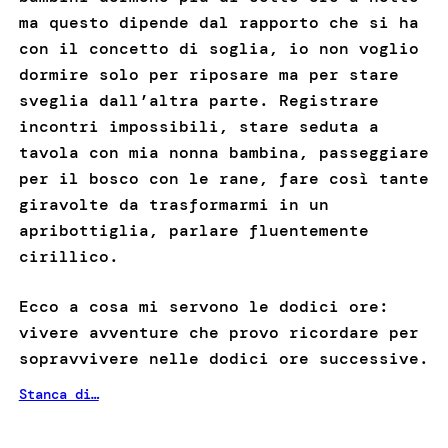
ma questo dipende dal rapporto che si ha
con il concetto di soglia, io non voglio
dormire solo per riposare ma per stare
sveglia dall’altra parte. Registrare
incontri impossibili, stare seduta a
tavola con mia nonna bambina, passeggiare
per il bosco con le rane, fare così tante
giravolte da trasformarmi in un
apribottiglia, parlare fluentemente
cirillico.
Ecco a cosa mi servono le dodici ore:
vivere avventure che provo ricordare per
sopravvivere nelle dodici ore successive.
Stanca di…