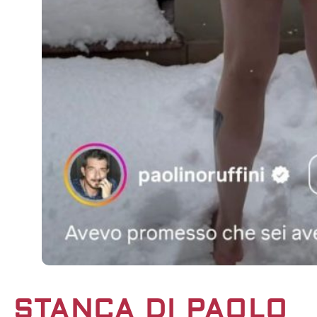
STANCA DI PAOLO