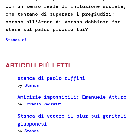
con un senso reale di inclusione sociale,
che tentano di superare i pregiudizi:
perché all’Arena di Verona dobbiamo far
stare sul palco proprio lui?
Stanca di…
ARTICOLI PIÙ LETTI
stanca di paolo ruffini
by
Stanca
Amicizie impossibili: Emanuele Atturo
by
Lorenzo Pedrazzi
Stanca di vedere il blur sui genitali
giapponesi
by
Stanca