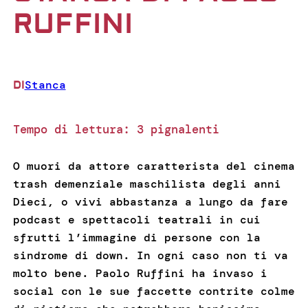
RUFFINI
Stanca
DI
Tempo di lettura:
3
pignalenti
O muori da attore caratterista del cinema
trash demenziale maschilista degli anni
Dieci, o vivi abbastanza a lungo da fare
podcast e spettacoli teatrali in cui
sfrutti l’immagine di persone con la
sindrome di down. In ogni caso non ti va
molto bene. Paolo Ruffini ha invaso i
social con le sue faccette contrite colme