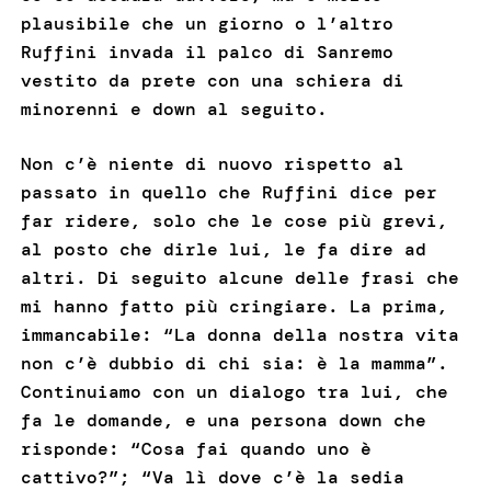
plausibile che un giorno o l’altro
Ruffini invada il palco di Sanremo
vestito da prete con una schiera di
minorenni e down al seguito.
Non c’è niente di nuovo rispetto al
passato in quello che Ruffini dice per
far ridere, solo che le cose più grevi,
al posto che dirle lui, le fa dire ad
altri. Di seguito alcune delle frasi che
mi hanno fatto più cringiare. La prima,
immancabile: “La donna della nostra vita
non c’è dubbio di chi sia: è la mamma”.
Continuiamo con un dialogo tra lui, che
fa le domande, e una persona down che
risponde: “Cosa fai quando uno è
cattivo?”; “Va lì dove c’è la sedia