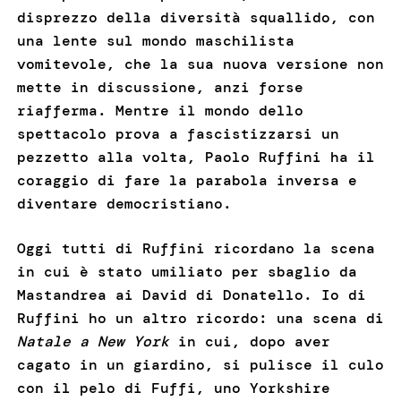
disprezzo della diversità squallido, con
una lente sul mondo maschilista
vomitevole, che la sua nuova versione non
mette in discussione, anzi forse
riafferma. Mentre il mondo dello
spettacolo prova a fascistizzarsi un
pezzetto alla volta, Paolo Ruffini ha il
coraggio di fare la parabola inversa e
diventare democristiano.
Oggi tutti di Ruffini ricordano la scena
in cui è stato umiliato per sbaglio da
Mastandrea ai David di Donatello. Io di
Ruffini ho un altro ricordo: una scena di
Natale a New York
in cui, dopo aver
cagato in un giardino, si pulisce il culo
con il pelo di Fuffi, uno Yorkshire