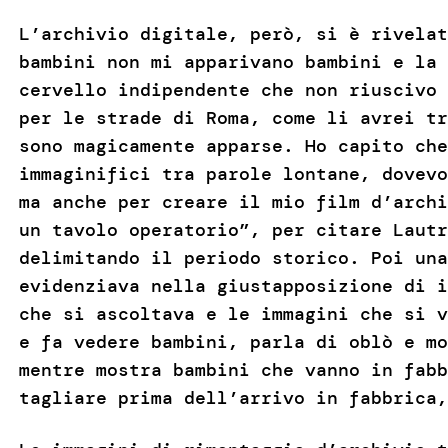
L’archivio digitale, però, si è rivelat
bambini non mi apparivano bambini e la 
cervello indipendente che non riuscivo 
per le strade di Roma, come li avrei tr
sono magicamente apparse. Ho capito che
immaginifici tra parole lontane, dovevo
ma anche per creare il mio film d’archi
un tavolo operatorio”, per citare Lautr
delimitando il periodo storico. Poi una
evidenziava nella giustapposizione di i
che si ascoltava e le immagini che si v
e fa vedere bambini, parla di oblò e mo
mentre mostra bambini che vanno in fabb
tagliare prima dell’arrivo in fabbrica