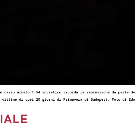
n carro armato T-54 sovietico ricorda la repressione da parte de
 vittime di quei 20 giorni di Primavera di Budapest. Foto di Edo
IALE