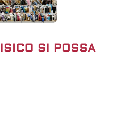
FISICO SI POSSA