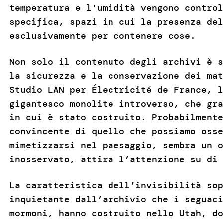
temperatura e l’umidità vengono control
specifica, spazi in cui la presenza del
esclusivamente per contenere cose.
Non solo il contenuto degli archivi è s
la sicurezza e la conservazione dei mat
Studio LAN per Électricité de France, l
gigantesco monolite introverso, che gra
in cui è stato costruito. Probabilmente
convincente di quello che possiamo osse
mimetizzarsi nel paesaggio, sembra un o
inosservato, attira l’attenzione su di 
La caratteristica dell’invisibilità sop
inquietante dall’archivio che i seguaci
mormoni, hanno costruito nello Utah, do