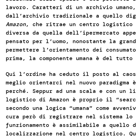
lavoro. Caratteri di un archivio umano,
dall’archivio tradizionale a quello dig
Amazon
, che ritrae un centro logistico 
diversa da quella dell’ipermercato appe
pensato per l’uomo, nonostante la grand
permettere l’orientamento dei consumato
prima, la componente umana è del tutto 
Qui l’ordine ha ceduto il posto al caos
meglio orientarci nel nuovo paradigma è
perché. Seppur ad una scala e con un li
logistico di Amazon è proprio il “searc
secondo una logica “umana” come avveniv
cura però di registrare nel sistema lo 
funzionamento è assimilabile a quello d
localizzazione nel centro logistico. Qu