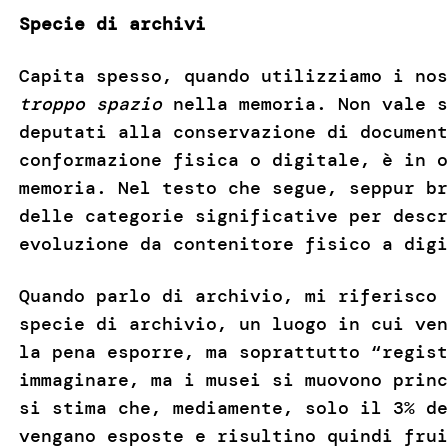
Specie di archivi
Capita spesso, quando utilizziamo i no
troppo spazio
nella memoria. Non vale s
deputati alla conservazione di document
conformazione fisica o digitale, è in o
memoria. Nel testo che segue, seppur br
delle categorie significative per descr
evoluzione da contenitore fisico a digi
Quando parlo di archivio, mi riferisco 
specie di archivio, un luogo in cui ven
la pena esporre, ma soprattutto “regist
immaginare, ma i musei si muovono princ
si stima che, mediamente, solo il 3% de
vengano esposte e risultino quindi frui