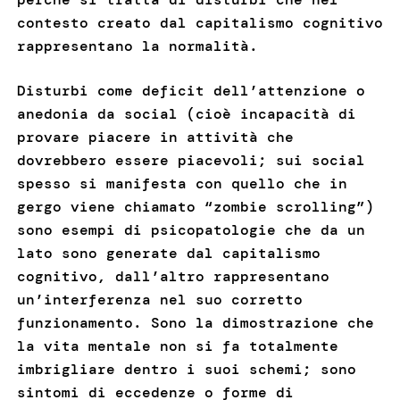
contesto creato dal capitalismo cognitivo
rappresentano la normalità.
Disturbi come deficit dell’attenzione o
anedonia da social (cioè incapacità di
provare piacere in attività che
dovrebbero essere piacevoli; sui social
spesso si manifesta con quello che in
gergo viene chiamato “zombie scrolling”)
sono esempi di psicopatologie che da un
lato sono generate dal capitalismo
cognitivo, dall’altro rappresentano
un’interferenza nel suo corretto
funzionamento. Sono la dimostrazione che
la vita mentale non si fa totalmente
imbrigliare dentro i suoi schemi; sono
sintomi di eccedenze o forme di