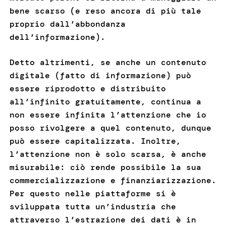
bene scarso (e reso ancora di più tale
proprio dall’abbondanza
dell’informazione).
Detto altrimenti, se anche un contenuto
digitale (fatto di informazione) può
essere riprodotto e distribuito
all’infinito gratuitamente, continua a
non essere infinita l’attenzione che io
posso rivolgere a quel contenuto, dunque
può essere capitalizzata. Inoltre,
l’attenzione non è solo scarsa, è anche
misurabile: ciò rende possibile la sua
commercializzazione e finanziarizzazione.
Per questo nelle piattaforme si è
sviluppata tutta un’industria che
attraverso l’estrazione dei dati è in