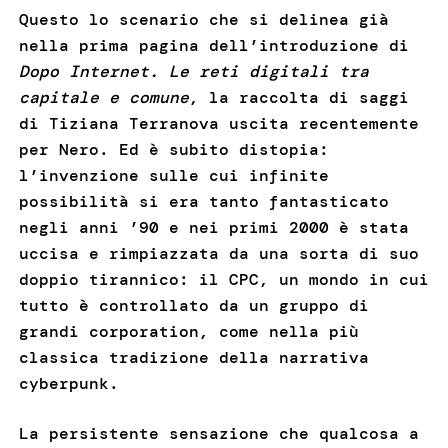
Questo lo scenario che si delinea già
nella prima pagina dell’introduzione di
Dopo Internet. Le reti digitali tra
capitale e comune
, la raccolta di saggi
di Tiziana Terranova uscita recentemente
per Nero. Ed è subito distopia:
l’invenzione sulle cui infinite
possibilità si era tanto fantasticato
negli anni ’90 e nei primi 2000 è stata
uccisa e rimpiazzata da una sorta di suo
doppio tirannico: il CPC, un mondo in cui
tutto è controllato da un gruppo di
grandi corporation, come nella più
classica tradizione della narrativa
cyberpunk.
La persistente sensazione che qualcosa a