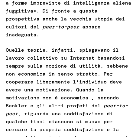
a forme impreviste di intelligenza aliena
fuggitiva». Di fronte a questa
prospettiva anche la vecchia utopia dei
cultori del
peer-to-peer
appare
inadeguata.
Quelle teorie, infatti, spiegavano il
lavoro collettivo su Internet basandosi
sempre sulla nozione di utilità, sebbene
non economica in senso stretto. Per
cooperare liberamente l’individuo deve
avere una motivazione. Quando la
motivazione non è economica , secondo
Benkler e gli altri profeti del
peer-to-
peer
, riguarda una soddisfazione di
qualche tipo: ciascuno si muove per
cercare la propria soddisfazione e la