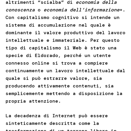
altrimenti “scialba” di
economia della
conoscenza
o
economia dell’informazione
».
Con capitalismo cognitivo si intende un
sistema di accumulazione nel quale è
dominante il valore produttivo del lavoro
intellettuale e immateriale. Per questo
tipo di capitalismo il Web è stato una
specie di Eldorado, perché un utente
connesso online si trova a compiere
continuamente un lavoro intellettuale dal
quale si può estrarre valore, sia
producendo attivamente contenuti, sia
semplicemente mettendo a disposizione la
propria attenzione.
La decadenza di Internet può essere
sinteticamente descritta come la
trasformazione di un terreno libero in