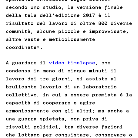
secondo uno studio, la versione finale
della tela dell’edizione 2017 è il
risultato del lavoro di oltre 800 diverse
comunità, alcune piccole e improvvisate,
altre vaste e meticolosamente
coordinate».
A guardare il
video timelapse
, che
condensa in meno di cinque minuti il
lavoro dei tre giorni, si assiste al
brulicante lavorio di un laboratorio
collettivo, in cui a essere premiata è la
capacità di cooperare e agire
armoniosamente con gli altri; ma anche a
una guerra spietata, non priva di
risvolti politici, tra diverse fazioni
che lottano per conquistare, conservare o