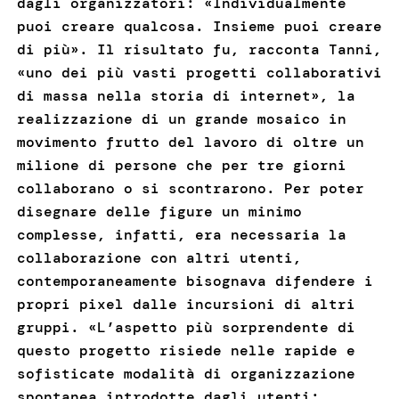
dagli organizzatori: «Individualmente
puoi creare qualcosa. Insieme puoi creare
di più». Il risultato fu, racconta Tanni,
«uno dei più vasti progetti collaborativi
di massa nella storia di internet», la
realizzazione di un grande mosaico in
movimento frutto del lavoro di oltre un
milione di persone che per tre giorni
collaborano o si scontrarono. Per poter
disegnare delle figure un minimo
complesse, infatti, era necessaria la
collaborazione con altri utenti,
contemporaneamente bisognava difendere i
propri pixel dalle incursioni di altri
gruppi. «L’aspetto più sorprendente di
questo progetto risiede nelle rapide e
sofisticate modalità di organizzazione
spontanea introdotte dagli utenti: