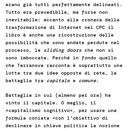
erano già tutti perfettamente delineati.
Tutto era prevedibile, ma forse non
inevitabile: accanto alla cronaca della
trasformazione di Internet nel CPC il
libro è anche una ricostruzione delle
possibilità che sono andate perdute nel
processo, le
sliding doors
che non si
sono imboccate. Perché in fondo quello
che Terranova racconta è soprattutto una
lotta tra due idee opposte di rete, la
battaglia tra
capitale
e
comune
.
Battaglia in cui (almeno per ora) ha
vinto il capitale. O meglio, il
«capitalismo cognitivo», per usare una
formula coniata «con l’obiettivo di
declinare in chiave politica la nozione