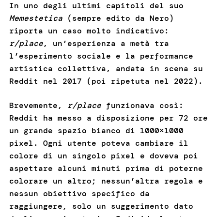
In uno degli ultimi capitoli del suo
Memestetica
(sempre edito da Nero)
riporta un caso molto indicativo:
r/place
, un’esperienza a metà tra
l’esperimento sociale e la performance
artistica collettiva, andata in scena su
Reddit nel 2017 (poi ripetuta nel 2022).
Brevemente,
r/place
funzionava così:
Reddit ha messo a disposizione per 72 ore
un grande spazio bianco di 1000×1000
pixel. Ogni utente poteva cambiare il
colore di un singolo pixel e doveva poi
aspettare alcuni minuti prima di poterne
colorare un altro; nessun’altra regola e
nessun obiettivo specifico da
raggiungere, solo un suggerimento dato