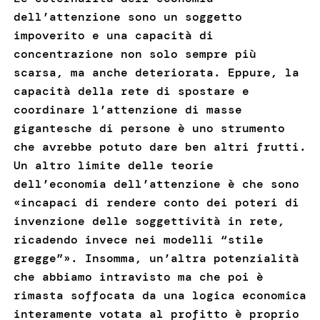
dell’attenzione sono un soggetto
impoverito e una capacità di
concentrazione non solo sempre più
scarsa, ma anche deteriorata. Eppure, la
capacità della rete di spostare e
coordinare l’attenzione di masse
gigantesche di persone è uno strumento
che avrebbe potuto dare ben altri frutti.
Un altro limite delle teorie
dell’economia dell’attenzione è che sono
«incapaci di rendere conto dei poteri di
invenzione delle soggettività in rete,
ricadendo invece nei modelli “stile
gregge”». Insomma, un’altra potenzialità
che abbiamo intravisto ma che poi è
rimasta soffocata da una logica economica
interamente votata al profitto è proprio