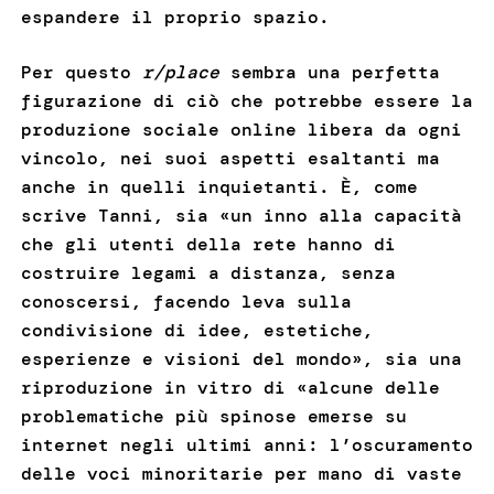
espandere il proprio spazio.
Per questo
r/place
sembra una perfetta
figurazione di ciò che potrebbe essere la
produzione sociale online libera da ogni
vincolo, nei suoi aspetti esaltanti ma
anche in quelli inquietanti. È, come
scrive Tanni, sia «un inno alla capacità
che gli utenti della rete hanno di
costruire legami a distanza, senza
conoscersi, facendo leva sulla
condivisione di idee, estetiche,
esperienze e visioni del mondo», sia una
riproduzione in vitro di «alcune delle
problematiche più spinose emerse su
internet negli ultimi anni: l’oscuramento
delle voci minoritarie per mano di vaste