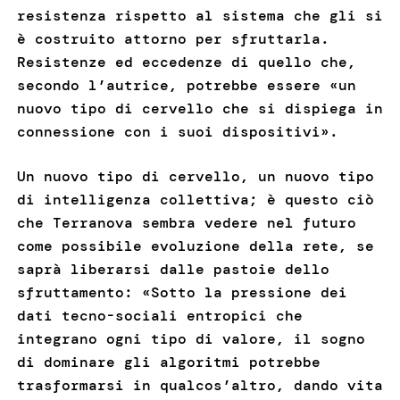
resistenza rispetto al sistema che gli si
è costruito attorno per sfruttarla.
Resistenze ed eccedenze di quello che,
secondo l’autrice, potrebbe essere «un
nuovo tipo di cervello che si dispiega in
connessione con i suoi dispositivi».
Un nuovo tipo di cervello, un nuovo tipo
di intelligenza collettiva; è questo ciò
che Terranova sembra vedere nel futuro
come possibile evoluzione della rete, se
saprà liberarsi dalle pastoie dello
sfruttamento: «Sotto la pressione dei
dati tecno-sociali entropici che
integrano ogni tipo di valore, il sogno
di dominare gli algoritmi potrebbe
trasformarsi in qualcos’altro, dando vita