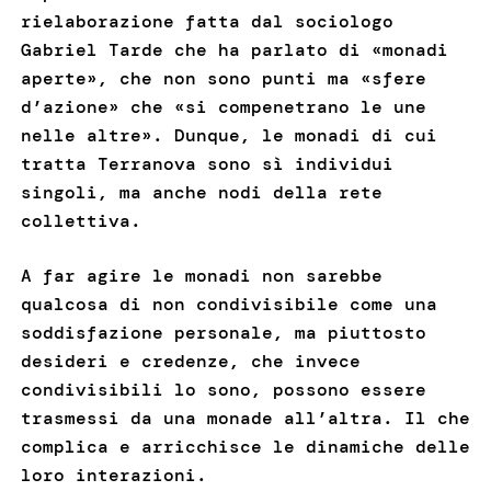
rielaborazione fatta dal sociologo
Gabriel Tarde che ha parlato di «monadi
aperte», che non sono punti ma «sfere
d’azione» che «si compenetrano le une
nelle altre». Dunque, le monadi di cui
tratta Terranova sono sì individui
singoli, ma anche nodi della rete
collettiva.
A far agire le monadi non sarebbe
qualcosa di non condivisibile come una
soddisfazione personale, ma piuttosto
desideri e credenze, che invece
condivisibili lo sono, possono essere
trasmessi da una monade all’altra. Il che
complica e arricchisce le dinamiche delle
loro interazioni.