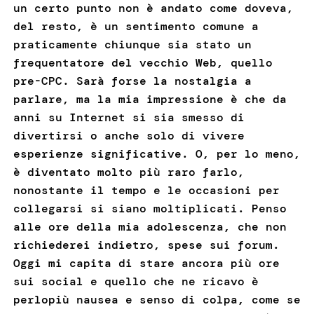
un certo punto non è andato come doveva,
del resto, è un sentimento comune a
praticamente chiunque sia stato un
frequentatore del vecchio Web, quello
pre-CPC. Sarà forse la nostalgia a
parlare, ma la mia impressione è che da
anni su Internet si sia smesso di
divertirsi o anche solo di vivere
esperienze significative. O, per lo meno,
è diventato molto più raro farlo,
nonostante il tempo e le occasioni per
collegarsi si siano moltiplicati. Penso
alle ore della mia adolescenza, che non
richiederei indietro, spese sui forum.
Oggi mi capita di stare ancora più ore
sui social e quello che ne ricavo è
perlopiù nausea e senso di colpa, come se