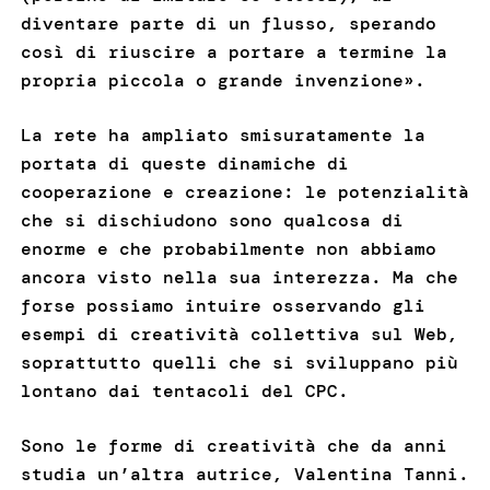
diventare parte di un flusso, sperando
così di riuscire a portare a termine la
propria piccola o grande invenzione».
La rete ha ampliato smisuratamente la
portata di queste dinamiche di
cooperazione e creazione: le potenzialità
che si dischiudono sono qualcosa di
enorme e che probabilmente non abbiamo
ancora visto nella sua interezza. Ma che
forse possiamo intuire osservando gli
esempi di creatività collettiva sul Web,
soprattutto quelli che si sviluppano più
lontano dai tentacoli del CPC.
Sono le forme di creatività che da anni
studia un’altra autrice, Valentina Tanni.