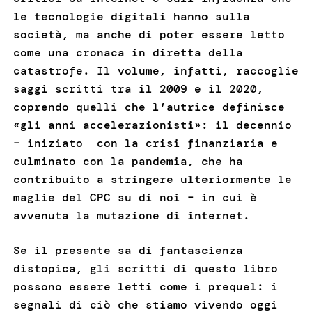
le tecnologie digitali hanno sulla
società, ma anche di poter essere letto
come una cronaca in diretta della
catastrofe. Il volume, infatti, raccoglie
saggi scritti tra il 2009 e il 2020,
coprendo quelli che l’autrice definisce
«gli anni accelerazionisti»: il decennio
– iniziato con la crisi finanziaria e
culminato con la pandemia, che ha
contribuito a stringere ulteriormente le
maglie del CPC su di noi – in cui è
avvenuta la mutazione di internet.
Se il presente sa di fantascienza
distopica, gli scritti di questo libro
possono essere letti come i prequel: i
segnali di ciò che stiamo vivendo oggi