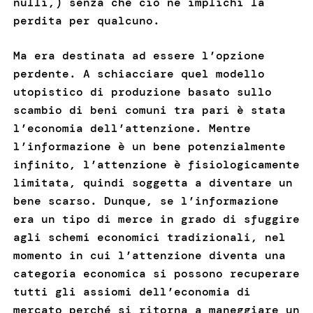
nulli,) senza che ciò ne implichi la
perdita per qualcuno.
Ma era destinata ad essere l’opzione
perdente. A schiacciare quel modello
utopistico di produzione basato sullo
scambio di beni comuni tra pari è stata
l’economia dell’attenzione. Mentre
l’informazione è un bene potenzialmente
infinito, l’attenzione è fisiologicamente
limitata, quindi soggetta a diventare un
bene scarso. Dunque, se l’informazione
era un tipo di merce in grado di sfuggire
agli schemi economici tradizionali, nel
momento in cui l’attenzione diventa una
categoria economica si possono recuperare
tutti gli assiomi dell’economia di
mercato perché si ritorna a maneggiare un