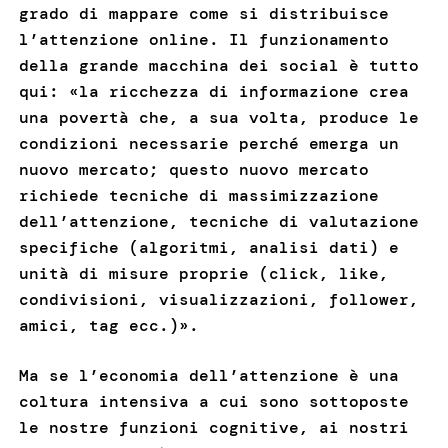
grado di mappare come si distribuisce
l’attenzione online. Il funzionamento
della grande macchina dei social è tutto
qui: «la ricchezza di informazione crea
una povertà che, a sua volta, produce le
condizioni necessarie perché emerga un
nuovo mercato; questo nuovo mercato
richiede tecniche di massimizzazione
dell’attenzione, tecniche di valutazione
specifiche (algoritmi, analisi dati) e
unità di misure proprie (click, like,
condivisioni, visualizzazioni, follower,
amici, tag ecc.)».
Ma se l’economia dell’attenzione è una
coltura intensiva a cui sono sottoposte
le nostre funzioni cognitive, ai nostri