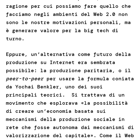
ragione per cui possiamo fare quello che
facciamo negli ambienti del Web 2.0 non
sono le nostre motivazioni personali, ma
è generare valore per la big tech di
turno.
Eppure, un’alternativa come futuro della
produzione su Internet era sembrata
possibile: la produzione paritaria, o il
peer-to-peer
per usare la formula coniata
da Yochai Benkler, uno dei suoi
principali teorici. Si trattava di un
movimento che esplorava «la possibilità
di creare un’economia basata sui
meccanismi della produzione sociale in
rete che fosse autonoma dai meccanismi di
valorizzazione del capitale». Come il Web