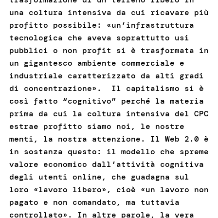
una coltura intensiva da cui ricavare più
profitto possibile: «un’infrastruttura
tecnologica che aveva soprattutto usi
pubblici o non profit si è trasformata in
un gigantesco ambiente commerciale e
industriale caratterizzato da alti gradi
di concentrazione». Il capitalismo si è
così fatto “cognitivo” perché la materia
prima da cui la coltura intensiva del CPC
estrae profitto siamo noi, le nostre
menti, la nostra attenzione. Il Web 2.0 è
in sostanza questo: il modello che spreme
valore economico dall’attività cognitiva
degli utenti online, che guadagna sul
loro «lavoro libero», cioè «un lavoro non
pagato e non comandato, ma tuttavia
controllato». In altre parole, la vera