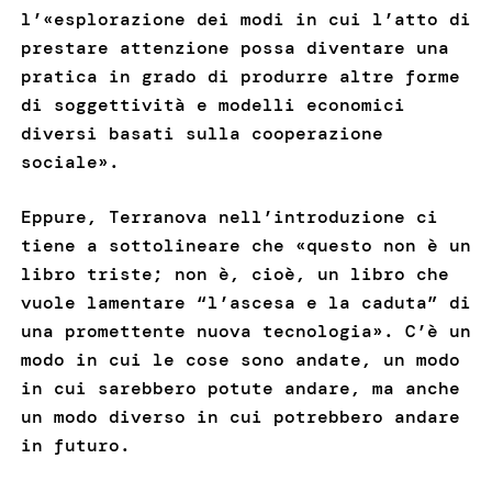
l’«esplorazione dei modi in cui l’atto di
prestare attenzione possa diventare una
pratica in grado di produrre altre forme
di soggettività e modelli economici
diversi basati sulla cooperazione
sociale».
Eppure, Terranova nell’introduzione ci
tiene a sottolineare che «questo non è un
libro triste; non è, cioè, un libro che
vuole lamentare “l’ascesa e la caduta” di
una promettente nuova tecnologia». C’è un
modo in cui le cose sono andate, un modo
in cui sarebbero potute andare, ma anche
un modo diverso in cui potrebbero andare
in futuro.