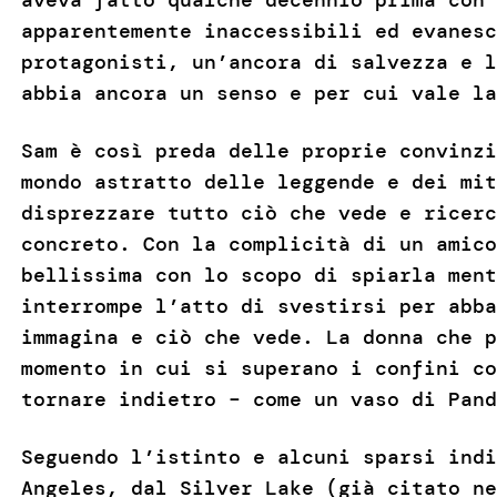
apparentemente inaccessibili ed evanesc
protagonisti, un’ancora di salvezza e l
abbia ancora un senso e per cui vale la
Sam è così preda delle proprie convinzi
mondo astratto delle leggende e dei mit
disprezzare tutto ciò che vede e ricerc
concreto. Con la complicità di un amico
bellissima con lo scopo di spiarla ment
interrompe l’atto di svestirsi per abba
immagina e ciò che vede. La donna che p
momento in cui si superano i confini co
tornare indietro – come un vaso di Pand
Seguendo l’istinto e alcuni sparsi indi
Angeles, dal Silver Lake (già citato ne