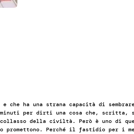
 e che ha una strana capacità di sembrar
minuti per dirti una cosa che, scritta, 
collasso della civiltà. Però è uno di qu
o promettono. Perché il fastidio per i m