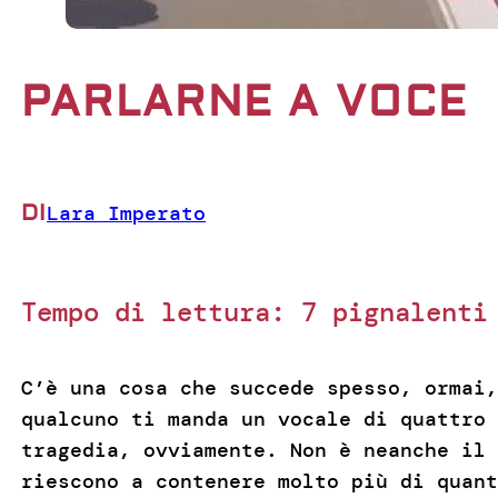
PARLARNE A VOCE
DI
Lara Imperato
Tempo di lettura:
7
pignalenti
C’è una cosa che succede spesso, ormai,
qualcuno ti manda un vocale di quattro 
tragedia, ovviamente. Non è neanche il 
riescono a contenere molto più di quant