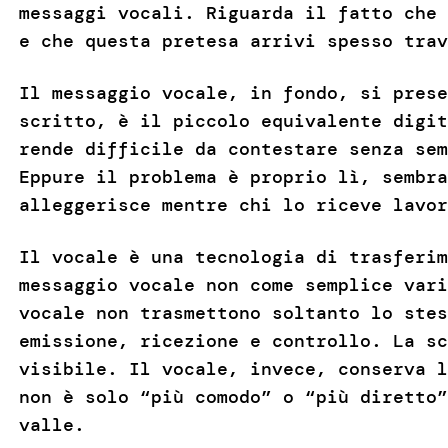
messaggi vocali. Riguarda il fatto che 
e che questa pretesa arrivi spesso trav
Il messaggio vocale, in fondo, si prese
scritto, è il piccolo equivalente digit
rende difficile da contestare senza sem
Eppure il problema è proprio lì, sembra
alleggerisce mentre chi lo riceve lavor
Il vocale è una tecnologia di trasferim
messaggio vocale non come semplice vari
vocale non trasmettono soltanto lo stes
emissione, ricezione e controllo. La sc
visibile. Il vocale, invece, conserva l
non è solo “più comodo” o “più diretto”
valle.