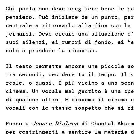
Chi parla non deve scegliere bene le pa
pensiero. Può iniziare da un punto, per
centrale e ritrovarlo alla fine con la 
fermarsi. Deve creare una situazione d’
suoi silenzi, ai rumori di fondo, ai “a
solo a prendere la rincorsa.
Il testo permette ancora una piccola so
tre secondi, decidere tu il tempo. Il v
reale, o quasi. È più vicino a una scen
cinema. Un vocale mal gestito è una spe
di qualcun altro. E siccome il cinema c
vocali con lo stesso sospetto che si ri
Penso a
Jeanne Dielman
di Chantal Akerm
per costringerti a sentire la materia d