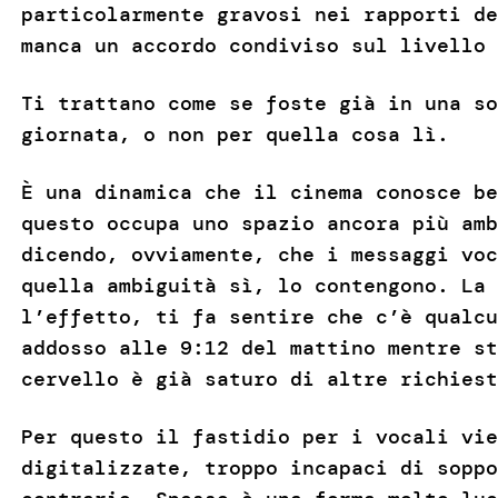
particolarmente gravosi nei rapporti de
manca un accordo condiviso sul livello 
Ti trattano come se foste già in una so
giornata, o non per quella cosa lì.
È una dinamica che il cinema conosce b
questo occupa uno spazio ancora più amb
dicendo, ovviamente, che i messaggi voc
quella ambiguità sì, lo contengono. La 
l’effetto, ti fa sentire che c’è qualcu
addosso alle 9:12 del mattino mentre st
cervello è già saturo di altre richiest
Per questo il fastidio per i vocali vie
digitalizzate, troppo incapaci di soppo