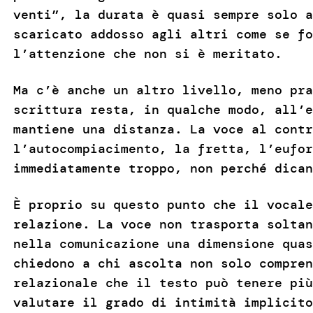
venti”, la durata è quasi sempre solo a
scaricato addosso agli altri come se fo
l’attenzione che non si è meritato.
Ma c’è anche un altro livello, meno pra
scrittura resta, in qualche modo, all’e
mantiene una distanza. La voce al contr
l’autocompiacimento, la fretta, l’eufor
immediatamente troppo, non perché dican
È proprio su questo punto che il vocale
relazione. La voce non trasporta soltan
nella comunicazione una dimensione quas
chiedono a chi ascolta non solo compren
relazionale che il testo può tenere più
valutare il grado di intimità implicito