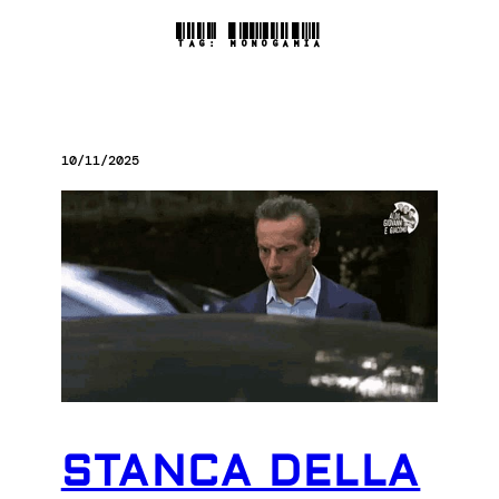
TAG:
MONOGAMIA
10/11/2025
STANCA DELLA