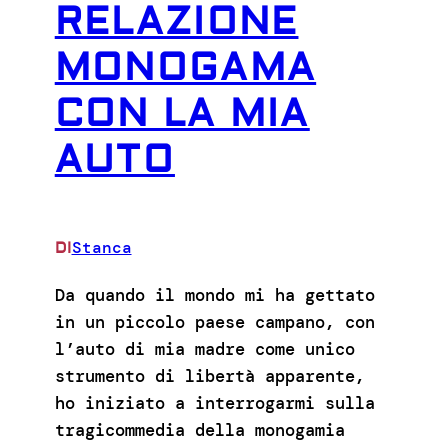
RELAZIONE
MONOGAMA
CON LA MIA
AUTO
Stanca
DI
Da quando il mondo mi ha gettato
in un piccolo paese campano, con
l’auto di mia madre come unico
strumento di libertà apparente,
ho iniziato a interrogarmi sulla
tragicommedia della monogamia