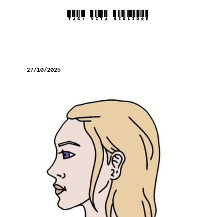
TAG:
VITA MIGLIORE
27/10/2025