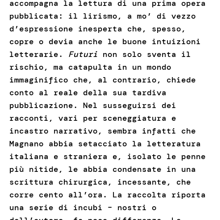
accompagna la lettura di una prima opera
pubblicata: il lirismo, a mo’ di vezzo
d’espressione inesperta che, spesso,
copre o devia anche le buone intuizioni
letterarie.
Futuri
non solo sventa il
rischio, ma catapulta in un mondo
immaginifico che, al contrario, chiede
conto al reale della sua tardiva
pubblicazione. Nel susseguirsi dei
racconti, vari per sceneggiatura e
incastro narrativo, sembra infatti che
Magnano abbia setacciato la letteratura
italiana e straniera e, isolato le penne
più nitide, le abbia condensate in una
scrittura chirurgica, incessante, che
corre cento all’ora. La raccolta riporta
una serie di incubi – nostri o