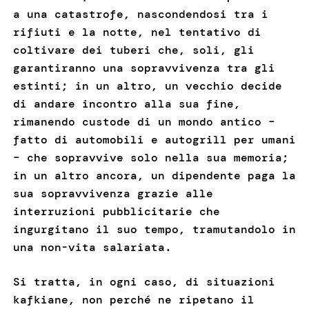
a una catastrofe, nascondendosi tra i
rifiuti e la notte, nel tentativo di
coltivare dei tuberi che, soli, gli
garantiranno una sopravvivenza tra gli
estinti; in un altro, un vecchio decide
di andare incontro alla sua fine,
rimanendo custode di un mondo antico –
fatto di automobili e autogrill per umani
– che sopravvive solo nella sua memoria;
in un altro ancora, un dipendente paga la
sua sopravvivenza grazie alle
interruzioni pubblicitarie che
ingurgitano il suo tempo, tramutandolo in
una non-vita salariata.
Si tratta, in ogni caso, di situazioni
kafkiane, non perché ne ripetano il