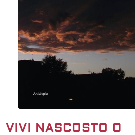
VIVI NASCOSTO O