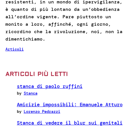
resistenti, in un mondo di ipervigilanza,
è quanto di più lontano da un’obbedienza
all’ordine vigente. Pare piuttosto un
monito a loro, affinché, ogni giorno,
ricordino che la rivoluzione, noi, non la
dimentichiamo.
Articoli
ARTICOLI PIÙ LETTI
stanca di paolo ruffini
by
Stanca
Amicizie impossibili: Emanuele Atturo
by
Lorenzo Pedrazzi
Stanca di vedere il blur sui genitali