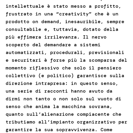
intellettuale è stato messo a profitto,
frustrato in una “creativity” che è un
prodotto on demand, inesauribile, sempre
consultabile e, tuttavia, dotato della
più effimera irrilevanza. Il nervo
scoperto del demandare a sistemi
automatizzati, procedurali, previsionali
e securitari è forse più la scomparsa del
momento riflessivo che solo il pensiero
collettivo (e politico) garantisce sulla
direzione intrapresa: in questo senso,
una serie di racconti hanno avuto da
dirmi non tanto o non solo sul vuoto di
senso che anima la macchina sovrana,
quanto sull’alienazione compiacente che
tributiamo all’impianto organizzativo per
garantire la sua sopravvivenza. Come