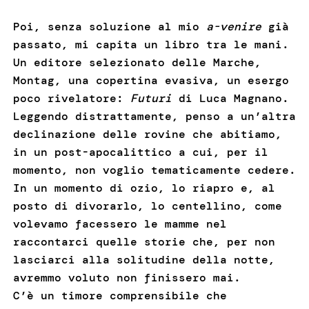
Poi, senza soluzione al mio
a-venire
già
passato, mi capita un libro tra le mani.
Un editore selezionato delle Marche,
Montag, una copertina evasiva, un esergo
poco rivelatore:
Futuri
di Luca Magnano.
Leggendo distrattamente, penso a un’altra
declinazione delle rovine che abitiamo,
in un post-apocalittico a cui, per il
momento, non voglio tematicamente cedere.
In un momento di ozio, lo riapro e, al
posto di divorarlo, lo centellino, come
volevamo facessero le mamme nel
raccontarci quelle storie che, per non
lasciarci alla solitudine della notte,
avremmo voluto non finissero mai.
C’è un timore comprensibile che