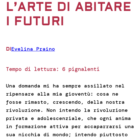
L’ARTE DI ABITARE
I FUTURI
Evelina Praino
DI
Tempo di lettura:
6
pignalenti
Una domanda mi ha sempre assillato nel
ripensare alla mia gioventù: cosa ne
fosse rimasto, crescendo, della nostra
rivoluzione. Non intendo la rivoluzione
privata e adolescenziale, che ogni anima
in formazione attiva per accaparrarsi una
sua nicchia di mondo; intendo piuttosto