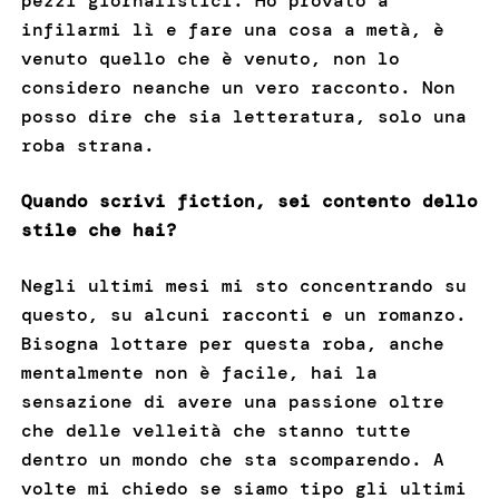
pezzi giornalistici. Ho provato a
infilarmi lì e fare una cosa a metà, è
venuto quello che è venuto, non lo
considero neanche un vero racconto. Non
posso dire che sia letteratura, solo una
roba strana.
Quando scrivi fiction, sei contento dello
stile che hai?
Negli ultimi mesi mi sto concentrando su
questo, su alcuni racconti e un romanzo.
Bisogna lottare per questa roba, anche
mentalmente non è facile, hai la
sensazione di avere una passione oltre
che delle velleità che stanno tutte
dentro un mondo che sta scomparendo. A
volte mi chiedo se siamo tipo gli ultimi