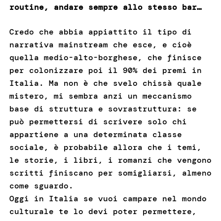
routine, andare sempre allo stesso bar…
Credo che abbia appiattito il tipo di
narrativa mainstream che esce, e cioè
quella medio-alto-borghese, che finisce
per colonizzare poi il 90% dei premi in
Italia. Ma non è che svelo chissà quale
mistero, mi sembra anzi un meccanismo
base di struttura e sovrastruttura: se
può permettersi di scrivere solo chi
appartiene a una determinata classe
sociale, è probabile allora che i temi,
le storie, i libri, i romanzi che vengono
scritti finiscano per somigliarsi, almeno
come sguardo.
Oggi in Italia se vuoi campare nel mondo
culturale te lo devi poter permettere,