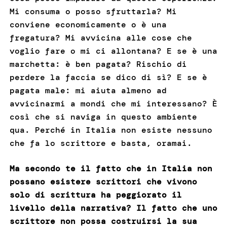
Mi consuma o posso sfruttarla? Mi
conviene economicamente o è una
fregatura? Mi avvicina alle cose che
voglio fare o mi ci allontana? E se è una
marchetta: è ben pagata? Rischio di
perdere la faccia se dico di sì? E se è
pagata male: mi aiuta almeno ad
avvicinarmi a mondi che mi interessano? È
così che si naviga in questo ambiente
qua. Perché in Italia non esiste nessuno
che fa lo scrittore e basta, oramai.
Ma secondo te il fatto che in Italia non
possano esistere scrittori che vivono
solo di scrittura ha peggiorato il
livello della narrativa? Il fatto che uno
scrittore non possa costruirsi la sua