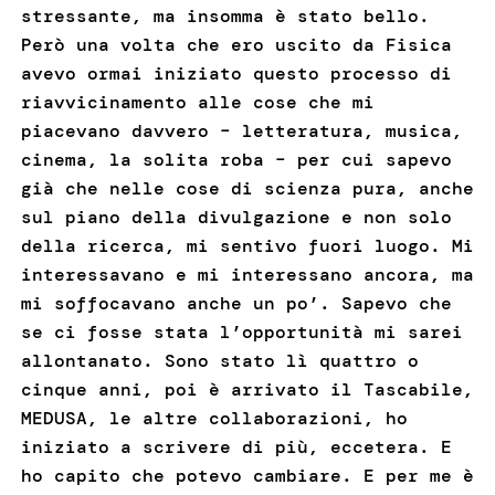
stressante, ma insomma è stato bello.
Però una volta che ero uscito da Fisica
avevo ormai iniziato questo processo di
riavvicinamento alle cose che mi
piacevano davvero – letteratura, musica,
cinema, la solita roba – per cui sapevo
già che nelle cose di scienza pura, anche
sul piano della divulgazione e non solo
della ricerca, mi sentivo fuori luogo. Mi
interessavano e mi interessano ancora, ma
mi soffocavano anche un po’. Sapevo che
se ci fosse stata l’opportunità mi sarei
allontanato. Sono stato lì quattro o
cinque anni, poi è arrivato il Tascabile,
MEDUSA, le altre collaborazioni, ho
iniziato a scrivere di più, eccetera. E
ho capito che potevo cambiare. E per me è