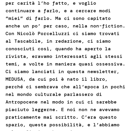
per carità l’ho fatto, e voglio
continuare a farlo, e a cercare modi
“miei” di farlo. Ma ci sono capitato
anche un po’ per caso, nella non-fiction.
Con Nicolò Porcelluzzi ci siamo trovati
al Tascabile, in redazione, ci siamo
conosciuti così, quando ha aperto la
rivista, eravamo interessati agli stessi
temi, a volte in maniera quasi ossessiva.
Ci siamo lanciati in questa newsletter,
MEDUSA, da cui poi è nato il libro,
perché ci sembrava che all’epoca in pochi
nel mondo culturale parlassero di
Antropocene nel modo in cui ci sarebbe
piaciuto leggerne. E noi non ne avevamo
praticamente mai scritto. C’era questo
spazio, questa possibilità, e l’abbiamo