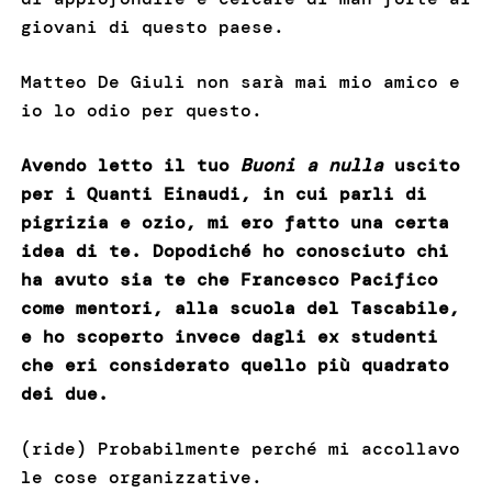
giovani di questo paese.
Matteo De Giuli non sarà mai mio amico e
io lo odio per questo.
Avendo letto il tuo
Buoni a nulla
uscito
per i Quanti Einaudi, in cui parli di
pigrizia e ozio, mi ero fatto una certa
idea di te. Dopodiché ho conosciuto chi
ha avuto sia te che Francesco Pacifico
come mentori, alla scuola del Tascabile,
e ho scoperto invece dagli ex studenti
che eri considerato quello più quadrato
dei due.
(ride) Probabilmente perché mi accollavo
le cose organizzative.