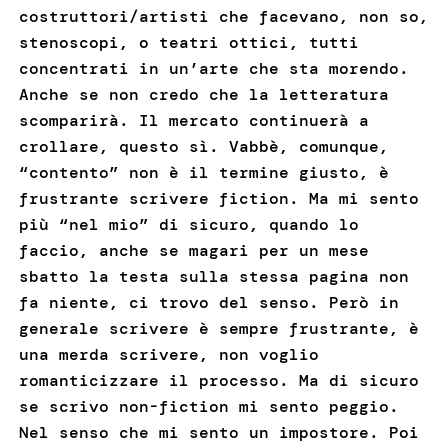
costruttori/artisti che facevano, non so,
stenoscopi, o teatri ottici, tutti
concentrati in un’arte che sta morendo.
Anche se non credo che la letteratura
scomparirà. Il mercato continuerà a
crollare, questo sì. Vabbè, comunque,
“contento” non è il termine giusto, è
frustrante scrivere fiction. Ma mi sento
più “nel mio” di sicuro, quando lo
faccio, anche se magari per un mese
sbatto la testa sulla stessa pagina non
fa niente, ci trovo del senso. Però in
generale scrivere è sempre frustrante, è
una merda scrivere, non voglio
romanticizzare il processo. Ma di sicuro
se scrivo non-fiction mi sento peggio.
Nel senso che mi sento un impostore. Poi