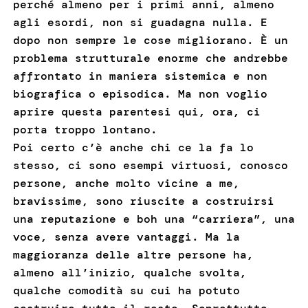
perché almeno per i primi anni, almeno
agli esordi, non si guadagna nulla. E
dopo non sempre le cose migliorano. È un
problema strutturale enorme che andrebbe
affrontato in maniera sistemica e non
biografica o episodica. Ma non voglio
aprire questa parentesi qui, ora, ci
porta troppo lontano.
Poi certo c’è anche chi ce la fa lo
stesso, ci sono esempi virtuosi, conosco
persone, anche molto vicine a me,
bravissime, sono riuscite a costruirsi
una reputazione e boh una “carriera”, una
voce, senza avere vantaggi. Ma la
maggioranza delle altre persone ha,
almeno all’inizio, qualche svolta,
qualche comodità su cui ha potuto