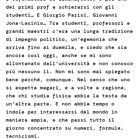
dei primi prof a schierarsi con gli
studenti… E Giorgio Parisi, Giovanni
Jona-Lasinio… Tra studenti, professori e
grandi maestri c’era una lunga tradizione
di impegno politico, un’egemonia che
arriva fino ai duemila, e credo che sia
ancora così oggi, anche se mi sono
allontanato dall’università e non conosco
più nessuno lì. Non mi sono mai spiegato
bene perché, comunque. Nel senso che uno
si aspetta magari, e a volte a ragione,
che chi studia fisica abbia la testa da
un’altra parte. E non abbia tempo o
indole per interessarsi del mondo in
maniera ampia, e che passi tutto il
giorno concentrato su numeri, formule,
tecnicismi.