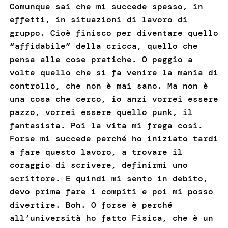
Comunque sai che mi succede spesso, in
effetti, in situazioni di lavoro di
gruppo. Cioè finisco per diventare quello
“affidabile” della cricca, quello che
pensa alle cose pratiche. O peggio a
volte quello che si fa venire la mania di
controllo, che non è mai sano. Ma non è
una cosa che cerco, io anzi vorrei essere
pazzo, vorrei essere quello punk, il
fantasista. Poi la vita mi frega così.
Forse mi succede perché ho iniziato tardi
a fare questo lavoro, a trovare il
coraggio di scrivere, definirmi uno
scrittore. E quindi mi sento in debito,
devo prima fare i compiti e poi mi posso
divertire. Boh. O forse è perché
all’università ho fatto Fisica, che è un