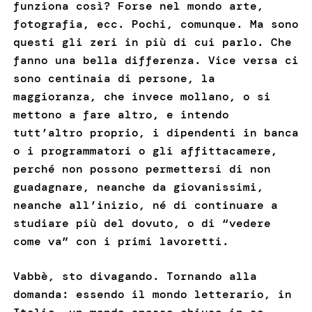
funziona così? Forse nel mondo arte,
fotografia, ecc. Pochi, comunque. Ma sono
questi gli zeri in più di cui parlo. Che
fanno una bella differenza. Vice versa ci
sono centinaia di persone, la
maggioranza, che invece mollano, o si
mettono a fare altro, e intendo
tutt’altro proprio, i dipendenti in banca
o i programmatori o gli affittacamere,
perché non possono permettersi di non
guadagnare, neanche da giovanissimi,
neanche all’inizio, né di continuare a
studiare più del dovuto, o di “vedere
come va” con i primi lavoretti.
Vabbè, sto divagando. Tornando alla
domanda: essendo il mondo letterario, in