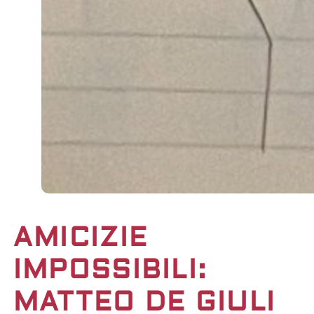
AMICIZIE
IMPOSSIBILI:
MATTEO DE GIULI