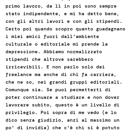
primo lavoro, da lì in poi sono sempre
stato indipendente, e mi ha detto bene,
con gli altri lavori e con gli stipendi.
Certo poi quando scopro quanto guadagnano
i miei amici fuori dall’ambiente
culturale o editoriale mi prende la
depressione. Abbiamo normalizzato
stipendi che altrove sarebbero
irricevibili. E non parlo solo dei
freelance ma anche di chi fa carriera,
che ne so, nei grandi gruppi editoriali.
Comunque sia. Se puoi permetterti di
poter continuare a studiare e non dover
lavorare subito, questo è un livello di
privilegio. Poi sopra di me vedo (e lo
dico senza giudizio, anzi al massimo un
po’ di invidia) che c’è chi si è potuto