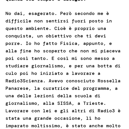
No dai, esagerato. Però secondo me è
difficile non sentirsi fuori posto in
questo ambiente. Cioè è proprio una
conquista, un obiettivo che ti devi
porre. Io ho fatto Fisica, appunto, e
alla fine ho scoperto che non mi piaceva
poi così tanto. E così mi sono messo a
studiare giornalismo, e per una botta di
culo poi ho iniziato a lavorare a
Radio3Scienza. Avevo conosciuto Rossella
Panarese, la curatrice del programma, a
una delle lezioni della scuola di
giornalismo, alla SISSA, a Trieste.
Lavorare con lei e gli altri di Radio3 è
stata una grande occasione, lì ho
imparato moltissimo, è stato anche molto