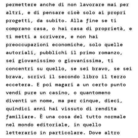
permettere anche di non lavorare mai per
altri, e di pensare cioè solo ai propri
progetti, da subito. Alla fine se ti
comprano casa, o hai casa di proprietà, e
ti metti a scrivere, e non hai
preoccupazioni economiche, solo quelle
autoriali, pubblichi il primo romanzo,
sei giovanissimo o giovanissima, ti
concentri su quello, se sei bravo, se sei
brava, scrivi il secondo libro il terzo
eccetera. E poi magari a un certo punto
vendi pure un casino, o quantomeno
diventi un nome, ma per cinque, dieci,
quindici anni hai vissuto di rendita
familiare. È una cosa del tutto normale
nel mondo editoriale, in quello
letterario in particolare. Dove altro