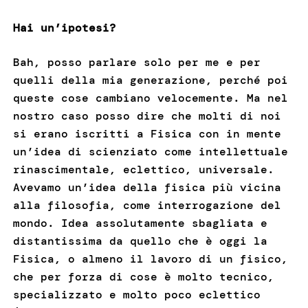
Hai un’ipotesi?
Bah, posso parlare solo per me e per
quelli della mia generazione, perché poi
queste cose cambiano velocemente. Ma nel
nostro caso posso dire che molti di noi
si erano iscritti a Fisica con in mente
un’idea di scienziato come intellettuale
rinascimentale, eclettico, universale.
Avevamo un’idea della fisica più vicina
alla filosofia, come interrogazione del
mondo. Idea assolutamente sbagliata e
distantissima da quello che è oggi la
Fisica, o almeno il lavoro di un fisico,
che per forza di cose è molto tecnico,
specializzato e molto poco eclettico