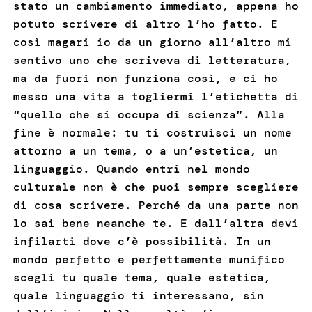
stato un cambiamento immediato, appena ho
potuto scrivere di altro l’ho fatto. E
così magari io da un giorno all’altro mi
sentivo uno che scriveva di letteratura,
ma da fuori non funziona così, e ci ho
messo una vita a togliermi l’etichetta di
“quello che si occupa di scienza”. Alla
fine è normale: tu ti costruisci un nome
attorno a un tema, o a un’estetica, un
linguaggio. Quando entri nel mondo
culturale non è che puoi sempre scegliere
di cosa scrivere. Perché da una parte non
lo sai bene neanche te. E dall’altra devi
infilarti dove c’è possibilità. In un
mondo perfetto e perfettamente munifico
scegli tu quale tema, quale estetica,
quale linguaggio ti interessano, sin