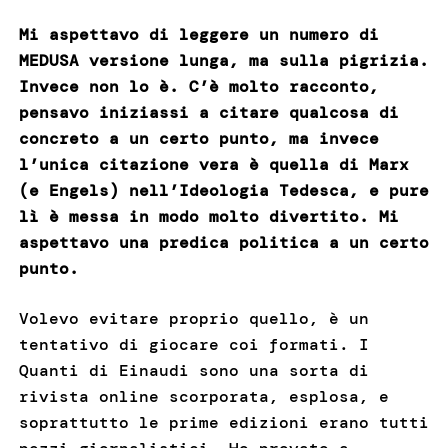
Mi aspettavo di leggere un numero di
MEDUSA versione lunga, ma sulla pigrizia.
Invece non lo è. C’è molto racconto,
pensavo iniziassi a citare qualcosa di
concreto a un certo punto, ma invece
l’unica citazione vera è quella di Marx
(e Engels) nell’Ideologia Tedesca, e pure
lì è messa in modo molto divertito. Mi
aspettavo una predica politica a un certo
punto.
Volevo evitare proprio quello, è un
tentativo di giocare coi formati. I
Quanti di Einaudi sono una sorta di
rivista online scorporata, esplosa, e
soprattutto le prime edizioni erano tutti