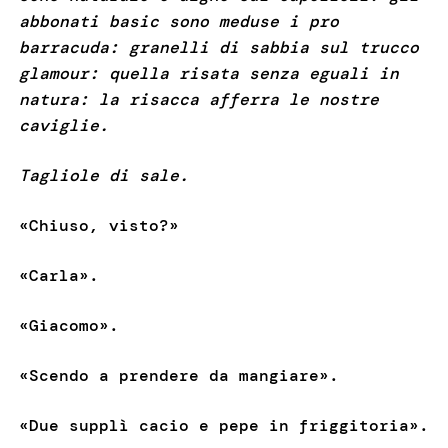
abbonati basic sono meduse i pro
barracuda: granelli di sabbia sul trucco
glamour: quella risata senza eguali in
natura: la risacca afferra le nostre
caviglie.
Tagliole di sale.
«Chiuso, visto?»
«Carla».
«Giacomo».
«Scendo a prendere da mangiare».
«Due supplì cacio e pepe in friggitoria».