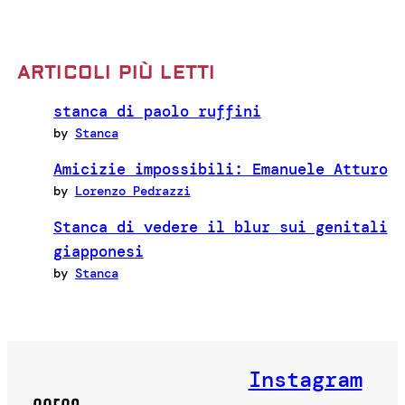
ARTICOLI PIÙ LETTI
stanca di paolo ruffini
by
Stanca
Amicizie impossibili: Emanuele Atturo
by
Lorenzo Pedrazzi
Stanca di vedere il blur sui genitali
giapponesi
by
Stanca
Instagram