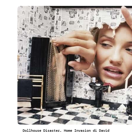
Dollhouse Disaster, Home Invasion di David