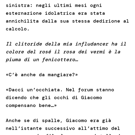
sinistra: negli ultimi mesi ogni
esternazione idolatrica era stata
annichilita dalla sua stessa dedizione al
calcolo.
Il clitoride della mia infludancer ha il
colore del rosé il rosa dei vermi è la
piuma di un fenicottero…
«C’è anche da mangiare?»
«Dacci un’occhiata. Nel forum stanno
dicendo che gli occhi di Giacomo
compensano bene…»
Anche se di spalle, Giacomo era già
nell’istante successivo all’attimo del