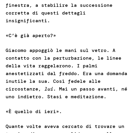
finestra, a stabilire la successione
corretta di questi dettagli
insignificanti.
«C’è già aperto?»
Giacomo appoggiò le mani sul vetro. A
contatto con la perturbazione, le linee
della vita raggelarono. I palmi
anestetizzati dal freddo. Era una domanda
inutile la sua. Così fedele alle
circostanze,
lui
. Mai un passo avanti, né
uno indietro. Stasi e meditazione.
«È quello di ieri».
Quante volte aveva cercato di trovare un