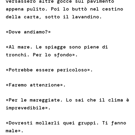
versassero altre gocce sul pavimento
appena pulito. Poi lo buttò nel cestino
della carta, sotto il lavandino.
«Dove andiamo?»
«Al mare. Le spiagge sono piene di
tronchi. Per lo sfondo».
«Potrebbe essere pericoloso».
«Faremo attenzione».
«Per le mareggiate. Lo sai che il clima è
imprevedibile».
«Dovresti mollarli quei gruppi. Ti fanno
male».