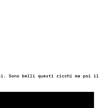
i. Sono belli questi ricchi ma poi il