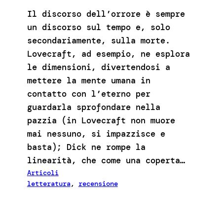
Il discorso dell’orrore è sempre
un discorso sul tempo e, solo
secondariamente, sulla morte.
Lovecraft, ad esempio, ne esplora
le dimensioni, divertendosi a
mettere la mente umana in
contatto con l’eterno per
guardarla sprofondare nella
pazzia (in Lovecraft non muore
mai nessuno, si impazzisce e
basta); Dick ne rompe la
linearità, che come una coperta…
Articoli
letteratura
, 
recensione