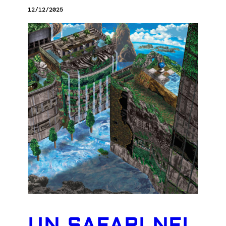
12/12/2025
UN SAFARI NEI