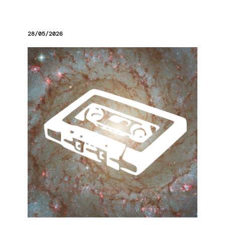
28/05/2026