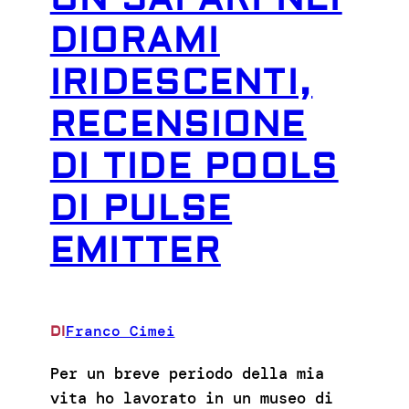
DIORAMI
IRIDESCENTI,
RECENSIONE
DI TIDE POOLS
DI PULSE
EMITTER
Franco Cimei
DI
Per un breve periodo della mia
vita ho lavorato in un museo di