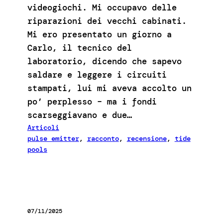
videogiochi. Mi occupavo delle
riparazioni dei vecchi cabinati.
Mi ero presentato un giorno a
Carlo, il tecnico del
laboratorio, dicendo che sapevo
saldare e leggere i circuiti
stampati, lui mi aveva accolto un
po’ perplesso – ma i fondi
scarseggiavano e due…
Articoli
pulse emitter
, 
racconto
, 
recensione
, 
tide
pools
07/11/2025