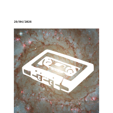
29/04/2026