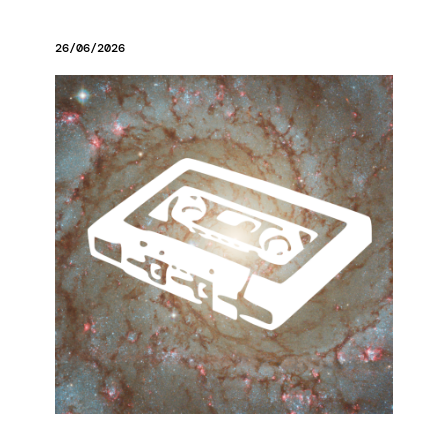
26/06/2026