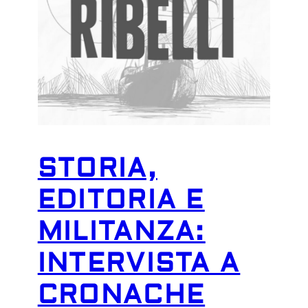
STORIA,
EDITORIA E
MILITANZA:
INTERVISTA A
CRONACHE