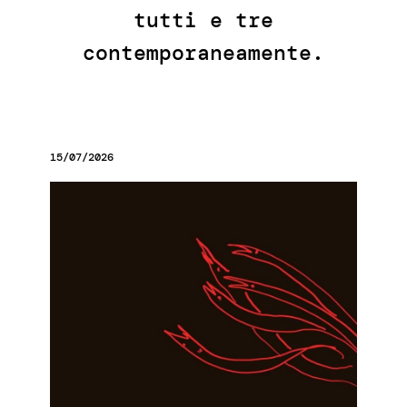
tutti e tre
contemporaneamente.
15/07/2026