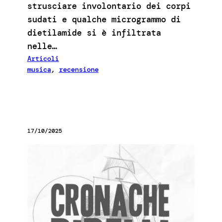
strusciare involontario dei corpi
sudati e qualche microgrammo di
dietilamide si è infiltrata
nelle…
Articoli
musica
, 
recensione
17/10/2025