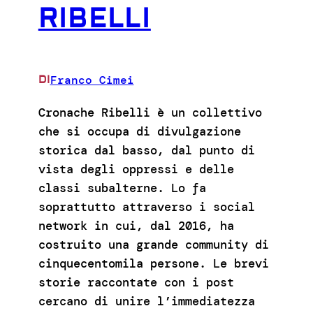
RIBELLI
Franco Cimei
DI
Cronache Ribelli è un collettivo
che si occupa di divulgazione
storica dal basso, dal punto di
vista degli oppressi e delle
classi subalterne. Lo fa
soprattutto attraverso i social
network in cui, dal 2016, ha
costruito una grande community di
cinquecentomila persone. Le brevi
storie raccontate con i post
cercano di unire l’immediatezza