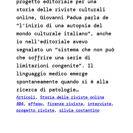
progetto editoriale per una
storia delle riviste culturali
online, Giovanni Padua parla de
“l’inizio di una autopsia del
mondo culturale italiano”, anche
io nell’editoriale avevo
segnalato un “sistema che non può
che soffrire una serie di
limitazioni congenite”. Il
linguaggio medico emerge
spontaneamente quando si è alla
ricerca di patologie…
Articoli
, 
Storia delle riviste online
404
, 
effequ
, 
firenze rivista
, 
interviste
, 
progetto riviste
, 
silvia costantino