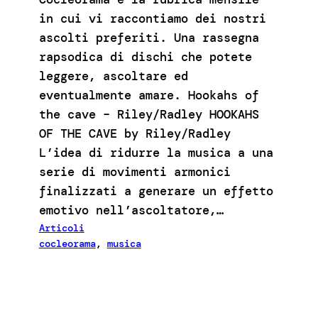
in cui vi raccontiamo dei nostri
ascolti preferiti. Una rassegna
rapsodica di dischi che potete
leggere, ascoltare ed
eventualmente amare. Hookahs of
the cave – Riley/Radley HOOKAHS
OF THE CAVE by Riley/Radley
L’idea di ridurre la musica a una
serie di movimenti armonici
finalizzati a generare un effetto
emotivo nell’ascoltatore,…
Articoli
cocleorama
, 
musica