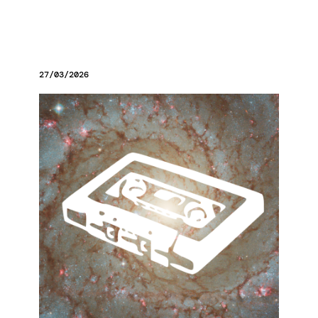
27/03/2026