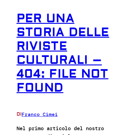
PER UNA
STORIA DELLE
RIVISTE
CULTURALI –
404: FILE NOT
FOUND
Franco Cimei
DI
Nel primo articolo del nostro