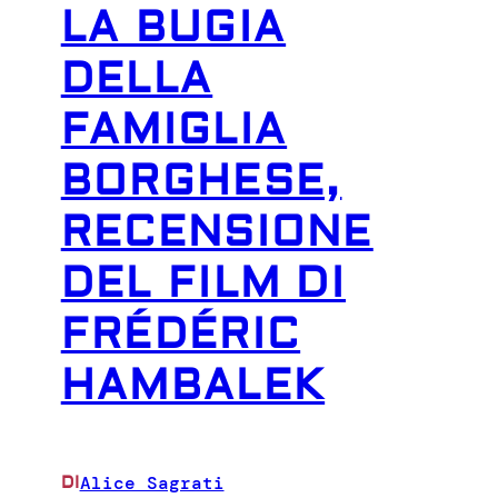
LA BUGIA
DELLA
FAMIGLIA
BORGHESE,
RECENSIONE
DEL FILM DI
FRÉDÉRIC
HAMBALEK
Alice Sagrati
DI