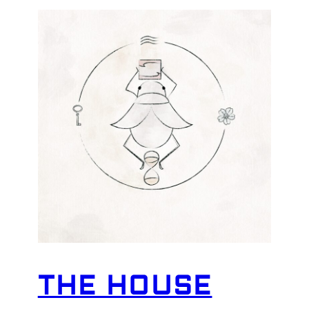
THE HOUSE