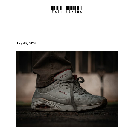
TAG:
CINEMA
17/06/2026