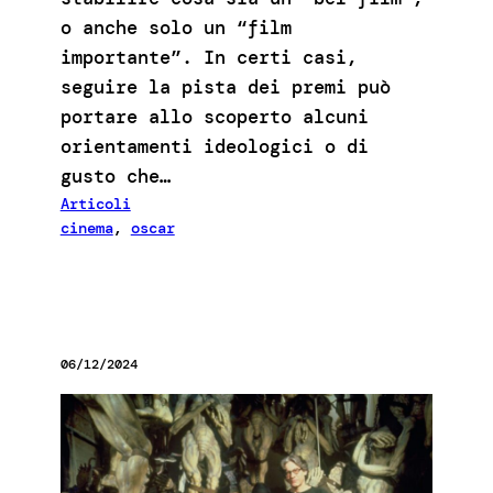
o anche solo un “film
importante”. In certi casi,
seguire la pista dei premi può
portare allo scoperto alcuni
orientamenti ideologici o di
gusto che…
Articoli
cinema
, 
oscar
06/12/2024