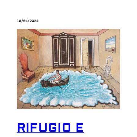
10/04/2024
RIFUGIO E