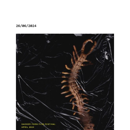
26/06/2024