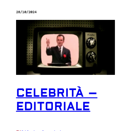
28/10/2024
CELEBRITÀ –
EDITORIALE