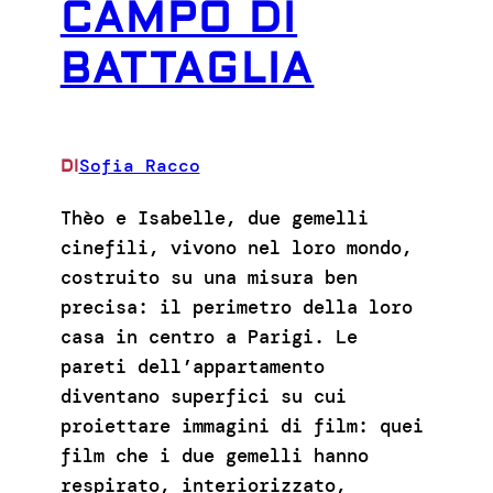
CAMPO DI
BATTAGLIA
Sofia Racco
DI
Thèo e Isabelle, due gemelli
cinefili, vivono nel loro mondo,
costruito su una misura ben
precisa: il perimetro della loro
casa in centro a Parigi. Le
pareti dell’appartamento
diventano superfici su cui
proiettare immagini di film: quei
film che i due gemelli hanno
respirato, interiorizzato,