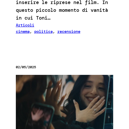
inserire le riprese nel film. In
questo piccolo momento di vanità
in cui Toni…
Articoli
cinema
, 
politica
, 
recensione
02/05/2025