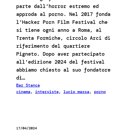
parte dall’horror estremo ed
approda al porno. Nel 2017 fonda
l’Hacker Porn Film Festival che
si tiene ogni anno a Roma, al
Trenta Formiche, circolo Arci di
riferimento del quartiere
Pigneto. Dopo aver partecipato
all’edizione 2024 del festival
abbiamo chiesto al suo fondatore
di…
Bar Stanca
cinema
, 
interviste
, 
lucio massa
, 
porno
17/04/2024