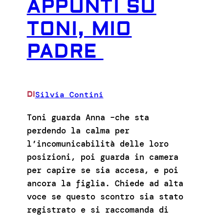
APPUNTI SU
TONI, MIO
PADRE
Silvia Contini
DI
Toni guarda Anna –che sta
perdendo la calma per
l’incomunicabilità delle loro
posizioni, poi guarda in camera
per capire se sia accesa, e poi
ancora la figlia. Chiede ad alta
voce se questo scontro sia stato
registrato e si raccomanda di