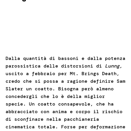
Dalla quantità di bassoni e dalla potenza
parossistica delle distorsioni di
Lunng
,
uscito a febbraio per Mt. Brings Death,
credo che si possa a ragione definire Sam
Slater un coatto. Bisogna però almeno
concedergli che lo è della miglior
specie. Un coatto consapevole, che ha
abbracciato con anima e corpo il rischio
di sconfinare nella pacchianeria
cinematica totale. Forse per deformazione