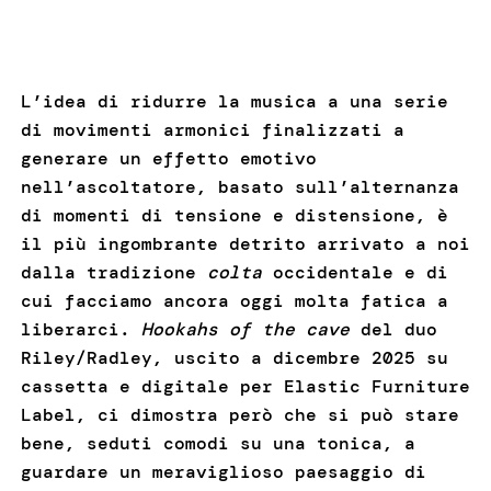
L’idea di ridurre la musica a una serie
di movimenti armonici finalizzati a
generare un effetto emotivo
nell’ascoltatore, basato sull’alternanza
di momenti di tensione e distensione, è
il più ingombrante detrito arrivato a noi
dalla tradizione
colta
occidentale e di
cui facciamo ancora oggi molta fatica a
liberarci.
Hookahs of the cave
del duo
Riley/Radley, uscito a dicembre 2025 su
cassetta e digitale per Elastic Furniture
Label, ci dimostra però che si può stare
bene, seduti comodi su una tonica, a
guardare un meraviglioso paesaggio di