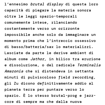
l’ennesimo
brutal display
di questa loro
capacità di piegare la materia sonora
oltre le leggi spazio-temporali
comunemente intese, rilanciando
costantemente verso un orizzonte
impossibile anche solo da immaginare un
momento prima che l’intreccio ossessivo
di basso/batteria/sax lo materializzi.
Lasciate da parte le derive ambient di
album come
Jathor
, in bilico tra eruzione
e dissoluzione, o del radicale
Terminalia
Amazonia
che si distendeva in settanta
minuti di pulviscoloso field recording,
gli Zu dicono definitivamente addio al
pianeta terra per puntare verso lo
spazio. È lo stesso brutal-prog e jazz-
core di sempre ma che dalla nuova