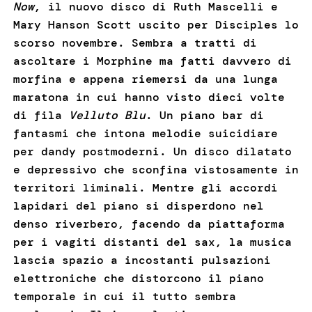
Now
, il nuovo disco di Ruth Mascelli e
Mary Hanson Scott uscito per Disciples lo
scorso novembre. Sembra a tratti di
ascoltare i Morphine ma fatti davvero di
morfina e appena riemersi da una lunga
maratona in cui hanno visto dieci volte
di fila
Velluto Blu
. Un piano bar di
fantasmi che intona melodie suicidiare
per dandy postmoderni. Un disco dilatato
e depressivo che sconfina vistosamente in
territori liminali. Mentre gli accordi
lapidari del piano si disperdono nel
denso riverbero, facendo da piattaforma
per i vagiti distanti del sax, la musica
lascia spazio a incostanti pulsazioni
elettroniche che distorcono il piano
temporale in cui il tutto sembra