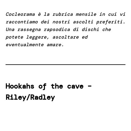
Cocleorama è la rubrica mensile in cui vi
raccontiamo dei nostri ascolti preferiti.
Una rassegna rapsodica di dischi che
potete leggere, ascoltare ed
eventualmente amare.
Hookahs of the cave –
Riley/Radley