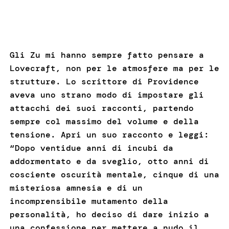
Gli Zu mi hanno sempre fatto pensare a
Lovecraft, non per le atmosfere ma per le
strutture. Lo scrittore di Providence
aveva uno strano modo di impostare gli
attacchi dei suoi racconti, partendo
sempre col massimo del volume e della
tensione. Apri un suo racconto e leggi:
“Dopo ventidue anni di incubi da
addormentato e da sveglio, otto anni di
cosciente oscurità mentale, cinque di una
misteriosa amnesia e di un
incomprensibile mutamento della
personalità, ho deciso di dare inizio a
una confessione per mettere a nudo il