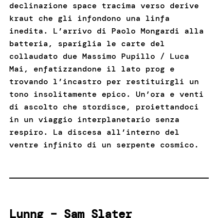
declinazione space tracima verso derive
kraut che gli infondono una linfa
inedita. L’arrivo di Paolo Mongardi alla
batteria, spariglia le carte del
collaudato due Massimo Pupillo / Luca
Mai, enfatizzandone il lato prog e
trovando l’incastro per restituirgli un
tono insolitamente epico. Un’ora e venti
di ascolto che stordisce, proiettandoci
in un viaggio interplanetario senza
respiro. La discesa all’interno del
ventre infinito di un serpente cosmico.
Lunng – Sam Slater