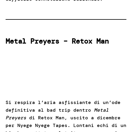
Metal Preyers – Retox Man
Si respira l’aria asfissiante di un’ode
definitiva al bad trip dentro
Metal
Preyers
di Retox Man, uscito a dicembre
per Nyege Nyege Tapes. Lontani echi di un