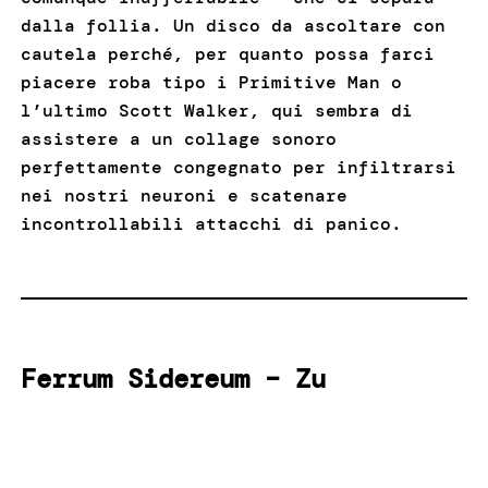
dalla follia. Un disco da ascoltare con
cautela perché, per quanto possa farci
piacere roba tipo i Primitive Man o
l’ultimo Scott Walker, qui sembra di
assistere a un collage sonoro
perfettamente congegnato per infiltrarsi
nei nostri neuroni e scatenare
incontrollabili attacchi di panico.
Ferrum Sidereum – Zu