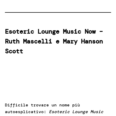
Esoteric Lounge Music Now –
Ruth Mascelli e Mary Hanson
Scott
Difficile trovare un nome più
autoesplicativo:
Esoteric Lounge Music