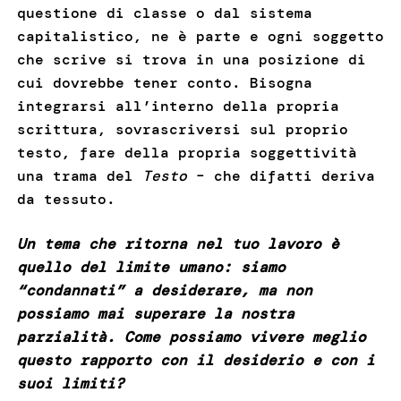
questione di classe o dal sistema
capitalistico, ne è parte e ogni soggetto
che scrive si trova in una posizione di
cui dovrebbe tener conto. Bisogna
integrarsi all’interno della propria
scrittura, sovrascriversi sul proprio
testo, fare della propria soggettività
una trama del
Testo
– che difatti deriva
da tessuto.
Un tema che ritorna nel tuo lavoro è
quello del limite umano: siamo
“condannati” a desiderare, ma non
possiamo mai superare la nostra
parzialità. Come possiamo vivere meglio
questo rapporto con il desiderio e con i
suoi limiti?