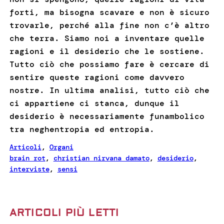
forti, ma bisogna scavare e non è sicuro
trovarle, perché alla fine non c’è altro
che terra. Siamo noi a inventare quelle
ragioni e il desiderio che le sostiene.
Tutto ciò che possiamo fare è cercare di
sentire queste ragioni come davvero
nostre. In ultima analisi, tutto ciò che
ci appartiene ci stanca, dunque il
desiderio è necessariamente funambolico
tra neghentropia ed entropia.
Articoli
, 
Organi
brain rot
, 
christian nirvana damato
, 
desiderio
, 
interviste
, 
sensi
ARTICOLI PIÙ LETTI