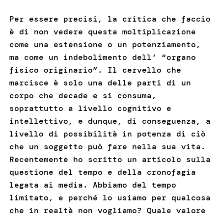
Per essere precisi, la critica che faccio
è di non vedere questa moltiplicazione
come una estensione o un potenziamento,
ma come un indebolimento dell’ “organo
fisico originario”. Il cervello che
marcisce è solo una delle parti di un
corpo che decade e si consuma,
soprattutto a livello cognitivo e
intellettivo, e dunque, di conseguenza, a
livello di possibilità in potenza di ciò
che un soggetto può fare nella sua vita.
Recentemente ho scritto un articolo sulla
questione del tempo e della cronofagia
legata ai media. Abbiamo del tempo
limitato, e perché lo usiamo per qualcosa
che in realtà non vogliamo? Quale valore