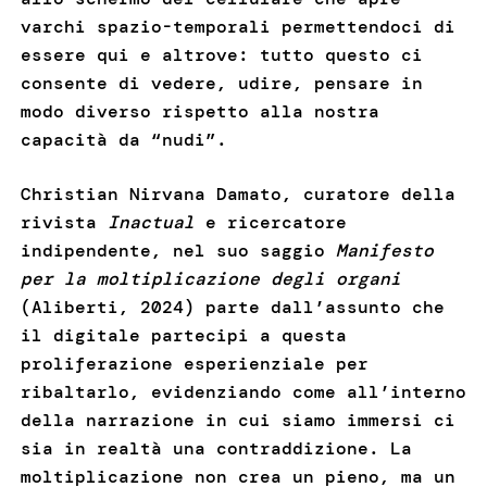
varchi spazio-temporali permettendoci di
essere qui e altrove: tutto questo ci
consente di vedere, udire, pensare in
modo diverso rispetto alla nostra
capacità da “nudi”.
Christian Nirvana Damato, curatore della
rivista
Inactual
e ricercatore
indipendente, nel suo saggio
Manifesto
per la moltiplicazione degli organi
(Aliberti, 2024) parte dall’assunto che
il digitale partecipi a questa
proliferazione esperienziale per
ribaltarlo, evidenziando come all’interno
della narrazione in cui siamo immersi ci
sia in realtà una contraddizione. La
moltiplicazione non crea un pieno, ma un