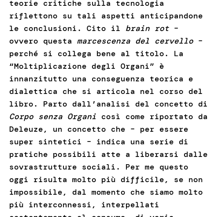
teorie critiche sulla tecnologia
riflettono su tali aspetti anticipandone
le conclusioni. Cito il
brain rot
–
ovvero questa
marcescenza del cervello
–
perché si collega bene al titolo. La
“Moltiplicazione degli Organi” è
innanzitutto una conseguenza teorica e
dialettica che si articola nel corso del
libro. Parto dall’analisi del concetto di
Corpo senza Organi
così come riportato da
Deleuze, un concetto che – per essere
super sintetici – indica una serie di
pratiche possibili atte a liberarsi dalle
sovrastrutture sociali. Per me questo
oggi risulta molto più difficile, se non
impossibile, dal momento che siamo molto
più interconnessi, interpellati