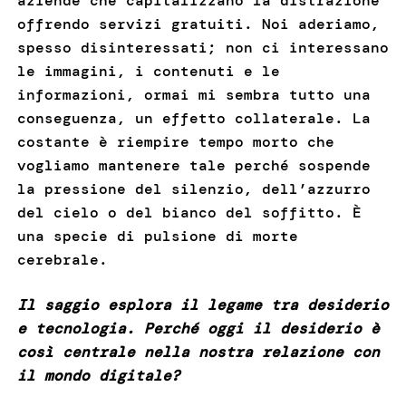
aziende che capitalizzano la distrazione
offrendo servizi gratuiti. Noi aderiamo,
spesso disinteressati; non ci interessano
le immagini, i contenuti e le
informazioni, ormai mi sembra tutto una
conseguenza, un effetto collaterale. La
costante è riempire tempo morto che
vogliamo mantenere tale perché sospende
la pressione del silenzio, dell’azzurro
del cielo o del bianco del soffitto. È
una specie di pulsione di morte
cerebrale.
Il saggio esplora il legame tra desiderio
e tecnologia. Perché oggi il desiderio è
così centrale nella nostra relazione con
il mondo digitale?