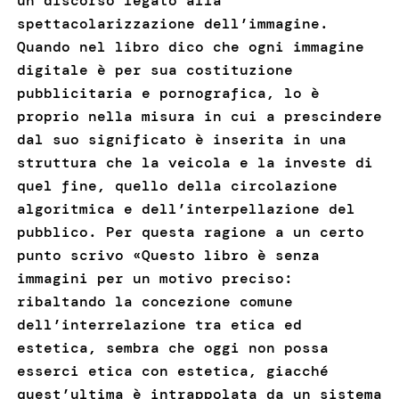
un discorso legato alla
spettacolarizzazione dell’immagine.
Quando nel libro dico che ogni immagine
digitale è per sua costituzione
pubblicitaria e pornografica, lo è
proprio nella misura in cui a prescindere
dal suo significato è inserita in una
struttura che la veicola e la investe di
quel fine, quello della circolazione
algoritmica e dell’interpellazione del
pubblico. Per questa ragione a un certo
punto scrivo «Questo libro è senza
immagini per un motivo preciso:
ribaltando la concezione comune
dell’interrelazione tra etica ed
estetica, sembra che oggi non possa
esserci etica con estetica, giacché
quest’ultima è intrappolata da un sistema