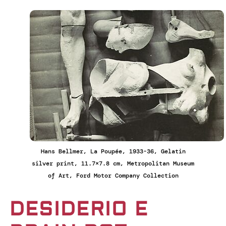
Hans Bellmer, La Poupée, 1933-36, Gelatin
silver print, 11.7×7.8 cm, Metropolitan Museum
of Art, Ford Motor Company Collection
DESIDERIO E