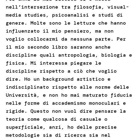
nell’intersezione tra filosofia, visual-
media studies, psicoanalisi e studi di
genere. Molte sono le letture che hanno
influenzato il mio pensiero, ma non
voglio collocarmi da nessuna parte. Per
il mio secondo libro saranno anche
discipline quali antropologia, biologia e
fisica. Mi interessa piegare le
discipline rispetto a ciò che voglio
dire. Ho un background artistico e
indisciplinato rispetto alle norme delle
Università, e non ho mai maturato fiducia
nelle forme di accademismo monoculari e
rigide. Questo non vuol dire pensare la
teoria come qualcosa di casuale o
superficiale, anzi, ho delle precise
metodologie sia di ricerca sia nel