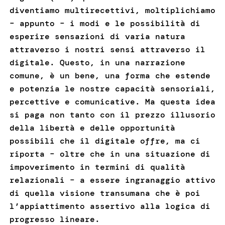
diventiamo multirecettivi, moltiplichiamo
– appunto – i modi e le possibilità di
esperire sensazioni di varia natura
attraverso i nostri sensi attraverso il
digitale. Questo, in una narrazione
comune, è un bene, una forma che estende
e potenzia le nostre capacità sensoriali,
percettive e comunicative. Ma questa idea
si paga non tanto con il prezzo illusorio
della libertà e delle opportunità
possibili che il digitale offre, ma ci
riporta – oltre che in una situazione di
impoverimento in termini di qualità
relazionali – a essere ingranaggio attivo
di quella visione transumana che è poi
l’appiattimento assertivo alla logica di
progresso lineare.