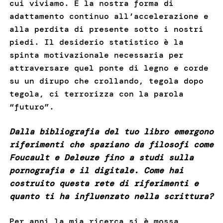
cui viviamo. È la nostra forma di
adattamento continuo all’accelerazione e
alla perdita di presente sotto i nostri
piedi. Il desiderio statistico è la
spinta motivazionale necessaria per
attraversare quel ponte di legno e corde
su un dirupo che crollando, tegola dopo
tegola, ci terrorizza con la parola
“futuro”.
Dalla bibliografia del tuo libro emergono
riferimenti che spaziano da filosofi come
Foucault e Deleuze fino a studi sulla
pornografia e il digitale. Come hai
costruito questa rete di riferimenti e
quanto ti ha influenzato nella scrittura?
Per anni la mia ricerca si è mossa