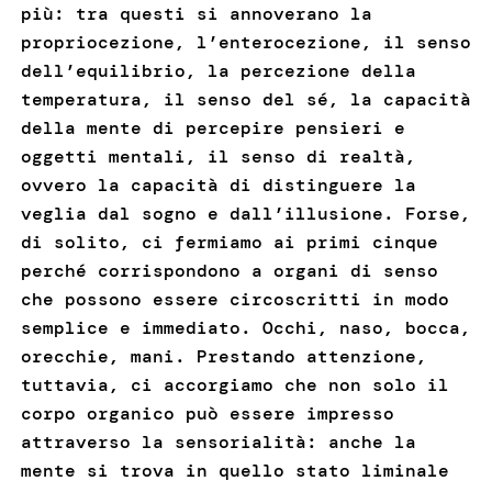
più: tra questi si annoverano la
propriocezione, l’enterocezione, il senso
dell’equilibrio, la percezione della
temperatura, il senso del sé, la capacità
della mente di percepire pensieri e
oggetti mentali, il senso di realtà,
ovvero la capacità di distinguere la
veglia dal sogno e dall’illusione. Forse,
di solito, ci fermiamo ai primi cinque
perché corrispondono a organi di senso
che possono essere circoscritti in modo
semplice e immediato. Occhi, naso, bocca,
orecchie, mani. Prestando attenzione,
tuttavia, ci accorgiamo che non solo il
corpo organico può essere impresso
attraverso la sensorialità: anche la
mente si trova in quello stato liminale