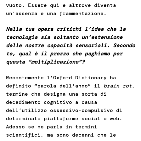
vuoto. Essere qui e altrove diventa
un’assenza e una frammentazione.
Nella tua opera critichi l’idea che la
tecnologia sia soltanto un’estensione
delle nostre capacità sensoriali. Secondo
te, qual è il prezzo che paghiamo per
questa “moltiplicazione”?
Recentemente l’Oxford Dictionary ha
definito “parola dell’anno” il
brain rot
,
termine che designa una sorta di
decadimento cognitivo a causa
dell’utilizzo ossessivo-compulsivo di
determinate piattaforme social o web.
Adesso se ne parla in termini
scientifici, ma sono decenni che le