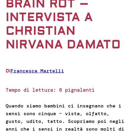
BRAIN ROT –
INTERVISTA A
CHRISTIAN
NIRVANA DAMATO
Francesca Martelli
DI
Tempo di lettura:
8
pignalenti
Quando siamo bambini ci insegnano che i
sensi sono cinque – vista, olfatto,
gusto, udito, tatto. Scopriamo poi negli
anni che i sensi in realtà sono molti di