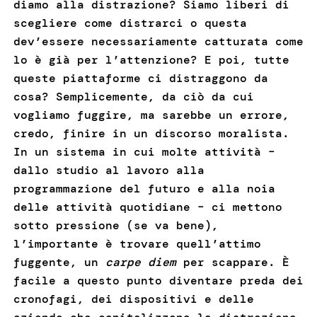
diamo alla distrazione? Siamo liberi di
scegliere come distrarci o questa
dev’essere necessariamente catturata come
lo è già per l’attenzione? E poi, tutte
queste piattaforme ci distraggono da
cosa? Semplicemente, da ciò da cui
vogliamo fuggire, ma sarebbe un errore,
credo, finire in un discorso moralista.
In un sistema in cui molte attività –
dallo studio al lavoro alla
programmazione del futuro e alla noia
delle attività quotidiane – ci mettono
sotto pressione (se va bene),
l’importante è trovare quell’attimo
fuggente, un
carpe diem
per scappare. È
facile a questo punto diventare preda dei
cronofagi, dei dispositivi e delle