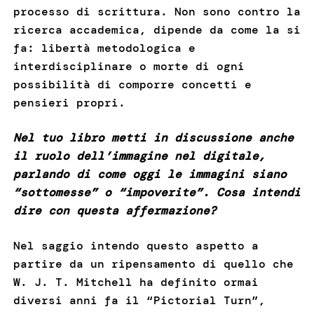
processo di scrittura. Non sono contro la
ricerca accademica, dipende da come la si
fa: libertà metodologica e
interdisciplinare o morte di ogni
possibilità di comporre concetti e
pensieri propri.
Nel tuo libro metti in discussione anche
il ruolo dell’immagine nel digitale,
parlando di come oggi le immagini siano
“sottomesse” o “impoverite”. Cosa intendi
dire con questa affermazione?
Nel saggio intendo questo aspetto a
partire da un ripensamento di quello che
W. J. T. Mitchell ha definito ormai
diversi anni fa il “Pictorial Turn”,