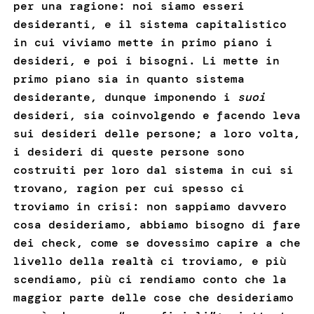
per una ragione: noi siamo esseri
desideranti, e il sistema capitalistico
in cui viviamo mette in primo piano i
desideri, e poi i bisogni. Li mette in
primo piano sia in quanto sistema
desiderante, dunque imponendo i
suoi
desideri, sia coinvolgendo e facendo leva
sui desideri delle persone; a loro volta,
i desideri di queste persone sono
costruiti per loro dal sistema in cui si
trovano, ragion per cui spesso ci
troviamo in crisi: non sappiamo davvero
cosa desideriamo, abbiamo bisogno di fare
dei check, come se dovessimo capire a che
livello della realtà ci troviamo, e più
scendiamo, più ci rendiamo conto che la
maggior parte delle cose che desideriamo