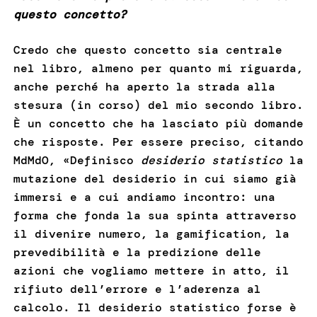
questo concetto?
Credo che questo concetto sia centrale
nel libro, almeno per quanto mi riguarda,
anche perché ha aperto la strada alla
stesura (in corso) del mio secondo libro.
È un concetto che ha lasciato più domande
che risposte. Per essere preciso, citando
MdMdO, «Definisco
desiderio statistico
la
mutazione del desiderio in cui siamo già
immersi e a cui andiamo incontro: una
forma che fonda la sua spinta attraverso
il divenire numero, la gamification, la
prevedibilità e la predizione delle
azioni che vogliamo mettere in atto, il
rifiuto dell’errore e l’aderenza al
calcolo. Il desiderio statistico forse è