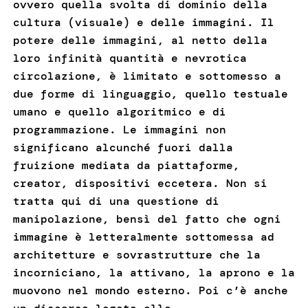
ovvero quella svolta di dominio della
cultura (visuale) e delle immagini. Il
potere delle immagini, al netto della
loro infinità quantità e nevrotica
circolazione, è limitato e sottomesso a
due forme di linguaggio, quello testuale
umano e quello algoritmico e di
programmazione. Le immagini non
significano alcunché fuori dalla
fruizione mediata da piattaforme,
creator, dispositivi eccetera. Non si
tratta qui di una questione di
manipolazione, bensì del fatto che ogni
immagine è letteralmente sottomessa ad
architetture e sovrastrutture che la
incorniciano, la attivano, la aprono e la
muovono nel mondo esterno. Poi c’è anche