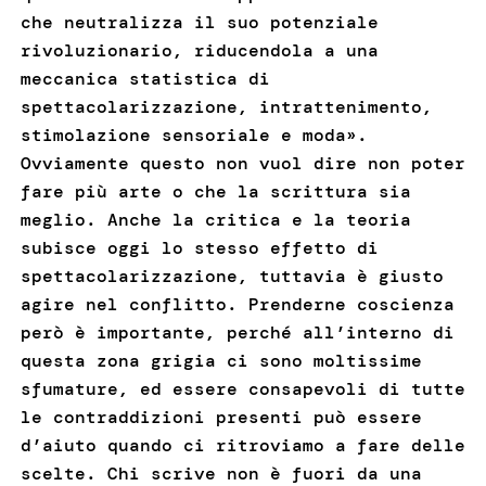
che neutralizza il suo potenziale
rivoluzionario, riducendola a una
meccanica statistica di
spettacolarizzazione, intrattenimento,
stimolazione sensoriale e moda».
Ovviamente questo non vuol dire non poter
fare più arte o che la scrittura sia
meglio. Anche la critica e la teoria
subisce oggi lo stesso effetto di
spettacolarizzazione, tuttavia è giusto
agire nel conflitto. Prenderne coscienza
però è importante, perché all’interno di
questa zona grigia ci sono moltissime
sfumature, ed essere consapevoli di tutte
le contraddizioni presenti può essere
d’aiuto quando ci ritroviamo a fare delle
scelte. Chi scrive non è fuori da una