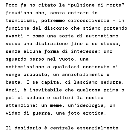
Poco fa ho citato la “pulsione di morte”
freudiana che, senza entrare in
tecnicismi, potremmo circoscriverla – in
funzione del discorso che stiamo portando
avanti – come una sorta di automatismo
verso una distrazione fine a se stessa,
senza alcuna forma di interesse: uno
sguardo perso nel vuoto, una
sottomissione a qualsiasi contenuto ci
venga proposto, un annichilimento e
basta. E se capita, ci lasciamo sedurre.
Anzi, è inevitabile che qualcosa prima o
poi ci seduca e catturi la nostra
attenzione: un meme, un’ideologia, un
video di guerra, una foto erotica.
Il desiderio è centrale essenzialmente