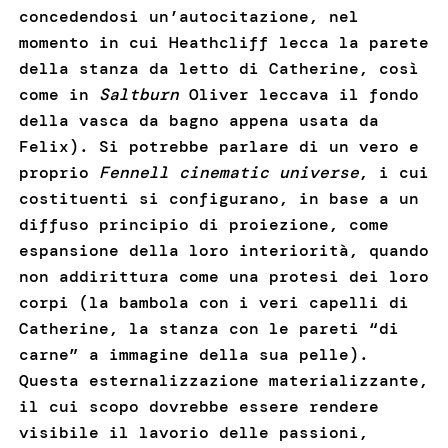
concedendosi un’autocitazione, nel
momento in cui Heathcliff lecca la parete
della stanza da letto di Catherine, così
come in
Saltburn
Oliver leccava il fondo
della vasca da bagno appena usata da
Felix). Si potrebbe parlare di un vero e
proprio
Fennell cinematic universe
, i cui
costituenti si configurano, in base a un
diffuso principio di proiezione, come
espansione della loro interiorità, quando
non addirittura come una protesi dei loro
corpi (la bambola con i veri capelli di
Catherine, la stanza con le pareti “di
carne” a immagine della sua pelle).
Questa esternalizzazione materializzante,
il cui scopo dovrebbe essere rendere
visibile il lavorio delle passioni,