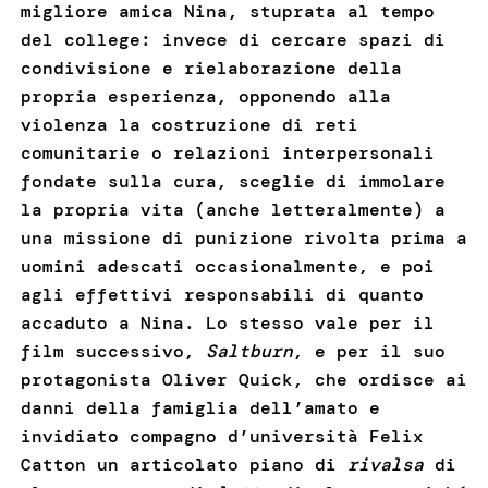
migliore amica Nina, stuprata al tempo
del college: invece di cercare spazi di
condivisione e rielaborazione della
propria esperienza, opponendo alla
violenza la costruzione di reti
comunitarie o relazioni interpersonali
fondate sulla cura, sceglie di immolare
la propria vita (anche letteralmente) a
una missione di punizione rivolta prima a
uomini adescati occasionalmente, e poi
agli effettivi responsabili di quanto
accaduto a Nina. Lo stesso vale per il
film successivo,
Saltburn
, e per il suo
protagonista Oliver Quick, che ordisce ai
danni della famiglia dell’amato e
invidiato compagno d’università Felix
Catton un articolato piano di
rivalsa
di