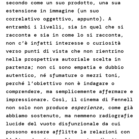
secondo come un suo prodotto, una sua
estensione in immagine (un suo
correlativo oggettivo, appunto). A
entrambi i livelli, sia in quel che si
racconta e sia in come lo si racconta,
non c’è infatti interesse o curiosità
verso punti di vista che non rientrino
nella prospettiva autoriale scelta in
partenza; non ci sono empatia e dubbio
autentico, né sfumature o mezzi toni,
perché l’obiettivo non è indagare o
comprendere, ma semplicemente affermare e
impressionare. Così, il cinema di Fennell
non solo non produce
esperienze
, come già
abbiamo sostenuto, ma nemmeno radiografie
lucide del vuoto disfunzionale da cui
possono essere afflitte le relazioni con