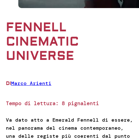
FENNELL
CINEMATIC
UNIVERSE
Marco Arienti
DI
Tempo di lettura:
8
pignalenti
Va dato atto a Emerald Fennell di essere,
nel panorama del cinema contemporaneo,
una delle registe più coerenti dal punto