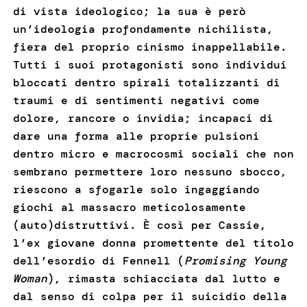
di vista ideologico; la sua è però
un’ideologia profondamente nichilista,
fiera del proprio cinismo inappellabile.
Tutti i suoi protagonisti sono individui
bloccati dentro spirali totalizzanti di
traumi e di sentimenti negativi come
dolore, rancore o invidia; incapaci di
dare una forma alle proprie pulsioni
dentro micro e macrocosmi sociali che non
sembrano permettere loro nessuno sbocco,
riescono a sfogarle solo ingaggiando
giochi al massacro meticolosamente
(auto)distruttivi. È così per Cassie,
l’ex giovane donna promettente del titolo
dell’esordio di Fennell (
Promising Young
Woman
), rimasta schiacciata dal lutto e
dal senso di colpa per il suicidio della