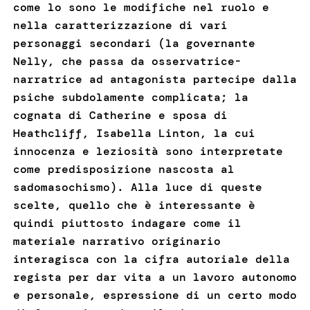
come lo sono le modifiche nel ruolo e
nella caratterizzazione di vari
personaggi secondari (la governante
Nelly, che passa da osservatrice-
narratrice ad antagonista partecipe dalla
psiche subdolamente complicata; la
cognata di Catherine e sposa di
Heathcliff, Isabella Linton, la cui
innocenza e leziosità sono interpretate
come predisposizione nascosta al
sadomasochismo). Alla luce di queste
scelte, quello che è interessante è
quindi piuttosto indagare come il
materiale narrativo originario
interagisca con la cifra autoriale della
regista per dar vita a un lavoro autonomo
e personale, espressione di un certo modo