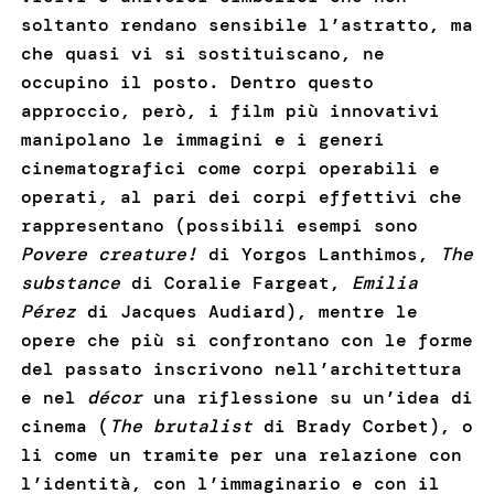
soltanto rendano sensibile l’astratto, ma
che quasi vi si sostituiscano, ne
occupino il posto. Dentro questo
approccio, però, i film più innovativi
manipolano le immagini e i generi
cinematografici come corpi operabili e
operati, al pari dei corpi effettivi che
rappresentano (possibili esempi sono
Povere creature!
di Yorgos Lanthimos,
The
substance
di Coralie Fargeat,
Emilia
Pérez
di Jacques Audiard), mentre le
opere che più si confrontano con le forme
del passato inscrivono nell’architettura
e nel
décor
una riflessione su un’idea di
cinema (
The brutalist
di Brady Corbet), o
li come un tramite per una relazione con
l’identità, con l’immaginario e con il