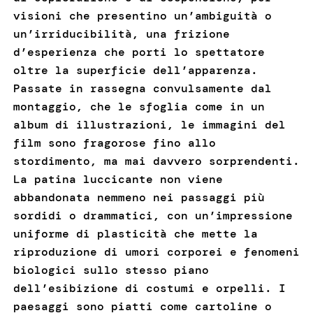
visioni che presentino un’ambiguità o
un’irriducibilità, una frizione
d’esperienza che porti lo spettatore
oltre la superficie dell’apparenza.
Passate in rassegna convulsamente dal
montaggio, che le sfoglia come in un
album di illustrazioni, le immagini del
film sono fragorose fino allo
stordimento, ma mai davvero sorprendenti.
La patina luccicante non viene
abbandonata nemmeno nei passaggi più
sordidi o drammatici, con un’impressione
uniforme di plasticità che mette la
riproduzione di umori corporei e fenomeni
biologici sullo stesso piano
dell’esibizione di costumi e orpelli. I
paesaggi sono piatti come cartoline o