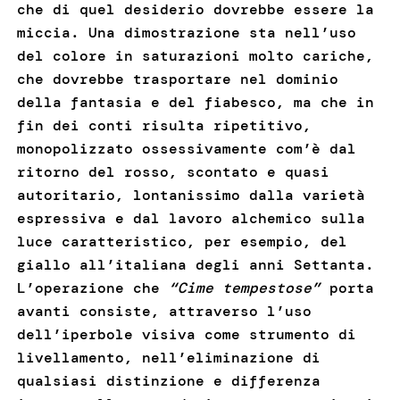
che di quel desiderio dovrebbe essere la
miccia. Una dimostrazione sta nell’uso
del colore in saturazioni molto cariche,
che dovrebbe trasportare nel dominio
della fantasia e del fiabesco, ma che in
fin dei conti risulta ripetitivo,
monopolizzato ossessivamente com’è dal
ritorno del rosso, scontato e quasi
autoritario, lontanissimo dalla varietà
espressiva e dal lavoro alchemico sulla
luce caratteristico, per esempio, del
giallo all’italiana degli anni Settanta.
L’operazione che
“Cime tempestose”
porta
avanti consiste, attraverso l’uso
dell’iperbole visiva come strumento di
livellamento, nell’eliminazione di
qualsiasi distinzione e differenza