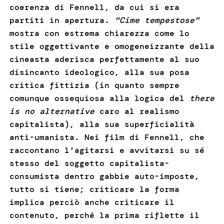
coerenza di Fennell, da cui si era
partiti in apertura.
“Cime tempestose”
mostra con estrema chiarezza come lo
stile oggettivante e omogeneizzante della
cineasta aderisca perfettamente al suo
disincanto ideologico, alla sua posa
critica fittizia (in quanto sempre
comunque ossequiosa alla logica del
there
is no alternative
caro al realismo
capitalista), alla sua superficialità
anti-umanista. Nei film di Fennell, che
raccontano l’agitarsi e avvitarsi su sé
stesso del soggetto capitalista-
consumista dentro gabbie auto-imposte,
tutto si tiene; criticare la forma
implica perciò anche criticare il
contenuto, perché la prima riflette il