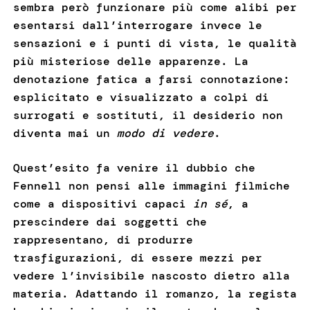
sembra però funzionare più come alibi per
esentarsi dall’interrogare invece le
sensazioni e i punti di vista, le qualità
più misteriose delle apparenze. La
denotazione fatica a farsi connotazione:
esplicitato e visualizzato a colpi di
surrogati e sostituti, il desiderio non
diventa mai un
modo di vedere
.
Quest’esito fa venire il dubbio che
Fennell non pensi alle immagini filmiche
come a dispositivi capaci
in sé
, a
prescindere dai soggetti che
rappresentano, di produrre
trasfigurazioni, di essere mezzi per
vedere l’invisibile nascosto dietro alla
materia. Adattando il romanzo, la regista