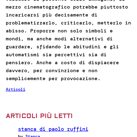
mezzo cinematografico potrebbe piuttosto
incaricarsi più decisamente di
problematizzarlo, criticarlo, metterlo in
abisso. Proporre non solo simboli e
mondi, ma anche modi alternativi di
guardare, sfidando le abitudini e gli
automatismi sia percettivi sia di
pensiero. Anche a costo di dispiacere
davvero, per convinzione e non
semplicemente per provocazione.
Articoli
ARTICOLI PIÙ LETTI
stanca di paolo ruffini
by
Stanca