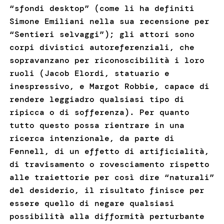
“sfondi desktop” (come li ha definiti
Simone Emiliani nella sua recensione per
“Sentieri selvaggi”); gli attori sono
corpi divistici autoreferenziali, che
sopravanzano per riconoscibilità i loro
ruoli (Jacob Elordi, statuario e
inespressivo, e Margot Robbie, capace di
rendere leggiadro qualsiasi tipo di
ripicca o di sofferenza). Per quanto
tutto questo possa rientrare in una
ricerca intenzionale, da parte di
Fennell, di un effetto di artificialità,
di travisamento o rovesciamento rispetto
alle traiettorie per così dire “naturali”
del desiderio, il risultato finisce per
essere quello di negare qualsiasi
possibilità alla difformità perturbante