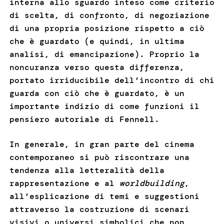
interna allo sguardo inteso come criterio
di scelta, di confronto, di negoziazione
di una propria posizione rispetto a ciò
che è guardato (e quindi, in ultima
analisi, di emancipazione). Proprio la
noncuranza verso questa differenza,
portato irriducibile dell’incontro di chi
guarda con ciò che è guardato, è un
importante indizio di come funzioni il
pensiero autoriale di Fennell.
In generale, in gran parte del cinema
contemporaneo si può riscontrare una
tendenza alla letteralità della
rappresentazione e al
worldbuilding
,
all’esplicazione di temi e suggestioni
attraverso la costruzione di scenari
visivi o universi simbolici che non