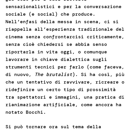
sensazionalistici e per la conversazione
sociale (e social) che produce.
Nell’enfasi della messa in scena, ci si
riappella all’esperienza tradizionale del
cinema senza confrontarcisi criticamente,
senza cioè chiedersi se abbia senso
riportarla in vita oggi, o comunque
lavorare in chiave dialettica sugli
strumenti tecnici per farlo (come faceva,
di nuovo,
The brutalist
). Si ha così, più
che un tentativo di ravvivare, ricreare o
ridefinire un certo tipo di prossimità
tra spettatori e immagini, una pratica di
rianimazione artificiale, come ancora ha
notato Bocchi.
Si può tornare ora sul tema della