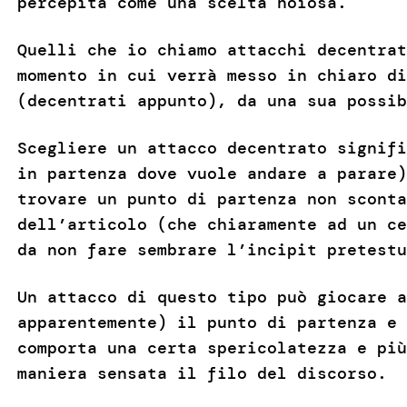
percepita come una scelta noiosa.
Quelli che io chiamo attacchi decentrat
momento in cui verrà messo in chiaro di
(decentrati appunto), da una sua possib
Scegliere un attacco decentrato signifi
in partenza dove vuole andare a parare)
trovare un punto di partenza non sconta
dell’articolo (che chiaramente ad un ce
da non fare sembrare l’incipit pretestu
Un attacco di questo tipo può giocare a
apparentemente) il punto di partenza e 
comporta una certa spericolatezza e più
maniera sensata il filo del discorso.