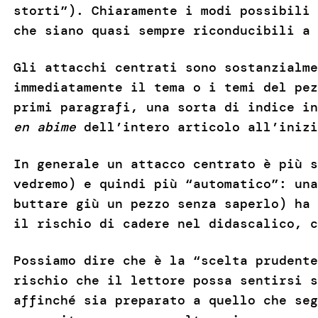
storti”). Chiaramente i modi possibili 
che siano quasi sempre riconducibili 
Gli attacchi centrati sono sostanzialme
immediatamente il tema o i temi del pez
primi paragrafi, una sorta di indice i
en abime
dell’intero articolo all’inizi
In generale un attacco centrato è più s
vedremo) e quindi più “automatico”: una
buttare giù un pezzo senza saperlo) ha 
il rischio di cadere nel didascalico, c
Possiamo dire che è la “scelta prudente
rischio che il lettore possa sentirsi s
affinché sia preparato a quello che seg