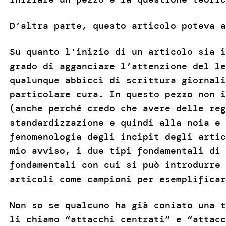
D’altra parte, questo articolo poteva a
Su quanto l’inizio di un articolo sia i
grado di agganciare l’attenzione del le
qualunque abbiccì di scrittura giornali
particolare cura. In questo pezzo non i
(anche perché credo che avere delle reg
standardizzazione e quindi alla noia e 
fenomenologia degli incipit degli artic
mio avviso, i due tipi fondamentali di 
fondamentali con cui si può introdurre 
articoli come campioni per esemplifica
Non so se qualcuno ha già coniato una t
li chiamo “attacchi centrati” e “attacc