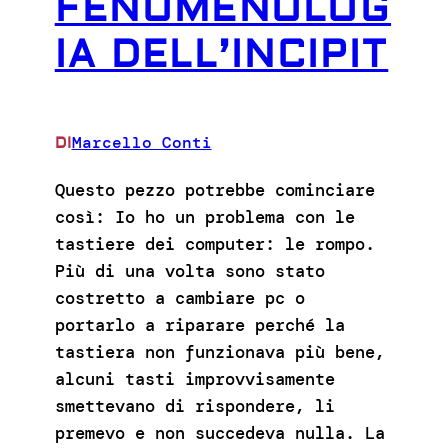
FENOMENOLOG
IA DELL’INCIPIT
Marcello Conti
DI
Questo pezzo potrebbe cominciare
così: Io ho un problema con le
tastiere dei computer: le rompo.
Più di una volta sono stato
costretto a cambiare pc o
portarlo a riparare perché la
tastiera non funzionava più bene,
alcuni tasti improvvisamente
smettevano di rispondere, li
premevo e non succedeva nulla. La