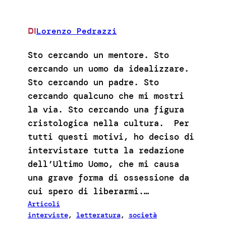
Lorenzo Pedrazzi
DI
Sto cercando un mentore. Sto
cercando un uomo da idealizzare.
Sto cercando un padre. Sto
cercando qualcuno che mi mostri
la via. Sto cercando una figura
cristologica nella cultura. Per
tutti questi motivi, ho deciso di
intervistare tutta la redazione
dell’Ultimo Uomo, che mi causa
una grave forma di ossessione da
cui spero di liberarmi.…
Articoli
interviste
, 
letteratura
, 
società