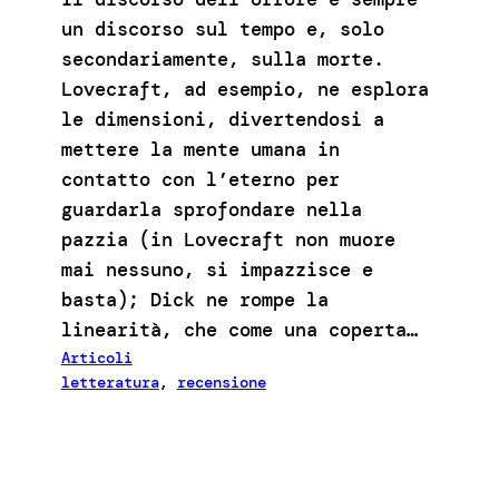
un discorso sul tempo e, solo
secondariamente, sulla morte.
Lovecraft, ad esempio, ne esplora
le dimensioni, divertendosi a
mettere la mente umana in
contatto con l’eterno per
guardarla sprofondare nella
pazzia (in Lovecraft non muore
mai nessuno, si impazzisce e
basta); Dick ne rompe la
linearità, che come una coperta…
Articoli
letteratura
, 
recensione