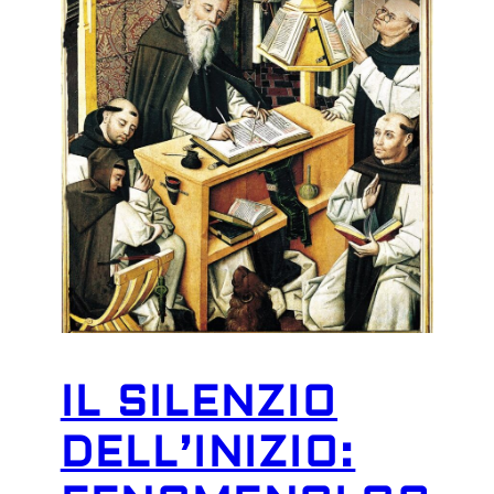
IL SILENZIO
DELL’INIZIO: