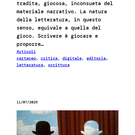
tradita, giocosa, inconsueta del
materiale narrativo. La natura
della letteratura, in questo
senso, equivale a quella del
gioco. Scrivere è giocare e
proporre…
Articoli
cartaceo
, 
critica
, 
digitale
, 
editoria
, 
letteratura
, 
scrittura
11/07/2025