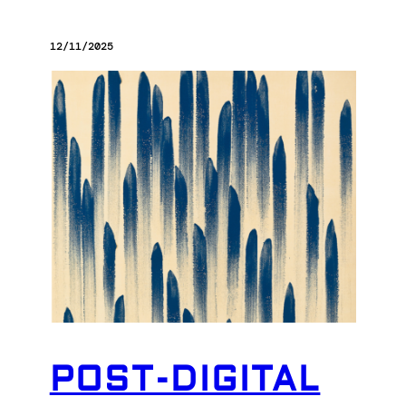
12/11/2025
POST-DIGITAL