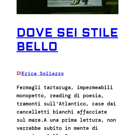
DOVE SEI STILE
BELLO
Erica Sollazzo
DI
Fermagli tartaruga, impermeabili
monopetto, reading di poesia,
tramonti sull’Atlantico, case dai
cancelletti bianchi affacciate
sul mare.A una prima lettura, non
verrebbe subito in mente di