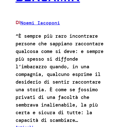
Noemi Iacoponi
DI
“È sempre più raro incontrare
persone che sappiano raccontare
qualcosa come si deve: e sempre
più spesso si diffonde
l’imbarazzo quando, in una
compagnia, qualcuno esprime il
desiderio di sentir raccontare
una storia. È come se fossimo
privati di una facoltà che
sembrava inalienabile, la più
certa e sicura di tutte: la
capacità di scambiare…