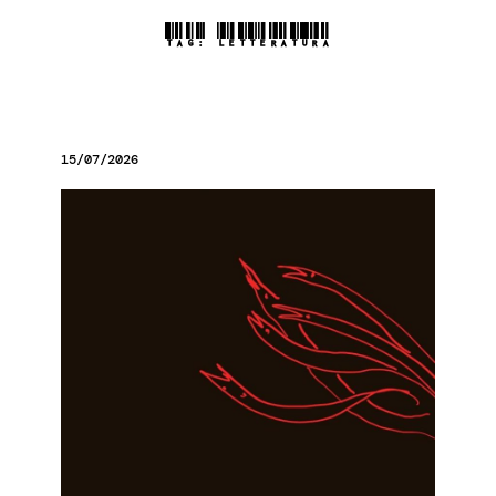
TAG:
LETTERATURA
15/07/2026