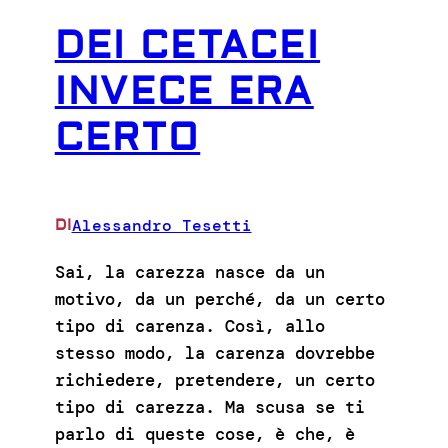
DEI CETACEI
INVECE ERA
CERTO
Alessandro Tesetti
DI
Sai, la carezza nasce da un
motivo, da un perché, da un certo
tipo di carenza. Così, allo
stesso modo, la carenza dovrebbe
richiedere, pretendere, un certo
tipo di carezza. Ma scusa se ti
parlo di queste cose, è che, è