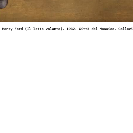
 Henry Ford (Il letto volante), 1932, Città del Messico, Collezi