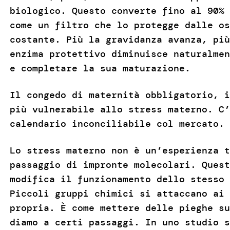
biologico. Questo converte fino al 90% 
come un filtro che lo protegge dalle os
costante. Più la gravidanza avanza, più
enzima protettivo diminuisce naturalmen
e completare la sua maturazione.
Il congedo di maternità obbligatorio, i
più vulnerabile allo stress materno. C’
calendario inconciliabile col mercato.
Lo stress materno non è un’esperienza 
passaggio di impronte molecolari. Quest
modifica il funzionamento dello stesso
Piccoli gruppi chimici si attaccano ai 
propria. È come mettere delle pieghe su
diamo a certi passaggi. In uno studio s