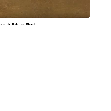
one di Dolores Olmedo