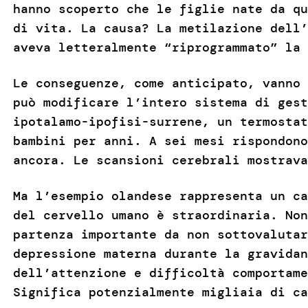
hanno scoperto che le figlie nate da qu
di vita. La causa? La metilazione dell’
aveva letteralmente “riprogrammato” la
Le conseguenze, come anticipato, vanno 
può modificare l’intero sistema di gest
ipotalamo-ipofisi-surrene, un termostat
bambini per anni. A sei mesi rispondono
ancora. Le scansioni cerebrali mostrav
Ma l’esempio olandese rappresenta un ca
del cervello umano è straordinaria. Non
partenza importante da non sottovalutar
depressione materna durante la gravidan
dell’attenzione e difficoltà comportame
Significa potenzialmente migliaia di ca