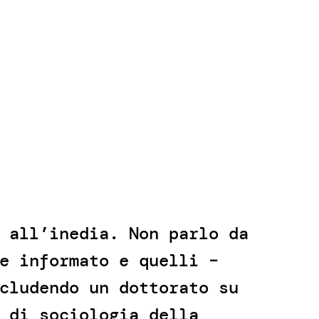
 all’inedia. Non parlo da
e informato e quelli –
cludendo un dottorato su
 di sociologia della