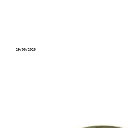
29/06/2026