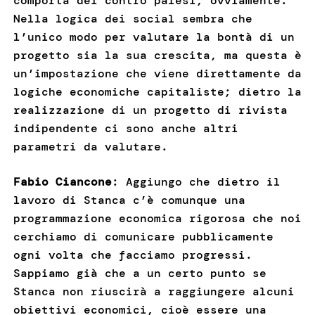
comporta dei contro palesi, ovviamente.
Nella logica dei social sembra che
l’unico modo per valutare la bontà di un
progetto sia la sua crescita, ma questa è
un’impostazione che viene direttamente da
logiche economiche capitaliste; dietro la
realizzazione di un progetto di rivista
indipendente ci sono anche altri
parametri da valutare.
Fabio Ciancone
: Aggiungo che dietro il
lavoro di Stanca c’è comunque una
programmazione economica rigorosa che noi
cerchiamo di comunicare pubblicamente
ogni volta che facciamo progressi.
Sappiamo già che a un certo punto se
Stanca non riuscirà a raggiungere alcuni
obiettivi economici, cioè essere una