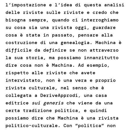
l’impostazione e l’idea di questa analisi
delle riviste sulle riviste e credo che
bisogna sempre, quando ci interroghiamo
su cosa sia una rivista oggi, guardare
cosa è stata in passato, pensare alla
costruzione di una genealogia. Machina è
difficile da definire se non attraverso
la sua storia, ma possiamo innanzitutto
dire cosa non è Machina. Ad esempio,
rispetto alle riviste che avete
intervistato, non è una vera e proprio
rivista culturale, nel senso che è
collegata a DeriveApprodi, una casa
editrice
sui generis
che viene da una
certa tradizione politica, e quindi
possiamo dire che Machina è una rivista
politico-culturale. Con “politica” non