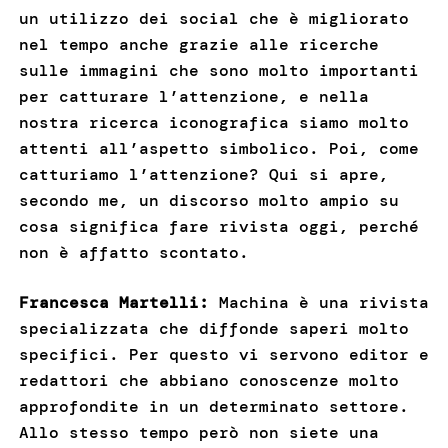
un utilizzo dei social che è migliorato
nel tempo anche grazie alle ricerche
sulle immagini che sono molto importanti
per catturare l’attenzione, e nella
nostra ricerca iconografica siamo molto
attenti all’aspetto simbolico. Poi, come
catturiamo l’attenzione? Qui si apre,
secondo me, un discorso molto ampio su
cosa significa fare rivista oggi, perché
non è affatto scontato.
Francesca Martelli:
Machina è una rivista
specializzata che diffonde saperi molto
specifici. Per questo vi servono editor e
redattori che abbiano conoscenze molto
approfondite in un determinato settore.
Allo stesso tempo però non siete una