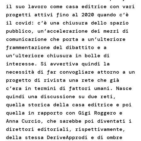
il suo lavoro come casa editrice con vari
progetti attivi fino al 2020 quando c’è
il covid: c’è una chiusura dello spazio
pubblico, un’accelerazione dei mezzi di
comunicazione che porta a un’ulteriore
frammentazione del dibattito e a
un’ulteriore chiusura in bolle di
interesse. Si avvertiva quindi la
necessità di far convogliare attorno a un
progetto di rivista una rete che già
c’era in termini di fattori umani. Nasce
quindi una discussione su due reti,
quella storica della casa editrice e poi
quella in rapporto con Gigi Roggero e
Anna Curcio, che sarebbe poi diventati i
direttori editoriali, rispettivamente,
della stessa DeriveApprodi e di ombre