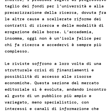
taglio dei fondi per l’università e alla
precarizzazione della ricerca, dovuta fra
le altre cause a scellerate riforme dei
contratti di ricerca e delle modalità di
erogazione delle borse. L’accademia,
insomma, oggi non è un’isola felice per
chi fa ricerca e accedervi è sempre più
complesso.
Le riviste soffrono a loro volta di una
strutturale crisi di finanziamenti e
possibilità di accesso alle risorse
economiche. Questa sezione del mercato
editoriale si è evoluta, andando incontro
al gusto di un pubblico più ampio e
variegato, meno specialistico, con
interessi e canali di informazione che