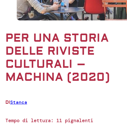
PER UNA STORIA
DELLE RIVISTE
CULTURALI –
MACHINA (2020)
Stanca
DI
Tempo di lettura:
11
pignalenti