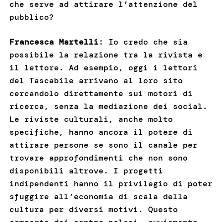
che serve ad attirare l’attenzione del
pubblico?
Francesca Martelli
: Io credo che sia
possibile la relazione tra la rivista e
il lettore. Ad esempio, oggi i lettori
del Tascabile arrivano al loro sito
cercandolo direttamente sui motori di
ricerca, senza la mediazione dei social.
Le riviste culturali, anche molto
specifiche, hanno ancora il potere di
attirare persone se sono il canale per
trovare approfondimenti che non sono
disponibili altrove. I progetti
indipendenti hanno il privilegio di poter
sfuggire all’economia di scala della
cultura per diversi motivi. Questo