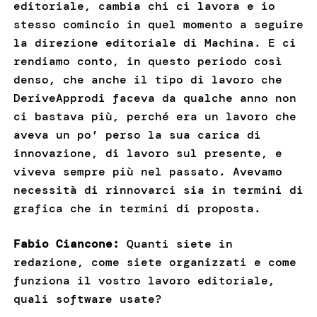
editoriale, cambia chi ci lavora e io
stesso comincio in quel momento a seguire
la direzione editoriale di Machina. E ci
rendiamo conto, in questo periodo così
denso, che anche il tipo di lavoro che
DeriveApprodi faceva da qualche anno non
ci bastava più, perché era un lavoro che
aveva un po’ perso la sua carica di
innovazione, di lavoro sul presente, e
viveva sempre più nel passato. Avevamo
necessità di rinnovarci sia in termini di
grafica che in termini di proposta.
Fabio Ciancone:
Quanti siete in
redazione, come siete organizzati e come
funziona il vostro lavoro editoriale,
quali software usate?