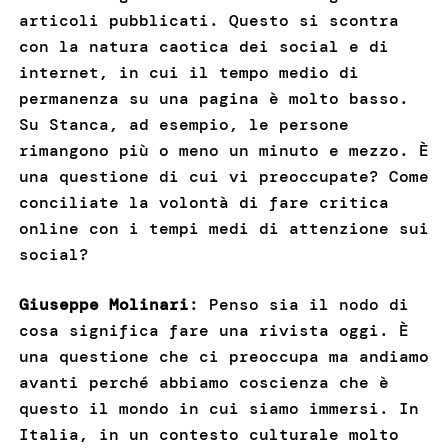
articoli pubblicati. Questo si scontra
con la natura caotica dei social e di
internet, in cui il tempo medio di
permanenza su una pagina è molto basso.
Su Stanca, ad esempio, le persone
rimangono più o meno un minuto e mezzo. È
una questione di cui vi preoccupate? Come
conciliate la volontà di fare critica
online con i tempi medi di attenzione sui
social?
Giuseppe Molinari
: Penso sia il nodo di
cosa significa fare una rivista oggi. È
una questione che ci preoccupa ma andiamo
avanti perché abbiamo coscienza che è
questo il mondo in cui siamo immersi. In
Italia, in un contesto culturale molto