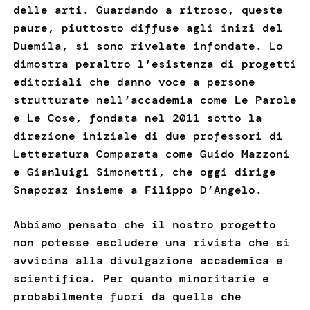
delle arti. Guardando a ritroso, queste
paure, piuttosto diffuse agli inizi del
Duemila, si sono rivelate infondate. Lo
dimostra peraltro l’esistenza di progetti
editoriali che danno voce a persone
strutturate nell’accademia come Le Parole
e Le Cose, fondata nel 2011 sotto la
direzione iniziale di due professori di
Letteratura Comparata come Guido Mazzoni
e Gianluigi Simonetti, che oggi dirige
Snaporaz insieme a Filippo D’Angelo.
Abbiamo pensato che il nostro progetto
non potesse escludere una rivista che si
avvicina alla divulgazione accademica e
scientifica. Per quanto minoritarie e
probabilmente fuori da quella che