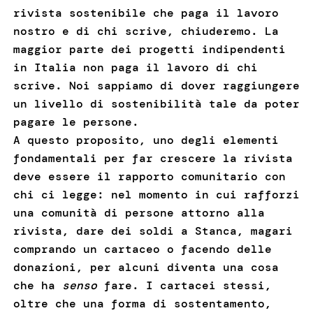
rivista sostenibile che paga il lavoro
nostro e di chi scrive, chiuderemo. La
maggior parte dei progetti indipendenti
in Italia non paga il lavoro di chi
scrive. Noi sappiamo di dover raggiungere
un livello di sostenibilità tale da poter
pagare le persone.
A questo proposito, uno degli elementi
fondamentali per far crescere la rivista
deve essere il rapporto comunitario con
chi ci legge: nel momento in cui rafforzi
una comunità di persone attorno alla
rivista, dare dei soldi a Stanca, magari
comprando un cartaceo o facendo delle
donazioni, per alcuni diventa una cosa
che ha
senso
fare. I cartacei stessi,
oltre che una forma di sostentamento,