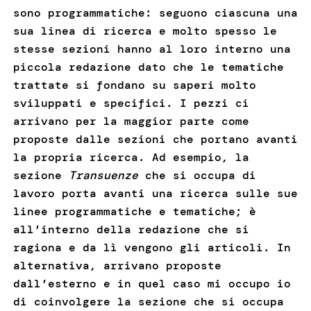
sono programmatiche: seguono ciascuna una
sua linea di ricerca e molto spesso le
stesse sezioni hanno al loro interno una
piccola redazione dato che le tematiche
trattate si fondano su saperi molto
sviluppati e specifici. I pezzi ci
arrivano per la maggior parte come
proposte dalle sezioni che portano avanti
la propria ricerca. Ad esempio, la
sezione
Transuenze
che si occupa di
lavoro porta avanti una ricerca sulle sue
linee programmatiche e tematiche; è
all’interno della redazione che si
ragiona e da lì vengono gli articoli. In
alternativa, arrivano proposte
dall’esterno e in quel caso mi occupo io
di coinvolgere la sezione che si occupa