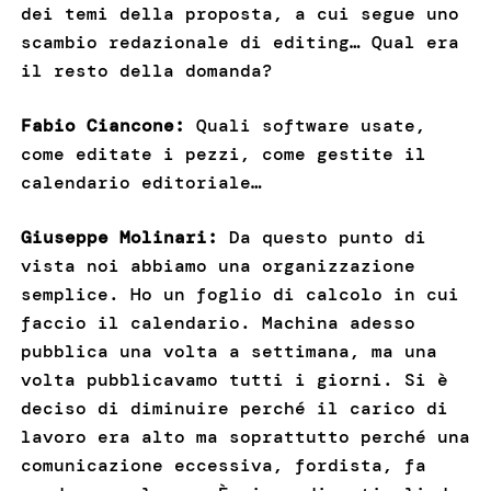
dei temi della proposta, a cui segue uno
scambio redazionale di editing… Qual era
il resto della domanda?
Fabio Ciancone:
Quali software usate,
come editate i pezzi, come gestite il
calendario editoriale…
Giuseppe Molinari:
Da questo punto di
vista noi abbiamo una organizzazione
semplice. Ho un foglio di calcolo in cui
faccio il calendario. Machina adesso
pubblica una volta a settimana, ma una
volta pubblicavamo tutti i giorni. Si è
deciso di diminuire perché il carico di
lavoro era alto ma soprattutto perché una
comunicazione eccessiva, fordista, fa