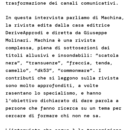
trasformazione dei canali comunicativi.
In questa intervista parliamo di Machina,
la rivista edita dalla casa editrice
DeriveApprodi e diretta da Giuseppe
Molinari. Machina è una rivista
complessa, piena di sottosezioni dai
titoli allusivi e insondabili: “scatola
nera”, “transuenze”, “freccia, tenda,
camello”, “dk53”, “commonware”. I
contributi che si leggono sulla rivista
sono molto approfonditi, a volte
rasentano lo specialismo, e hanno
l’obiettivo dichiarato di dare parola a
persone che fanno ricerca su un tema per
cercare di formare chi non ne sa.