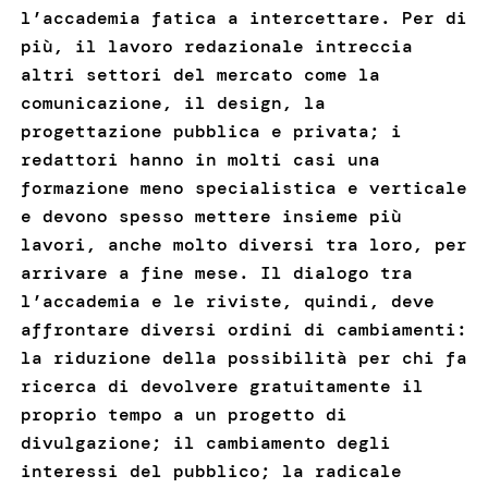
l’accademia fatica a intercettare. Per di
più, il lavoro redazionale intreccia
altri settori del mercato come la
comunicazione, il design, la
progettazione pubblica e privata; i
redattori hanno in molti casi una
formazione meno specialistica e verticale
e devono spesso mettere insieme più
lavori, anche molto diversi tra loro, per
arrivare a fine mese. Il dialogo tra
l’accademia e le riviste, quindi, deve
affrontare diversi ordini di cambiamenti:
la riduzione della possibilità per chi fa
ricerca di devolvere gratuitamente il
proprio tempo a un progetto di
divulgazione; il cambiamento degli
interessi del pubblico; la radicale