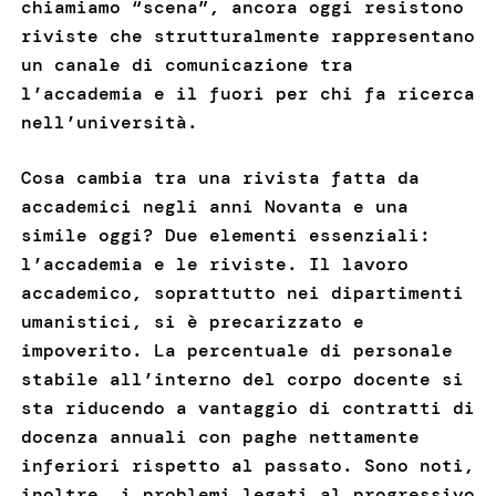
chiamiamo “scena”, ancora oggi resistono
riviste che strutturalmente rappresentano
un canale di comunicazione tra
l’accademia e il fuori per chi fa ricerca
nell’università.
Cosa cambia tra una rivista fatta da
accademici negli anni Novanta e una
simile oggi? Due elementi essenziali:
l’accademia e le riviste. Il lavoro
accademico, soprattutto nei dipartimenti
umanistici, si è precarizzato e
impoverito. La percentuale di personale
stabile all’interno del corpo docente si
sta riducendo a vantaggio di contratti di
docenza annuali con paghe nettamente
inferiori rispetto al passato. Sono noti,
inoltre, i problemi legati al progressivo