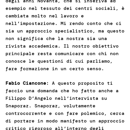
degli anni Novanta, che si inseriva ad
esempio nel tessuto dei centri sociali, è
cambiata molto nel lavoro e
nell’impostazione. Mi rendo conto che ci
sia un approccio specialistico, ma questo
non significa che la nostra sia una
rivista accademica. Il nostro obiettivo
principale resta comunicare con chi non
conosce le questioni di cui parliamo,
fare formazione in un certo senso.
Fabio Ciancone
: A questo proposito ti
faccio una domanda che ho fatto anche a
Filippo D’Angelo nell’intervista su
Snaporaz. Snaporaz, volutamente
controcorrente e con fare polemico, cerca
di portare in modo manifesto un approccio
critico rigoroso all’interno degli