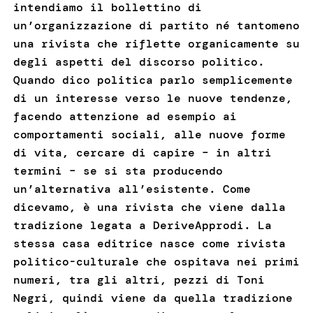
intendiamo il bollettino di
un’organizzazione di partito né tantomeno
una rivista che riflette organicamente su
degli aspetti del discorso politico.
Quando dico politica parlo semplicemente
di un interesse verso le nuove tendenze,
facendo attenzione ad esempio ai
comportamenti sociali, alle nuove forme
di vita, cercare di capire – in altri
termini – se si sta producendo
un’alternativa all’esistente. Come
dicevamo, è una rivista che viene dalla
tradizione legata a DeriveApprodi. La
stessa casa editrice nasce come rivista
politico-culturale che ospitava nei primi
numeri, tra gli altri, pezzi di Toni
Negri, quindi viene da quella tradizione