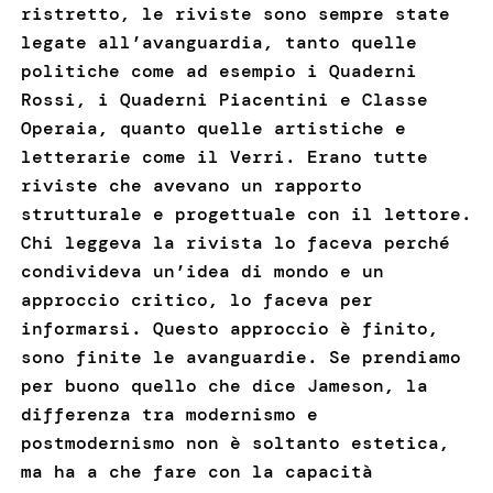
ristretto, le riviste sono sempre state
legate all’avanguardia, tanto quelle
politiche come ad esempio i Quaderni
Rossi, i Quaderni Piacentini e Classe
Operaia, quanto quelle artistiche e
letterarie come il Verri. Erano tutte
riviste che avevano un rapporto
strutturale e progettuale con il lettore.
Chi leggeva la rivista lo faceva perché
condivideva un’idea di mondo e un
approccio critico, lo faceva per
informarsi. Questo approccio è finito,
sono finite le avanguardie. Se prendiamo
per buono quello che dice Jameson, la
differenza tra modernismo e
postmodernismo non è soltanto estetica,
ma ha a che fare con la capacità