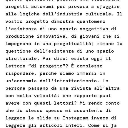
progetti autonomi per provare a sfuggire
alle logiche dell’industria culturale. Il
vostro progetto dimostra quantomeno
l’esistenza di uno spazio soggettivo di
produzione innovativa, di giovani che si
impegnano in una progettualità; rimane la
questione dell’esistenza di uno spazio
strutturale. Per dire: esiste oggi il
lettore “di progetto”? È complesso
rispondere, perché siamo immersi in
un’economia dell’intrattenimento. Le
persone passano da una rivista all’altra
con molta velocità: che rapporto puoi
avere con questi lettori? Mi rendo conto
che io stesso spesso mi accontento di
leggere le slide su Instagram invece di
leggere gli articoli interi. Come si fa