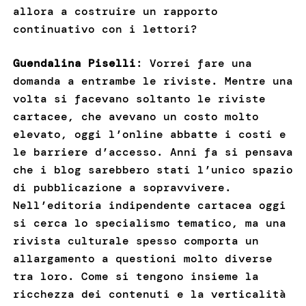
allora a costruire un rapporto
continuativo con i lettori?
Guendalina Piselli
: Vorrei fare una
domanda a entrambe le riviste. Mentre una
volta si facevano soltanto le riviste
cartacee, che avevano un costo molto
elevato, oggi l’online abbatte i costi e
le barriere d’accesso. Anni fa si pensava
che i blog sarebbero stati l’unico spazio
di pubblicazione a sopravvivere.
Nell’editoria indipendente cartacea oggi
si cerca lo specialismo tematico, ma una
rivista culturale spesso comporta un
allargamento a questioni molto diverse
tra loro. Come si tengono insieme la
ricchezza dei contenuti e la verticalità