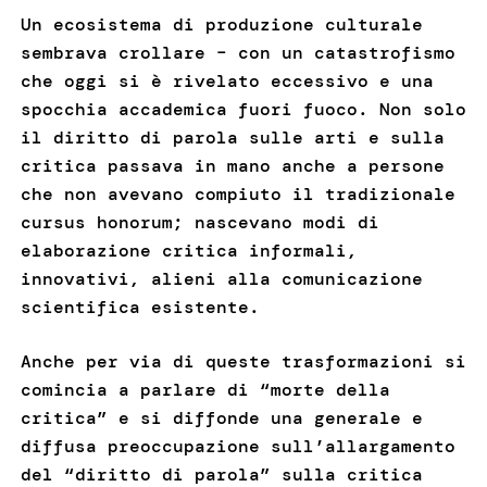
Un ecosistema di produzione culturale
sembrava crollare – con un catastrofismo
che oggi si è rivelato eccessivo e una
spocchia accademica fuori fuoco. Non solo
il diritto di parola sulle arti e sulla
critica passava in mano anche a persone
che non avevano compiuto il tradizionale
cursus honorum; nascevano modi di
elaborazione critica informali,
innovativi, alieni alla comunicazione
scientifica esistente.
Anche per via di queste trasformazioni si
comincia a parlare di “morte della
critica” e si diffonde una generale e
diffusa preoccupazione sull’allargamento
del “diritto di parola” sulla critica