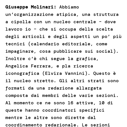
Giuseppe Molinari:
Abbiamo
un’organizzazione atipica, una struttura
a cipolla con un nucleo centrale – dove
lavoro io – che si occupa della scelta
degli articoli e degli aspetti un po’ più
tecnici (calendario editoriale, come
impaginare, cosa pubblicare sui social).
Inoltre c’è chi segue la grafica,
Angelica Ferrara, e pla ricerca
iconografica (Elvira Vannini). Questo è
il nucleo stretto. Gli altri strati sono
formati da una redazione allargata
composta dai membri delle varie sezioni.
Al momento ce ne sono 16 attive, 10 di
queste hanno coordinatori specifici
mentre le altre sono dirette dal
coordinamento redazionale. Le sezioni