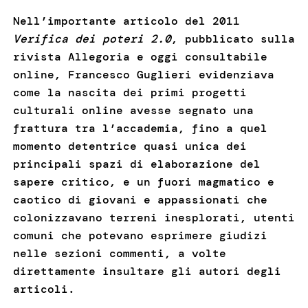
Nell’importante articolo del 2011
Verifica dei poteri 2.0
, pubblicato sulla
rivista Allegoria e oggi consultabile
online, Francesco Guglieri evidenziava
come la nascita dei primi progetti
culturali online avesse segnato una
frattura tra l’accademia, fino a quel
momento detentrice quasi unica dei
principali spazi di elaborazione del
sapere critico, e un fuori magmatico e
caotico di giovani e appassionati che
colonizzavano terreni inesplorati, utenti
comuni che potevano esprimere giudizi
nelle sezioni commenti, a volte
direttamente insultare gli autori degli
articoli.