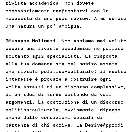
rivista accademica, non dovete
necessariamente confrontarvi con la
necessità di una peer review. A me sembra
una natura un po’ ambigua.
Giuseppe Molinari
: Non abbiamo mai voluto
essere una rivista accademica né parlare
soltanto agli specialisti. La risposta
alla tua domanda sta nel nostro essere
una rivista politico-culturale: il nostro
interesse è provare a costruire ogni
volta sprazzi di un discorso complessivo,
di un’idea di mondo partendo da vari
argomenti. La costruzione di un discorso
politico-culturale, ovviamente, dipende
anche dalle condizioni sociali di
partenza di chi scrive. La DeriveApprodi