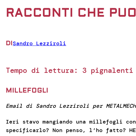
RACCONTI CHE PUO
DI
Sandro Lezziroli
Tempo di lettura:
3
pignalenti
MILLEFOGLI
Email di Sandro Lezziroli per METALMECH
Ieri stavo mangiando una millefogli con
specificarlo? Non penso, l’ho fatto? HE