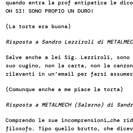
quando entra la prof antipatica le dico
OH SI! SONO PROPIO UN DURO!
(La torta era buona)
Risposta a Sandro Lezziroli di METALMEC
Salve anche a lei Sig. Lezziroli, sono 
suo cugino, non la carta, non la canzon
rilevanti in un’email per farsi assumer
(Comunque anche a me piace la torta)
Risposta a METALMECH (Salerno) di Sandr
Comprendo le sue incomprensioni…che rid
filosofo. Tipo quello brutto, che dicev