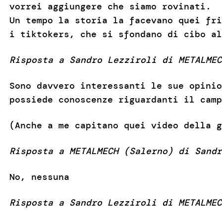
vorrei aggiungere che siamo rovinati.
Un tempo la storia la facevano quei fri
i tiktokers, che si sfondano di cibo al
Risposta a Sandro Lezziroli di METALMEC
Sono davvero interessanti le sue opinio
possiede conoscenze riguardanti il camp
(Anche a me capitano quei video della g
Risposta a METALMECH (Salerno) di Sandr
No, nessuna
Risposta a Sandro Lezziroli di METALMEC