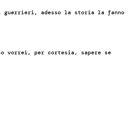
i guerrieri, adesso la storia la fanno
so vorrei, per cortesia, sapere se