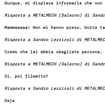
Dunque, mi dispiace informarla che non 
Risposta a METALMECH (Salerno) di Sandr
Mammaaaaa! Non mi hanno preso, butta ta
Risposta a Sandro Lezziroli di METALMEC
Credo che lei abbia sbagliato persona, 
Risposta a METALMECH (Salerno) di Sandr
Si, poi filmetto?
Risposta a Sandro Lezziroli di METALMEC
Daje