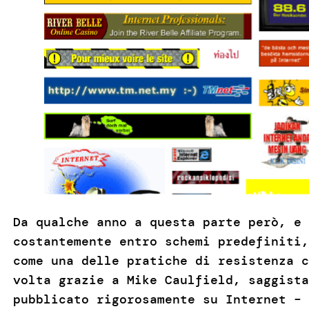
Da qualche anno a questa parte però, e 
costantemente entro schemi predefiniti
come una delle pratiche di resistenza c
volta grazie a Mike Caulfield, saggista
pubblicato rigorosamente su Internet –