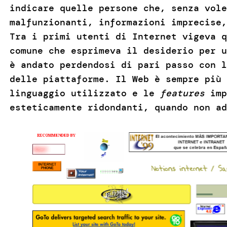
indicare quelle persone che, senza vole
malfunzionanti, informazioni imprecise,
Tra i primi utenti di Internet vigeva q
comune che esprimeva il desiderio per 
è andato perdendosi di pari passo con l
delle piattaforme. Il Web è sempre più
linguaggio utilizzato e le
features
imp
esteticamente ridondanti, quando non ad