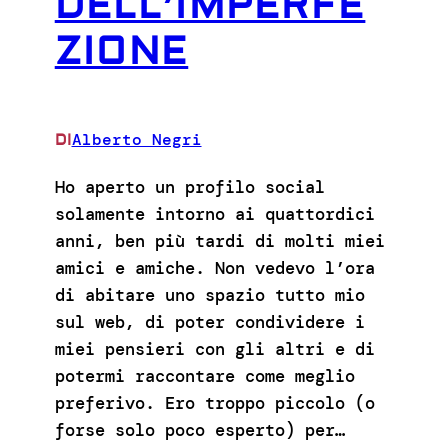
DELL’IMPERFE
ZIONE
Alberto Negri
DI
Ho aperto un profilo social
solamente intorno ai quattordici
anni, ben più tardi di molti miei
amici e amiche. Non vedevo l’ora
di abitare uno spazio tutto mio
sul web, di poter condividere i
miei pensieri con gli altri e di
potermi raccontare come meglio
preferivo. Ero troppo piccolo (o
forse solo poco esperto) per…