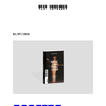
TAG:
INTERNET
01/07/2026