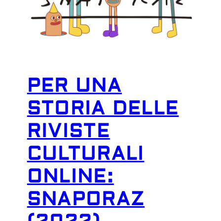
PER UNA
STORIA DELLE
RIVISTE
CULTURALI
ONLINE:
SNAPORAZ