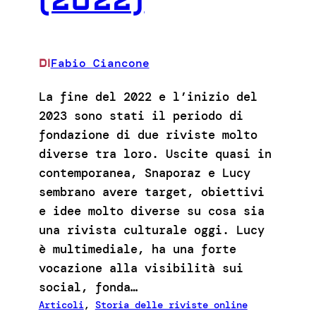
(2022)
Fabio Ciancone
DI
La fine del 2022 e l’inizio del
2023 sono stati il periodo di
fondazione di due riviste molto
diverse tra loro. Uscite quasi in
contemporanea, Snaporaz e Lucy
sembrano avere target, obiettivi
e idee molto diverse su cosa sia
una rivista culturale oggi. Lucy
è multimediale, ha una forte
vocazione alla visibilità sui
social, fonda…
Articoli
, 
Storia delle riviste online