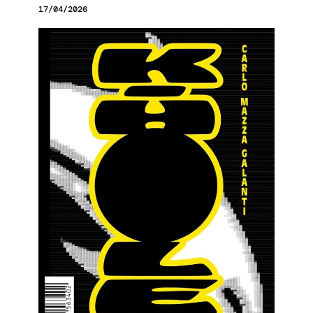
17/04/2026