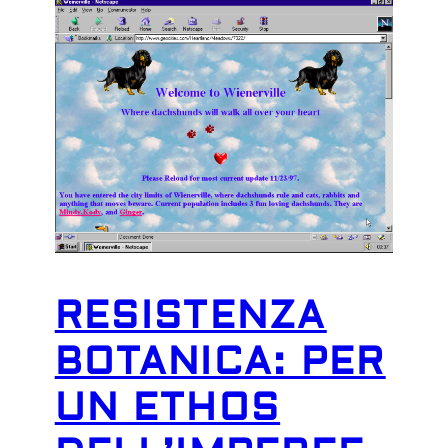
RESISTENZA
BOTANICA: PER
UN ETHOS