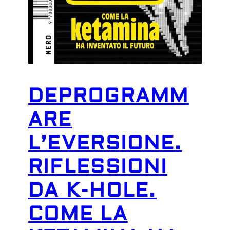
DEPROGRAMM
ARE
L’EVERSIONE.
RIFLESSIONI
DA K-HOLE.
COME LA