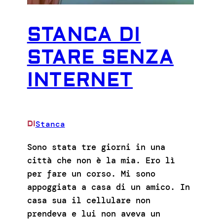
STANCA DI
STARE SENZA
INTERNET
Stanca
DI
Sono stata tre giorni in una
città che non è la mia. Ero lì
per fare un corso. Mi sono
appoggiata a casa di un amico. In
casa sua il cellulare non
prendeva e lui non aveva un