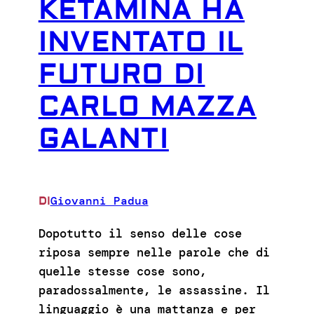
KETAMINA HA
INVENTATO IL
FUTURO DI
CARLO MAZZA
GALANTI
Giovanni Padua
DI
Dopotutto il senso delle cose
riposa sempre nelle parole che di
quelle stesse cose sono,
paradossalmente, le assassine. Il
linguaggio è una mattanza e per