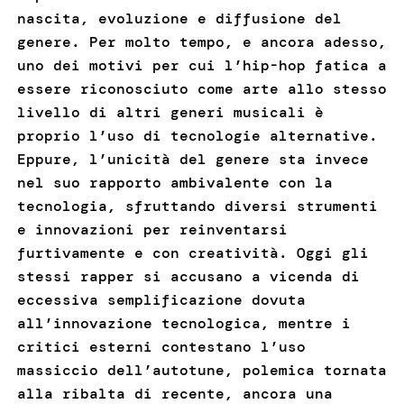
nascita, evoluzione e diffusione del
genere. Per molto tempo, e ancora adesso,
uno dei motivi per cui l’hip-hop fatica a
essere riconosciuto come arte allo stesso
livello di altri generi musicali è
proprio l’uso di tecnologie alternative.
Eppure, l’unicità del genere sta invece
nel suo rapporto ambivalente con la
tecnologia, sfruttando diversi strumenti
e innovazioni per reinventarsi
furtivamente e con creatività. Oggi gli
stessi rapper si accusano a vicenda di
eccessiva semplificazione dovuta
all’innovazione tecnologica, mentre i
critici esterni contestano l’uso
massiccio dell’autotune, polemica tornata
alla ribalta di recente, ancora una