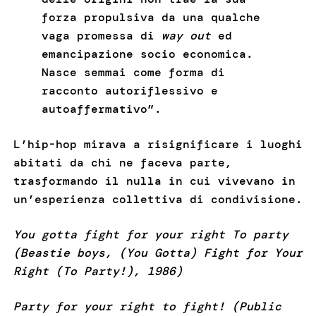
forza propulsiva da una qualche
vaga promessa di
way out
ed
emancipazione socio economica.
Nasce semmai come forma di
racconto autoriflessivo e
autoaffermativo”.
L’hip-hop mirava a risignificare i luoghi
abitati da chi ne faceva parte,
trasformando il nulla in cui vivevano in
un’esperienza collettiva di condivisione.
You gotta fight for your right To party
(Beastie boys, (You Gotta) Fight for Your
Right (To Party!), 1986)
Party for your right to fight! (Public