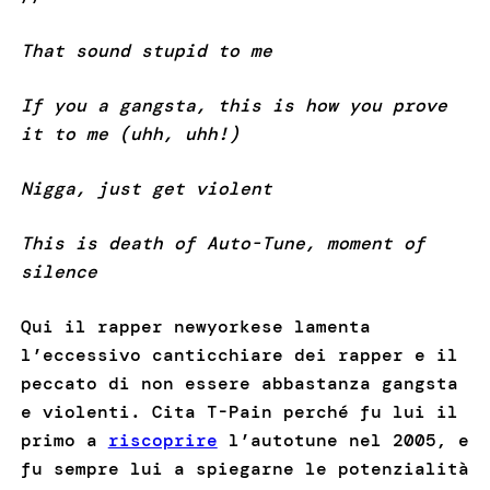
That sound stupid to me
If you a gangsta, this is how you prove
it to me (uhh, uhh!)
Nigga, just get violent
This is death of Auto-Tune, moment of
silence
Qui il rapper newyorkese lamenta
l’eccessivo canticchiare dei rapper e il
peccato di non essere abbastanza gangsta
e violenti. Cita T-Pain perché fu lui il
primo a
riscoprire
l’autotune nel 2005, e
fu sempre lui a spiegarne le potenzialità