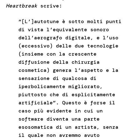
Heartbreak
scrive:
“[L’]autotune è sotto molti punti
di vista l’equivalente sonoro
dell’aerografo digitale, e l’uso
(eccessivo) delle due tecnologie
(insieme con la crescente
diffusione della chirurgia
cosmetica) genera l’aspetto e la
sensazione di qualcosa di
iperbolicamente migliorato,
piuttosto che di esplicitamente
artificiale”. Questo è forse il
caso più evidente in cui un
software diventa una parte
esosomatica di un artista, senza
il quale non avremmo avuto