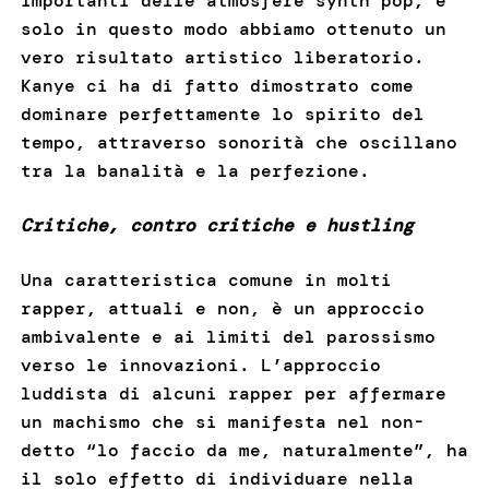
importanti delle atmosfere synth pop, e
solo in questo modo abbiamo ottenuto un
vero risultato artistico liberatorio.
Kanye ci ha di fatto dimostrato come
dominare perfettamente lo spirito del
tempo, attraverso sonorità che oscillano
tra la banalità e la perfezione.
Critiche, contro critiche e hustling
Una caratteristica comune in molti
rapper, attuali e non, è un approccio
ambivalente e ai limiti del parossismo
verso le innovazioni. L’approccio
luddista di alcuni rapper per affermare
un machismo che si manifesta nel non-
detto “lo faccio da me, naturalmente”, ha
il solo effetto di individuare nella