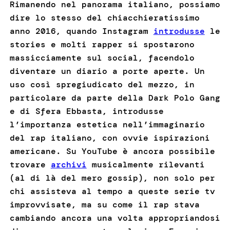
Rimanendo nel panorama italiano, possiamo
dire lo stesso del chiacchieratissimo
anno 2016, quando Instagram
introdusse
le
stories e molti rapper si spostarono
massicciamente sul social, facendolo
diventare un diario a porte aperte. Un
uso così spregiudicato del mezzo, in
particolare da parte della Dark Polo Gang
e di Sfera Ebbasta, introdusse
l’importanza estetica nell’immaginario
del rap italiano, con ovvie ispirazioni
americane. Su YouTube è ancora possibile
trovare
archivi
musicalmente rilevanti
(al di là del mero gossip), non solo per
chi assisteva al tempo a queste serie tv
improvvisate, ma su come il rap stava
cambiando ancora una volta appropriandosi