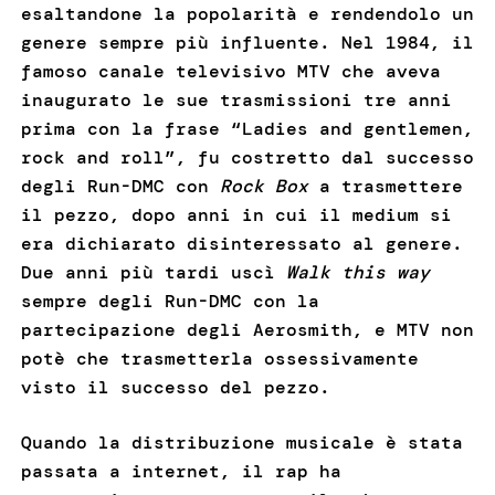
esaltandone la popolarità e rendendolo un
genere sempre più influente. Nel 1984, il
famoso canale televisivo MTV che aveva
inaugurato le sue trasmissioni tre anni
prima con la frase “Ladies and gentlemen,
rock and roll”, fu costretto dal successo
degli Run-DMC con
Rock Box
a trasmettere
il pezzo, dopo anni in cui il medium si
era dichiarato disinteressato al genere.
Due anni più tardi uscì
Walk this way
sempre degli Run-DMC con la
partecipazione degli Aerosmith, e MTV non
potè che trasmetterla ossessivamente
visto il successo del pezzo.
Quando la distribuzione musicale è stata
passata a internet, il rap ha