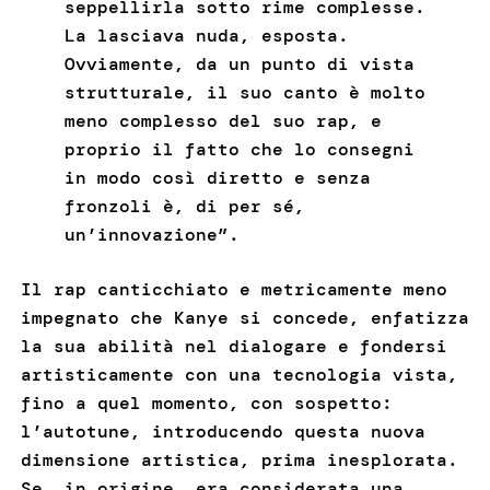
seppellirla sotto rime complesse.
La lasciava nuda, esposta.
Ovviamente, da un punto di vista
strutturale, il suo canto è molto
meno complesso del suo rap, e
proprio il fatto che lo consegni
in modo così diretto e senza
fronzoli è, di per sé,
un’innovazione”.
Il rap canticchiato e metricamente meno
impegnato che Kanye si concede, enfatizza
la sua abilità nel dialogare e fondersi
artisticamente con una tecnologia vista,
fino a quel momento, con sospetto:
l’autotune, introducendo questa nuova
dimensione artistica, prima inesplorata.
Se, in origine, era considerata una