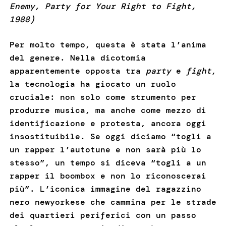
Enemy, Party for Your Right to Fight,
1988)
Per molto tempo, questa è stata l’anima
del genere. Nella dicotomia
apparentemente opposta tra
party
e
fight
,
la tecnologia ha giocato un ruolo
cruciale: non solo come strumento per
produrre musica, ma anche come mezzo di
identificazione e protesta, ancora oggi
insostituibile. Se oggi diciamo “togli a
un rapper l’autotune e non sarà più lo
stesso”, un tempo si diceva “togli a un
rapper il boombox e non lo riconoscerai
più”. L’iconica immagine del ragazzino
nero newyorkese che cammina per le strade
dei quartieri periferici con un passo