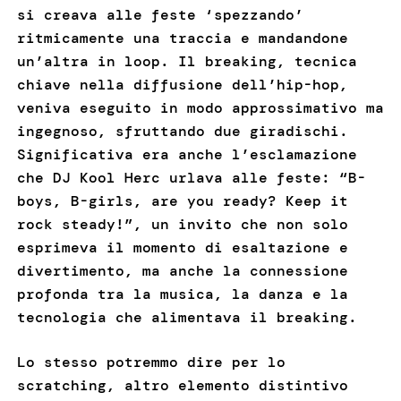
si creava alle feste ‘spezzando’
ritmicamente una traccia e mandandone
un’altra in loop. Il breaking, tecnica
chiave nella diffusione dell’hip-hop,
veniva eseguito in modo approssimativo ma
ingegnoso, sfruttando due giradischi.
Significativa era anche l’esclamazione
che DJ Kool Herc urlava alle feste: “B-
boys, B-girls, are you ready? Keep it
rock steady!”, un invito che non solo
esprimeva il momento di esaltazione e
divertimento, ma anche la connessione
profonda tra la musica, la danza e la
tecnologia che alimentava il breaking.
Lo stesso potremmo dire per lo
scratching, altro elemento distintivo