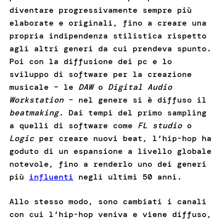
diventare progressivamente sempre più
elaborate e originali, fino a creare una
propria indipendenza stilistica rispetto
agli altri generi da cui prendeva spunto.
Poi con la diffusione dei pc e lo
sviluppo di software per la creazione
musicale – le
DAW
o
Digital Audio
Workstation
– nel genere si è diffuso il
beatmaking.
Dai tempi del primo sampling
a quelli di software come
FL studio
o
Logic
per creare nuovi beat, l’hip-hop ha
goduto di un espansione a livello globale
notevole, fino a renderlo uno dei generi
più
influenti
negli ultimi 50 anni.
Allo stesso modo, sono cambiati i canali
con cui l’hip-hop veniva e viene diffuso,