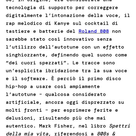
tecnologia di supporto per correggere
digitalmente l’intonazione della voce, il
rap melodico di Kanye sul cocktail di
tastiere e batterie del
Roland 808
non
sarebbe stato così innovativo senza
l’utilizzo dell’autotune con un effetto
singhiozzante, definendo quel suono come
“dei cuori spezzati”. Le tracce sono
un’esplicita ibridazione tra la sua voce
e il software. È perciò il primo disco
hip-hop a usare così ampiamente
l’autotune – qualcosa considerato
artificiale, ancora oggi disprezzato su
molti fronti – per esprimere ferite e
delusioni, risultando più che mai
autentico. Mark Fisher, nel libro
Spettri
della mia vita
, riferendosi a
808s &