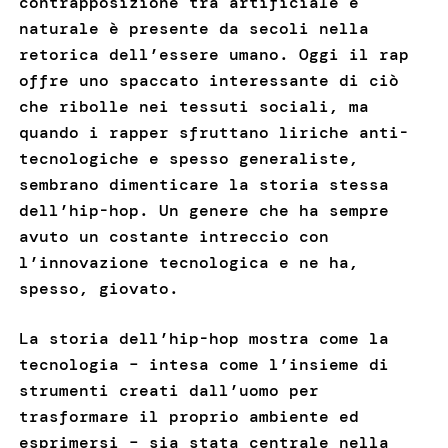
contrapposizione tra artificiale e
naturale è presente da secoli nella
retorica dell’essere umano. Oggi il rap
offre uno spaccato interessante di ciò
che ribolle nei tessuti sociali, ma
quando i rapper sfruttano liriche anti-
tecnologiche e spesso generaliste,
sembrano dimenticare la storia stessa
dell’hip-hop. Un genere che ha sempre
avuto un costante intreccio con
l’innovazione tecnologica e ne ha,
spesso, giovato.
La storia dell’hip-hop mostra come la
tecnologia – intesa come l’insieme di
strumenti creati dall’uomo per
trasformare il proprio ambiente ed
esprimersi – sia stata centrale nella