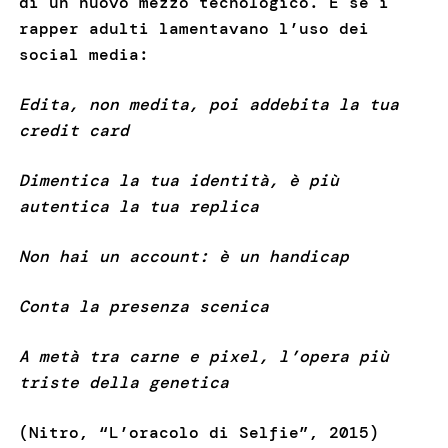
di un nuovo mezzo tecnologico. E se i
rapper adulti lamentavano l’uso dei
social media:
Edita, non medita, poi addebita la tua
credit card
Dimentica la tua identità, è più
autentica la tua replica
Non hai un account: è un handicap
Conta la presenza scenica
A metà tra carne e pixel, l’opera più
triste della genetica
(Nitro, “L’oracolo di Selfie”, 2015)