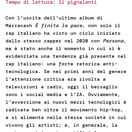
Tempo di lettura:
11
pignalenti
Con l’uscita dell’ultimo album di
Marracash
È finita la pace
, non solo il
rap italiano ha visto un ciclo iniziato
dallo stesso rapper nel 2020 con
Persona
,
ma è stato anche il momento in cui si è
evidenziata una tendenza già presente nel
rap italiano: una forte retorica anti-
tecnologica. Se nei primi anni del genere
l’attenzione critica era rivolta a
televisioni e radio, oggi il bersaglio
sono i social media e l’IA. Ovviamente,
l’avversione ai nuovi mezzi tecnologici è
radicata ben oltre il movimento hip-hop,
e si alimenta nella stessa società in cui
vivono gli artisti; e, in generale, la