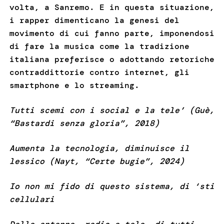
volta, a Sanremo. E in questa situazione,
i rapper dimenticano la genesi del
movimento di cui fanno parte, imponendosi
di fare la musica come la tradizione
italiana preferisce o adottando retoriche
contraddittorie contro internet, gli
smartphone e lo streaming.
Tutti scemi con i social e la tele’ (Guè,
“Bastardi senza gloria”, 2018)
Aumenta la tecnologia, diminuisce il
lessico (Nayt, “Certe bugie”, 2024)
Io non mi fido di questo sistema, di ‘sti
cellulari