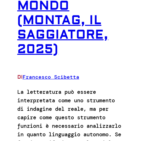
MONDO
(MONTAG, IL
SAGGIATORE,
2025)
Francesco Scibetta
DI
La letteratura può essere
interpretata come uno strumento
di indagine del reale, ma per
capire come questo strumento
funzioni è necessario analizzarlo
in quanto linguaggio autonomo. Se