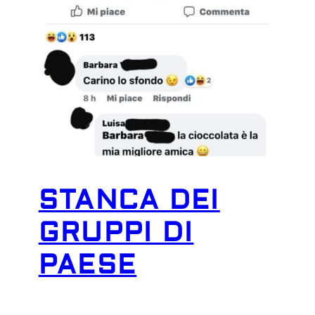
STANCA DEI
GRUPPI DI
PAESE