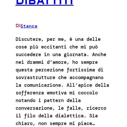
DIBATTITI
Stanca
DI
Discutere, per me, è una delle
cose più eccitanti che mi può
succedere in una giornata. Anche
nei drammi d’amore, ho sempre
questa percezione fortissima di
sovrastrutture che accompagnano
la comunicazione. All’apice della
sofferenza emotiva mi coccolo
notando i pattern della
conversazione, le falle, ricerco
il filo della dialettica. Sia
chiaro, non sempre mi piace…