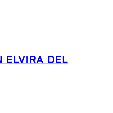
 ELVIRA DEL