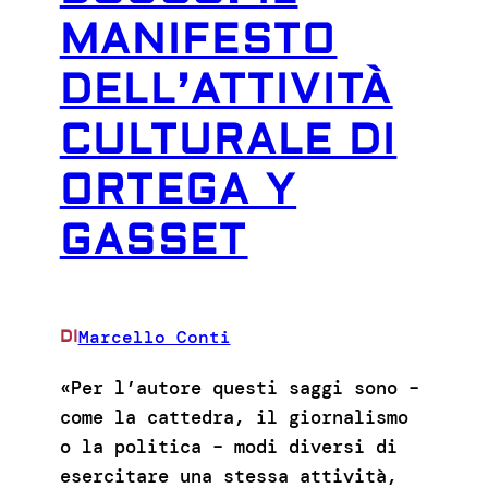
MANIFESTO
DELL’ATTIVITÀ
CULTURALE DI
ORTEGA Y
GASSET
Marcello Conti
DI
«Per l’autore questi saggi sono –
come la cattedra, il giornalismo
o la politica – modi diversi di
esercitare una stessa attività,