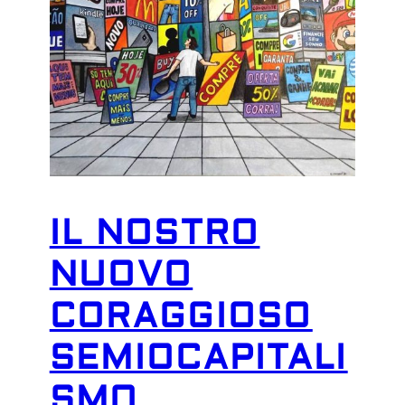
IL NOSTRO
NUOVO
CORAGGIOSO
SEMIOCAPITALI
SMO