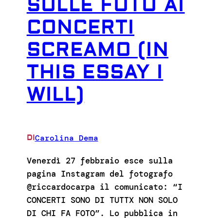
SULLE FOTO AI
CONCERTI
SCREAMO (IN
THIS ESSAY I
WILL)
Carolina Dema
DI
Venerdì 27 febbraio esce sulla
pagina Instagram del fotografo
@riccardocarpa il comunicato: “I
CONCERTI SONO DI TUTTX NON SOLO
DI CHI FA FOTO”. Lo pubblica in