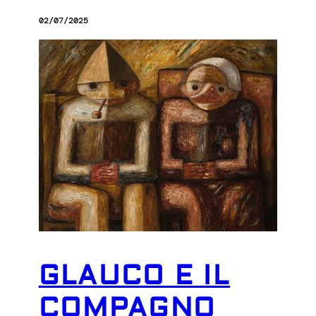
02/07/2025
GLAUCO E IL
COMPAGNO