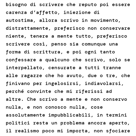
bisogno di scrivere che reputo poi essere
carenza d’affetto, iniezione di
autostima, allora scrivo in movimento,
distrattamente, preferisco non conservare
niente, tenere a mente tutto, preferisco
scrivere così, penso sia comunque una
forma di scrittura, e poi ogni tanto
confessare a qualcuno che scrivo, solo se
interpellato, censurate a tutti tranne
alle ragazze che ho avuto, due o tre, che
finivano per ingelosirsi, indiavolarsi,
perché convinte che mi riferissi ad
altre. Che scrivo a mente e non conservo
nulla, e non conosco nulla, cose
assolutamente impubblicabili, in termini
politici resta un problema ancora aperto,
il realismo poco mi importa, non sfociare