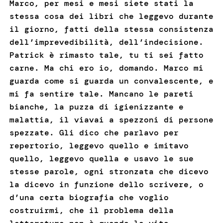
Marco, per mesi e mesi siete stati la
stessa cosa dei libri che leggevo durante
il giorno, fatti della stessa consistenza
dell’imprevedibilità, dell’indecisione.
Patrick è rimasto tale, tu ti sei fatto
carne. Ma chi ero io, domando. Marco mi
guarda come si guarda un convalescente, e
mi fa sentire tale. Mancano le pareti
bianche, la puzza di igienizzante e
malattia, il viavai a spezzoni di persone
spezzate. Gli dico che parlavo per
repertorio, leggevo quello e imitavo
quello, leggevo quella e usavo le sue
stesse parole, ogni stronzata che dicevo
la dicevo in funzione dello scrivere, o
d’una certa biografia che voglio
costruirmi, che il problema della