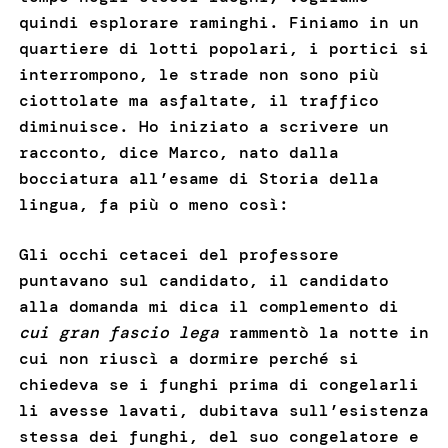
quindi esplorare raminghi. Finiamo in un
quartiere di lotti popolari, i portici si
interrompono, le strade non sono più
ciottolate ma asfaltate, il traffico
diminuisce. Ho iniziato a scrivere un
racconto, dice Marco, nato dalla
bocciatura all’esame di Storia della
lingua, fa più o meno così:
Gli occhi cetacei del professore
puntavano sul candidato, il candidato
alla domanda mi dica il complemento di
cui gran fascio lega
rammentò la notte in
cui non riuscì a dormire perché si
chiedeva se i funghi prima di congelarli
li avesse lavati, dubitava sull’esistenza
stessa dei funghi, del suo congelatore e