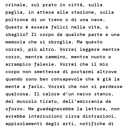
crinale, sul prato in città, sulla
paglia, in attesa alla stazione, sulla
poltrona di un treno o di una nave.
Questo è essere felici nella vita, o
sbaglio? Il corpo da qualche parte e una
memoria che si sbroglia. Ma questo
vorrei, più altro. Vorrei leggere mentre
corro, mentre cammino, mentre nuoto o
arrampico falesie. Vorrei che il mio
corpo non smettesse di portarmi altrove
quando sono ben consapevole che è già la
mente a farlo. Vorrei che non si perdesse
qualcosa. Il calore d’un nervo stanco,
del muscolo tirato, dell’emicrania da
sforzo. Ne guadagnerebbe la lettura, non
avrebbe interruzioni circa distrazioni,
appisolamenti degli arti, notifiche di