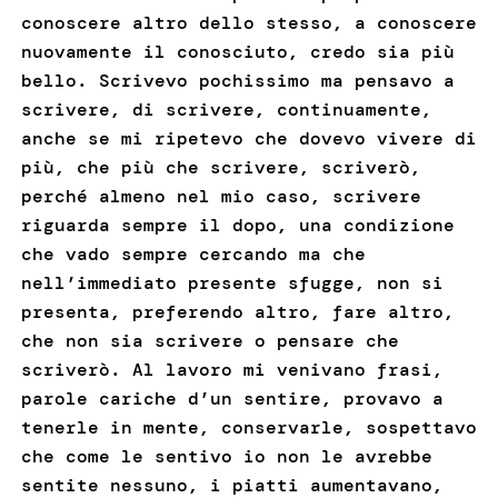
conoscere altro dello stesso, a conoscere
nuovamente il conosciuto, credo sia più
bello. Scrivevo pochissimo ma pensavo a
scrivere, di scrivere, continuamente,
anche se mi ripetevo che dovevo vivere di
più, che più che scrivere, scriverò,
perché almeno nel mio caso, scrivere
riguarda sempre il dopo, una condizione
che vado sempre cercando ma che
nell’immediato presente sfugge, non si
presenta, preferendo altro, fare altro,
che non sia scrivere o pensare che
scriverò. Al lavoro mi venivano frasi,
parole cariche d’un sentire, provavo a
tenerle in mente, conservarle, sospettavo
che come le sentivo io non le avrebbe
sentite nessuno, i piatti aumentavano,