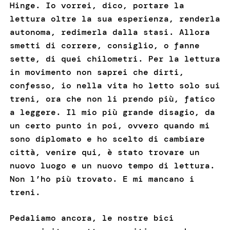
Hinge. Io vorrei, dico, portare la
lettura oltre la sua esperienza, renderla
autonoma, redimerla dalla stasi. Allora
smetti di correre, consiglio, o fanne
sette, di quei chilometri. Per la lettura
in movimento non saprei che dirti,
confesso, io nella vita ho letto solo sui
treni, ora che non li prendo più, fatico
a leggere. Il mio più grande disagio, da
un certo punto in poi, ovvero quando mi
sono diplomato e ho scelto di cambiare
città, venire qui, è stato trovare un
nuovo luogo e un nuovo tempo di lettura.
Non l’ho più trovato. E mi mancano i
treni.
Pedaliamo ancora, le nostre bici