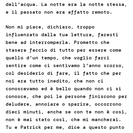
dell’acqua. La notte era la notte stessa,
e il passato non era affatto remoto.
Non mi piace, dichiaro, troppo
influenzato dalla tua lettura, faresti
bene ad interromperla. Prometto che
stasera faccio di tutto per essere come
quello d’un tempo, che voglio farci
sentire come ci sentivamo l’anno scorso,
col desiderio di fare, il fatto che per
noi era tutto inedito, che non ci
conoscevamo ed è bello quando non ci si
conosce, che poi le persone finiscono per
deludere, annoiare o sparire, occorrono
dieci minuti, anche se con te non è così,
non è mai stato così, che mi mancherai.
Tu e Patrick per me, dice a questo punto