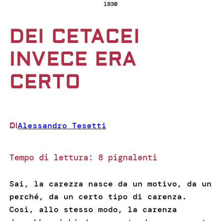
1930
DEI CETACEI
INVECE ERA
CERTO
Alessandro Tesetti
DI
Tempo di lettura:
8
pignalenti
Sai, la carezza nasce da un motivo, da un
perché, da un certo tipo di carenza.
Così, allo stesso modo, la carenza