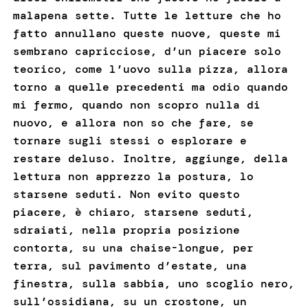
malapena sette. Tutte le letture che ho
fatto annullano queste nuove, queste mi
sembrano capricciose, d’un piacere solo
teorico, come l’uovo sulla pizza, allora
torno a quelle precedenti ma odio quando
mi fermo, quando non scopro nulla di
nuovo, e allora non so che fare, se
tornare sugli stessi o esplorare e
restare deluso. Inoltre, aggiunge, della
lettura non apprezzo la postura, lo
starsene seduti. Non evito questo
piacere, è chiaro, starsene seduti,
sdraiati, nella propria posizione
contorta, su una chaise-longue, per
terra, sul pavimento d’estate, una
finestra, sulla sabbia, uno scoglio nero,
sull’ossidiana, su un crostone, un