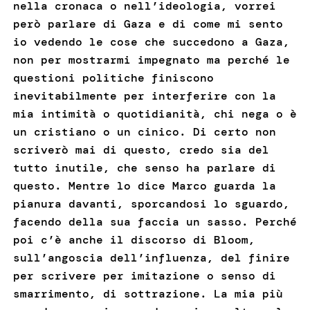
nella cronaca o nell’ideologia, vorrei
però parlare di Gaza e di come mi sento
io vedendo le cose che succedono a Gaza,
non per mostrarmi impegnato ma perché le
questioni politiche finiscono
inevitabilmente per interferire con la
mia intimità o quotidianità, chi nega o è
un cristiano o un cinico. Di certo non
scriverò mai di questo, credo sia del
tutto inutile, che senso ha parlare di
questo. Mentre lo dice Marco guarda la
pianura davanti, sporcandosi lo sguardo,
facendo della sua faccia un sasso. Perché
poi c’è anche il discorso di Bloom,
sull’angoscia dell’influenza, del finire
per scrivere per imitazione o senso di
smarrimento, di sottrazione. La mia più