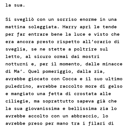
la sua.
Si svegliò con un sorriso enorme in una
mattina soleggiata. Harry aprì le tende
per far entrare bene la luce e visto che
era ancora presto rispetto all’orario di
sveglia, se ne stette a poltrire sul
letto, al sicuro ormai dai mostri
notturni e, per il momento, dalle minacce
di Ma’. Quel pomeriggio, dalla zia,
avrebbe giocato con Cocca e il suo ultimo
puledrino, avrebbe raccolto more di gelso
e mangiato una fetta di crostata alle
ciliegie, ma soprattutto sapeva già che
la sua giovanissima e bellissima zia lo
avrebbe accolto con un abbraccio, lo
avrebbe preso per mano tra i filari di