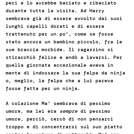
peri e lo avrebbe baciato e ribaciato
durante tutta la visita. Ad Harry
sembrava già di essere avvolto dai suoi
lunghi capelli dorati e di essere
trattenuto per un po’, come se fosse
stato ancora un bambino piccolo, fra le
sue braccia morbide. Il ragazzino si
stiracchiò felice e andò a lavarsi. Per
quella giornata eccezionale aveva in
mente di indossare la sua felpa da ninja
o, meglio, la felpa che a lui pareva
fosse fatta per un ninja.
A colazione Ma’ sembrava di pessimo
umore, ma lei era
sempre
di pessimo
umore, perciò, cercò di non pensarci
troppo e di concentrarsi sul suo piatto