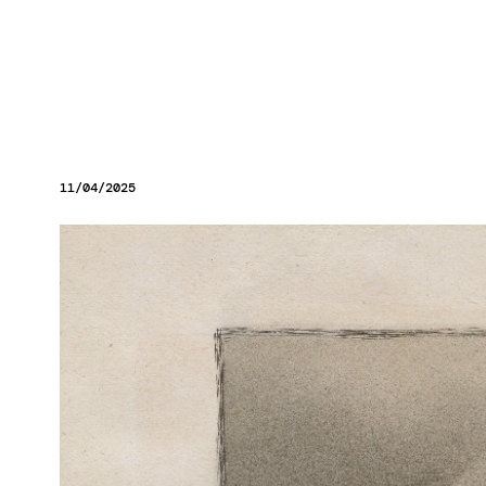
11/04/2025