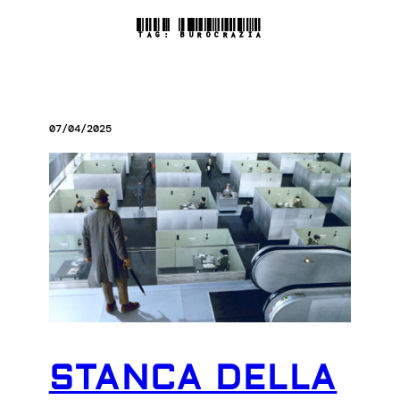
TAG:
BUROCRAZIA
07/04/2025
STANCA DELLA