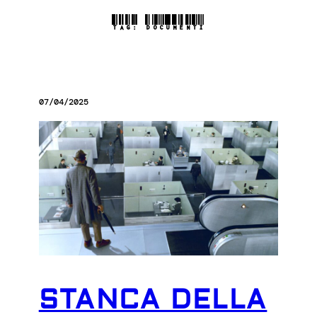
TAG:
DOCUMENTI
07/04/2025
STANCA DELLA