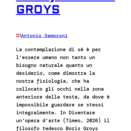
GROYS
Antonio Semproni
DI
La contemplazione di sé è per
l’essere umano non tanto un
bisogno naturale quanto un
desiderio, come dimostra la
nostra fisiologia, che ha
collocato gli occhi nella zona
anteriore della testa, da dove è
impossibile guardare se stessi
integralmente. In Diventare
un’opera d’arte (Timeo, 2026) il
filosofo tedesco Boris Groys