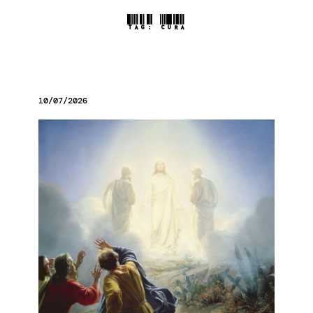
TAG:
CURA
10/07/2026