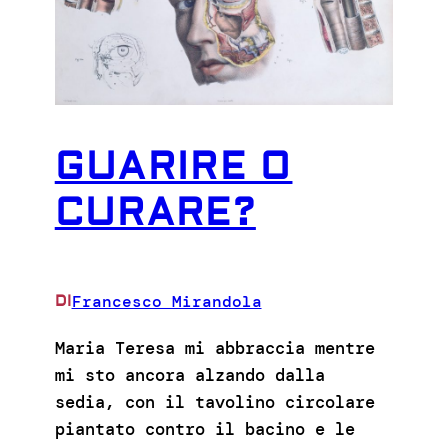
GUARIRE O
CURARE?
Francesco Mirandola
DI
Maria Teresa mi abbraccia mentre
mi sto ancora alzando dalla
sedia, con il tavolino circolare
piantato contro il bacino e le