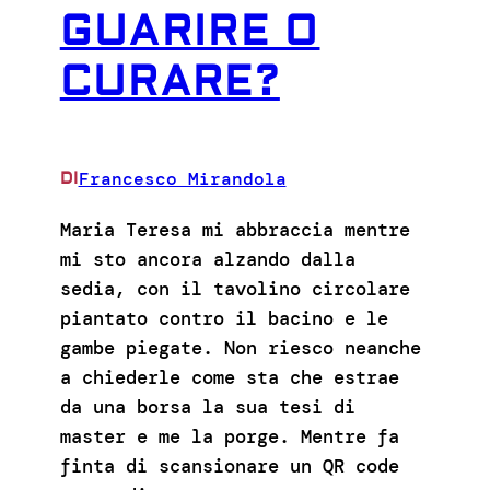
GUARIRE O
CURARE?
Francesco Mirandola
DI
Maria Teresa mi abbraccia mentre
mi sto ancora alzando dalla
sedia, con il tavolino circolare
piantato contro il bacino e le
gambe piegate. Non riesco neanche
a chiederle come sta che estrae
da una borsa la sua tesi di
master e me la porge. Mentre fa
finta di scansionare un QR code