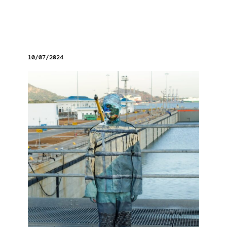
10/07/2024