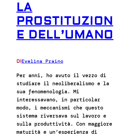
LA
PROSTITUZION
E DELL’UMANO
Evelina Praino
DI
Per anni, ho avuto il vezzo di
studiare il neoliberalismo e la
sua fenomenologia. Mi
interessavano, in particolar
modo, i meccanismi che questo
sistema riversava sul lavoro e
sulla produttività. Con maggiore
maturità e un’esperienza di