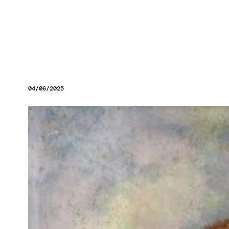
04/06/2025