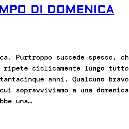
EMPO DI DOMENICA
ca. Purtroppo succede spesso, ch
 ripete ciclicamente lungo tutto
tantacinque anni. Qualcuno bravo
cui sopravviviamo a una domenica
bbe una…