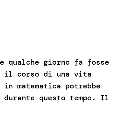
e qualche giorno fa fosse
 il corso di una vita
 in matematica potrebbe
 durante questo tempo. Il