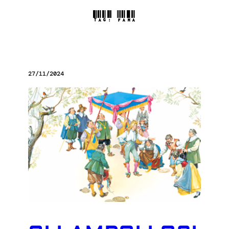
TAG:
FAMA
27/11/2024