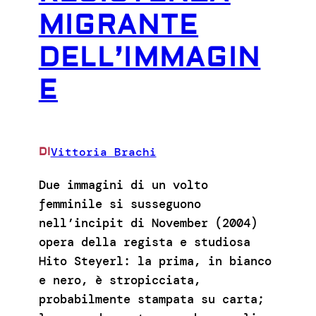
MIGRANTE
DELL’IMMAGIN
E
Vittoria Brachi
DI
Due immagini di un volto
femminile si susseguono
nell’incipit di November (2004)
opera della regista e studiosa
Hito Steyerl: la prima, in bianco
e nero, è stropicciata,
probabilmente stampata su carta;