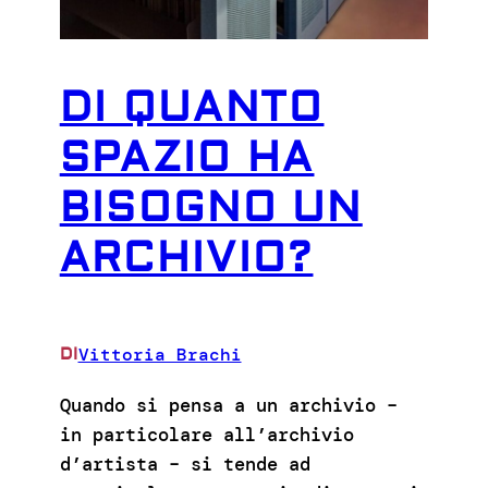
DI QUANTO
SPAZIO HA
BISOGNO UN
ARCHIVIO?
Vittoria Brachi
DI
Quando si pensa a un archivio –
in particolare all’archivio
d’artista – si tende ad