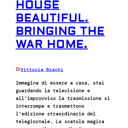
HOUSE
BEAUTIFUL.
BRINGING THE
WAR HOME.
Vittoria Brachi
DI
Immagina di essere a casa, stai
guardando la televisione e
all’improvviso la trasmissione si
interrompe e trasmettono
l’edizione straordinaria del
telegiornale. La scatola magica