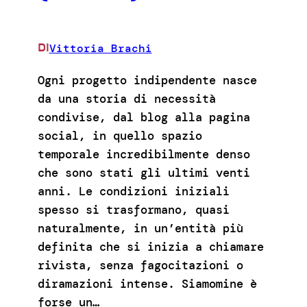
Vittoria Brachi
DI
Ogni progetto indipendente nasce
da una storia di necessità
condivise, dal blog alla pagina
social, in quello spazio
temporale incredibilmente denso
che sono stati gli ultimi venti
anni. Le condizioni iniziali
spesso si trasformano, quasi
naturalmente, in un’entità più
definita che si inizia a chiamare
rivista, senza fagocitazioni o
diramazioni intense. Siamomine è
forse un…