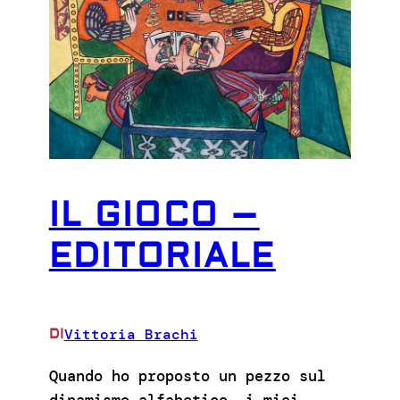
IL GIOCO –
EDITORIALE
Vittoria Brachi
DI
Quando ho proposto un pezzo sul