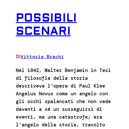
POSSIBILI
SCENARI
Vittoria Brachi
DI
Nel 1942, Walter Benjamin in Tesi
di filosofia della storia
descriveva l’opera di Paul Klee
Angelus Novus come un angelo con
gli occhi spalancati che non vede
davanti a sé un susseguirsi di
eventi, ma una catastrofe; era
l’angelo della storia, travolto