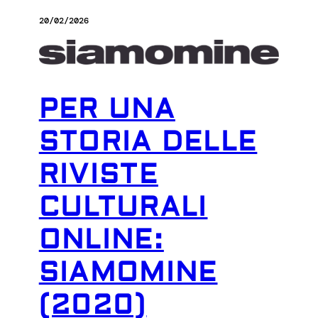
20/02/2026
PER UNA
STORIA DELLE
RIVISTE
CULTURALI
ONLINE:
SIAMOMINE
(2020)