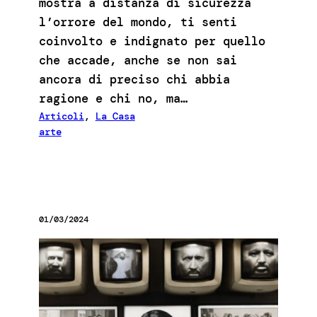
mostra a distanza di sicurezza
l’orrore del mondo, ti senti
coinvolto e indignato per quello
che accade, anche se non sai
ancora di preciso chi abbia
ragione e chi no, ma…
Articoli
, 
La Casa
arte
01/03/2024