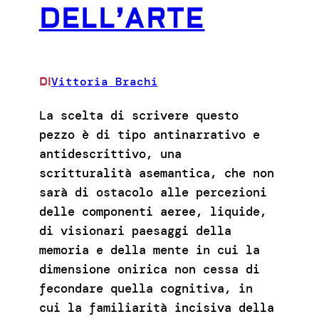
DELL’ARTE
Vittoria Brachi
DI
La scelta di scrivere questo
pezzo è di tipo antinarrativo e
antidescrittivo, una
scritturalità asemantica, che non
sarà di ostacolo alle percezioni
delle componenti aeree, liquide,
di visionari paesaggi della
memoria e della mente in cui la
dimensione onirica non cessa di
fecondare quella cognitiva, in
cui la familiarità incisiva della