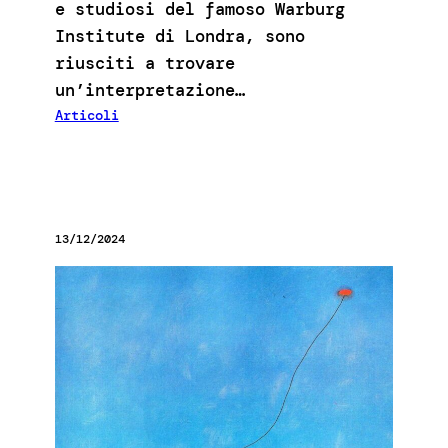
e studiosi del famoso Warburg
Institute di Londra, sono
riusciti a trovare
un’interpretazione…
Articoli
13/12/2024