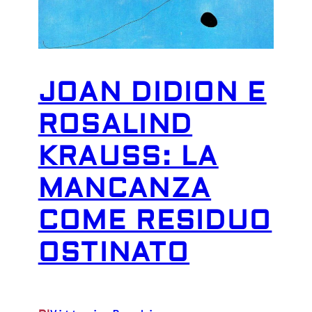
JOAN DIDION E
ROSALIND
KRAUSS: LA
MANCANZA
COME RESIDUO
OSTINATO