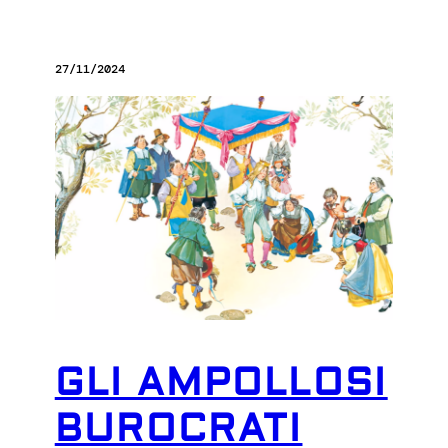
27/11/2024
GLI AMPOLLOSI
BUROCRATI