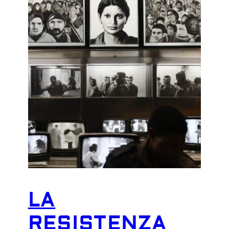
LA
RESISTENZA