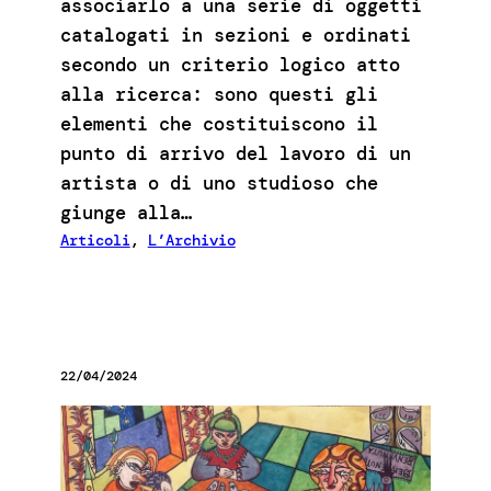
associarlo a una serie di oggetti
catalogati in sezioni e ordinati
secondo un criterio logico atto
alla ricerca: sono questi gli
elementi che costituiscono il
punto di arrivo del lavoro di un
artista o di uno studioso che
giunge alla…
Articoli
, 
L’Archivio
22/04/2024