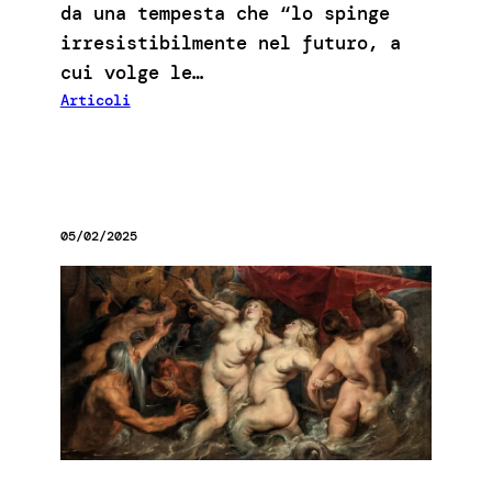
da una tempesta che “lo spinge
irresistibilmente nel futuro, a
cui volge le…
Articoli
05/02/2025