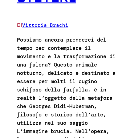
Vittoria Brachi
DI
Possiamo ancora prenderci del
tempo per contemplare il
movimento e la trasformazione di
una falena? Questo animale
notturno, delicato e destinato a
essere per molti il cugino
schifoso della farfalla, è in
realtà l’oggetto della metafora
che Georges Didi-Huberman,
filosofo e storico dell’arte,
utilizza nel suo saggio
L’immagine brucia. Nell’opera,