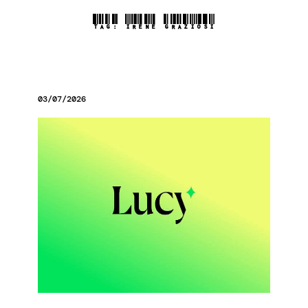
TAG:
IRENE GRAZIOSI
03/07/2026