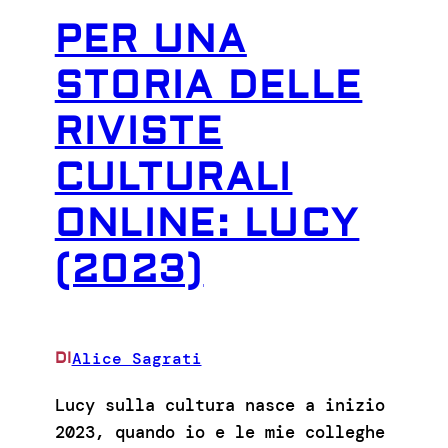
PER UNA
STORIA DELLE
RIVISTE
CULTURALI
ONLINE: LUCY
(2023)
Alice Sagrati
DI
Lucy sulla cultura nasce a inizio
2023, quando io e le mie colleghe